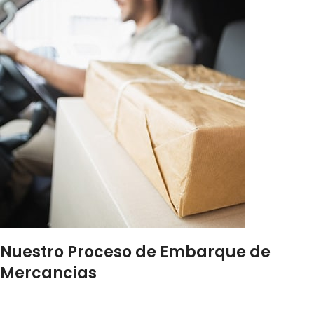
Nuestro Proceso de Embarque de
Mercancias