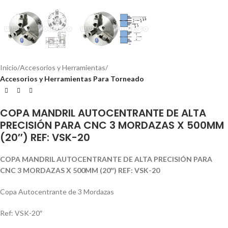
Inicio
Accesorios y Herramientas
Accesorios y Herramientas Para Torneado
COPA MANDRIL AUTOCENTRANTE DE ALTA
PRECISIÓN PARA CNC 3 MORDAZAS X 500MM
(20″) REF: VSK-20
COPA MANDRIL AUTOCENTRANTE DE ALTA PRECISIÓN PARA
CNC 3 MORDAZAS X 500MM (20″) REF: VSK-20
Copa Autocentrante de 3 Mordazas
Ref: VSK-20″