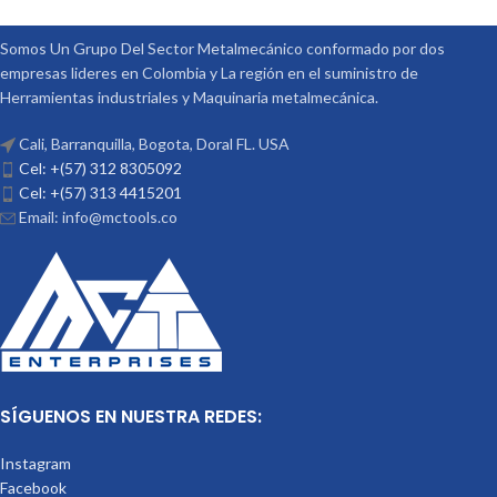
Somos Un Grupo Del Sector Metalmecánico conformado por dos
empresas lideres en Colombia y La región en el suministro de
Herramientas industriales y Maquinaria metalmecánica.
Cali, Barranquilla, Bogota, Doral FL. USA
Cel: +(57) 312 8305092
Cel: +(57) 313 4415201
Email: info@mctools.co
SÍGUENOS EN NUESTRA REDES:
Instagram
Facebook