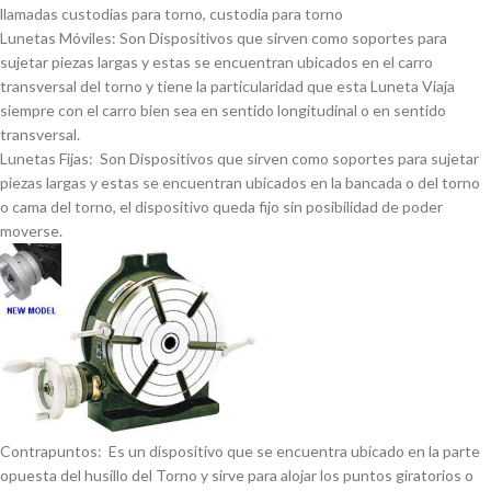
llamadas custodias para torno, custodia para torno
Lunetas Móviles: Son Dispositivos que sirven como soportes para
sujetar piezas largas y estas se encuentran ubicados en el carro
transversal del torno y tiene la particularidad que esta Luneta Viaja
siempre con el carro bien sea en sentido longitudinal o en sentido
transversal.
Lunetas Fijas: Son Dispositivos que sirven como soportes para sujetar
piezas largas y estas se encuentran ubicados en la bancada o del torno
o cama del torno, el dispositivo queda fijo sin posibilidad de poder
moverse.
Contrapuntos: Es un dispositivo que se encuentra ubicado en la parte
opuesta del husillo del Torno y sirve para alojar los puntos giratorios o