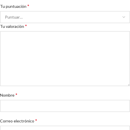
*
Tu puntuación
*
Tu valoración
*
Nombre
*
Correo electrónico