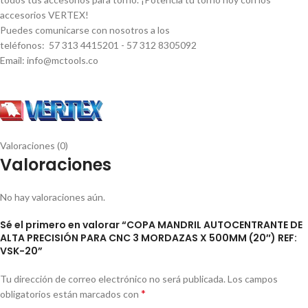
accesorios VERTEX!
Puedes comunicarse con nosotros a los
teléfonos: 57 313 4415201 - 57 312 8305092
Email: info@mctools.co
Valoraciones (0)
Valoraciones
No hay valoraciones aún.
Sé el primero en valorar “COPA MANDRIL AUTOCENTRANTE DE
ALTA PRECISIÓN PARA CNC 3 MORDAZAS X 500MM (20″) REF:
VSK-20”
Tu dirección de correo electrónico no será publicada.
Los campos
*
obligatorios están marcados con