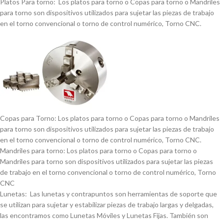
Platos Para torno: Los platos para torno o Copas para torno o Mandriles
para torno son dispositivos utilizados para sujetar las piezas de trabajo
en el torno convencional o torno de control numérico, Torno CNC.
Copas para Torno: Los platos para torno o Copas para torno o Mandriles
para torno son dispositivos utilizados para sujetar las piezas de trabajo
en el torno convencional o torno de control numérico, Torno CNC.
Mandriles para torno: Los platos para torno o Copas para torno o
Mandriles para torno son dispositivos utilizados para sujetar las piezas
de trabajo en el torno convencional o torno de control numérico, Torno
CNC
Lunetas: Las lunetas y contrapuntos son herramientas de soporte que
se utilizan para sujetar y estabilizar piezas de trabajo largas y delgadas,
las encontramos como Lunetas Móviles y Lunetas Fijas. También son