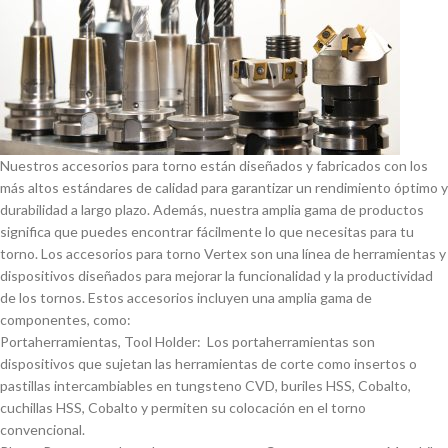
Nuestros accesorios para torno están diseñados y fabricados con los
más altos estándares de calidad para garantizar un rendimiento óptimo y
durabilidad a largo plazo. Además, nuestra amplia gama de productos
significa que puedes encontrar fácilmente lo que necesitas para tu
torno. Los accesorios para torno Vertex son una lí­nea de herramientas y
dispositivos diseñados para mejorar la funcionalidad y la productividad
de los tornos. Estos accesorios incluyen una amplia gama de
componentes, como:
Portaherramientas, Tool Holder: Los portaherramientas son
dispositivos que sujetan las herramientas de corte como insertos o
pastillas intercambiables en tungsteno CVD, buriles HSS, Cobalto,
cuchillas HSS, Cobalto y permiten su colocación en el torno
convencional.