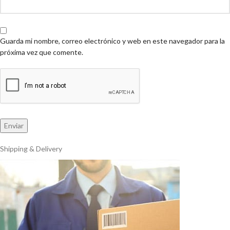
Guarda mi nombre, correo electrónico y web en este navegador para la
próxima vez que comente.
Shipping & Delivery