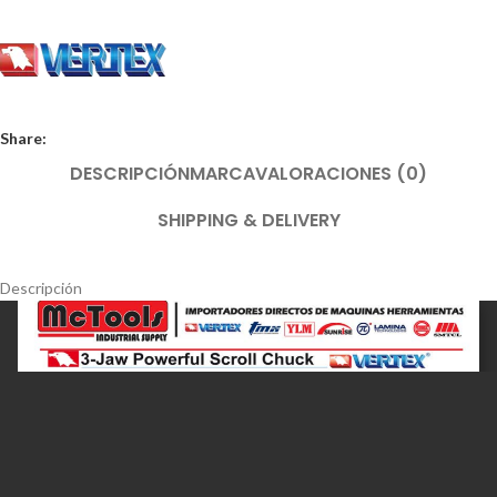
Share:
DESCRIPCIÓN
MARCA
VALORACIONES (0)
SHIPPING & DELIVERY
Descripción