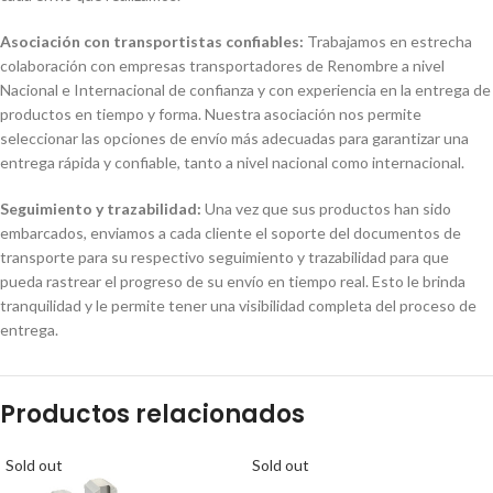
Asociación con transportistas confiables:
Trabajamos en estrecha
colaboración con empresas transportadores de Renombre a nivel
Nacional e Internacional de confianza y con experiencia en la entrega de
productos en tiempo y forma. Nuestra asociación nos permite
seleccionar las opciones de envío más adecuadas para garantizar una
entrega rápida y confiable, tanto a nivel nacional como internacional.
Seguimiento y trazabilidad:
Una vez que sus productos han sido
embarcados, enviamos a cada cliente el soporte del documentos de
transporte para su respectivo seguimiento y trazabilidad para que
pueda rastrear el progreso de su envío en tiempo real. Esto le brinda
tranquilidad y le permite tener una visibilidad completa del proceso de
entrega.
Productos relacionados
Sold out
Sold out