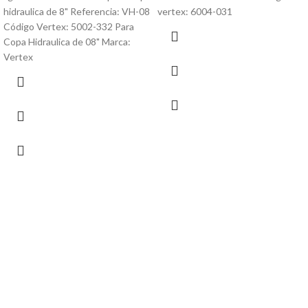
hidraulica de 8" Referencia: VH-08
vertex: 6004-031
Código Vertex: 5002-332 Para
Copa Hidraulica de 08" Marca:
Vertex