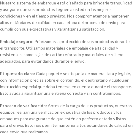
Nuestro sistema de embarque está diseñado para brindarle tranquilidad
y asegurar que sus productos lleguen a usted en las mejores
condiciones y en el tiempo previsto. Nos comprometemos a mantener
altos estándares de calidad en cada etapa del proceso de envío para
cumplir con sus expectativas y garantizar su satisfacción.
Embalaje seguro:
Priorizamos la protección de sus productos durante
el transporte. Utilizamos materiales de embalaje de alta calidad y
resistentes, como cajas de cartón reforzado y materiales de relleno
adecuados, para evitar daños durante el envío.
Etiquetado claro:
Cada paquete se etiqueta de manera clara y legible,
con información precisa sobre el contenido, el destinatario y cualquier
instrucción especial que deba tenerse en cuenta durante el transporte.
Esto ayuda a garantizar una entrega correcta y sin contratiempos.
Proceso de verificación:
Antes de la carga de sus productos, nuestros
equipos realizan una verificación exhaustiva de los productos y los
empaques para asegurarse de que estén en perfecto estado y listos
para el envío. Esto nos permite mantener altos estándares de calidad en
cada envío que realizamos.