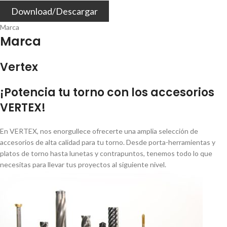
Download/Descargar
Marca
Marca
Vertex
¡Potencia tu torno con los accesorios
VERTEX!
En VERTEX, nos enorgullece ofrecerte una amplia selección de
accesorios de alta calidad para tu torno. Desde porta-herramientas y
platos de torno hasta lunetas y contrapuntos, tenemos todo lo que
necesitas para llevar tus proyectos al siguiente nivel.