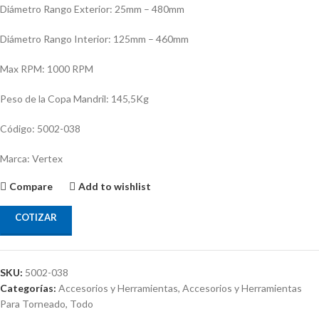
Diámetro Rango Exterior: 25mm – 480mm
Diámetro Rango Interior: 125mm – 460mm
Max RPM: 1000 RPM
Peso de la Copa Mandril: 145,5Kg
Código: 5002-038
Marca: Vertex
Compare
Add to wishlist
COTIZAR
SKU:
5002-038
Categorías:
Accesorios y Herramientas
,
Accesorios y Herramientas
Para Torneado
,
Todo