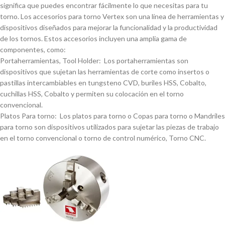
significa que puedes encontrar fácilmente lo que necesitas para tu
torno. Los accesorios para torno Vertex son una lí­nea de herramientas y
dispositivos diseñados para mejorar la funcionalidad y la productividad
de los tornos. Estos accesorios incluyen una amplia gama de
componentes, como:
Portaherramientas, Tool Holder: Los portaherramientas son
dispositivos que sujetan las herramientas de corte como insertos o
pastillas intercambiables en tungsteno CVD, buriles HSS, Cobalto,
cuchillas HSS, Cobalto y permiten su colocación en el torno
convencional.
Platos Para torno: Los platos para torno o Copas para torno o Mandriles
para torno son dispositivos utilizados para sujetar las piezas de trabajo
en el torno convencional o torno de control numérico, Torno CNC.