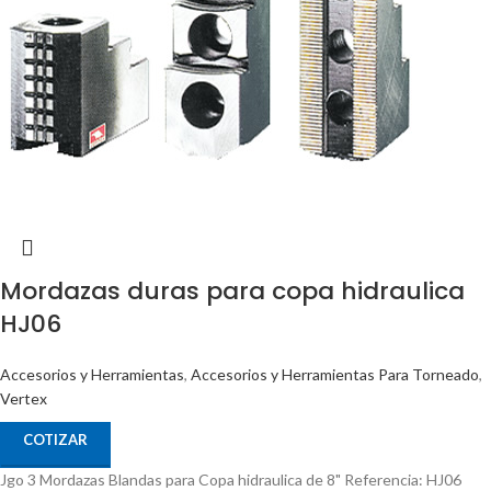
Mordazas duras para copa hidraulica
HJ06
Accesorios y Herramientas
,
Accesorios y Herramientas Para Torneado
,
Vertex
COTIZAR
Jgo 3 Mordazas Blandas para Copa hidraulica de 8" Referencia: HJ06