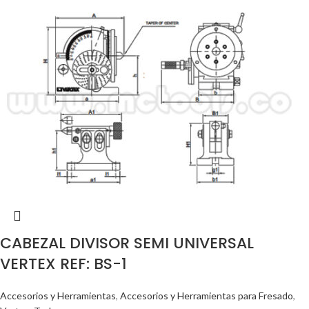
CABEZAL DIVISOR SEMI UNIVERSAL
VERTEX REF: BS-1
Accesorios y Herramientas
,
Accesorios y Herramientas para Fresado
,