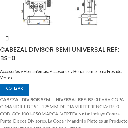
CABEZAL DIVISOR SEMI UNIVERSAL REF:
BS-0
Accesorios y Herramientas
,
Accesorios y Herramientas para Fresado
,
Vertex
COTIZAR
CABEZAL DIVISOR SEMI UNIVERSAL REF: BS-0
PARA COPA
O MANDRIL DE 5" - 125MM DE DIAM REFERENCIA: BS-0
CODIGO: 1001-050 MARCA: VERTEX
Nota
: Incluye Contra
Punta, Discos Divisores.
La Copa / Mandril o Plato es un Producto
Adicional que no esta incluido en el Precio