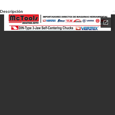
Descripción