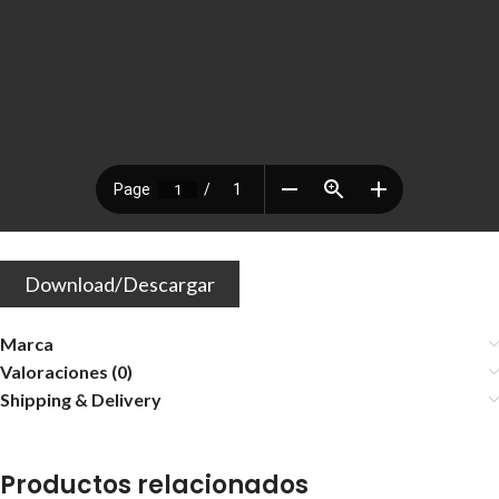
Download/Descargar
Marca
Valoraciones (0)
Shipping & Delivery
Productos relacionados