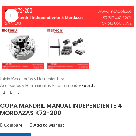
Click to enlarge
Inicio
Accesorios y Herramientas
Accesorios y Herramientas Para Torneado
Fuerda
COPA MANDRIL MANUAL INDEPENDIENTE 4
MORDAZAS K72-200
Compare
Add to wishlist