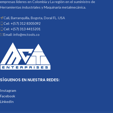
empresas lideres en Colombia y La región en el suministro de
Herramientas industriales y Maquinaria metalmecánica.
Cali, Barranquilla, Bogota, Doral FL. USA
Cel: +(57) 312 8305092
Cel: +(57) 313 4415201
Email: info@mctools.co
SÍGUENOS EN NUESTRA REDES:
Instagram
Facebook
LinkedIn