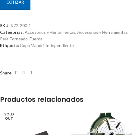
COTIZAR
SKU:
K72-200-1
Categorías:
Accesorios y Herramientas
,
Accesorios y Herramientas
Para Torneado
,
Fuerda
Etiqueta:
Copa Mandril Independiente
Share:
Productos relacionados
SOLD
OUT