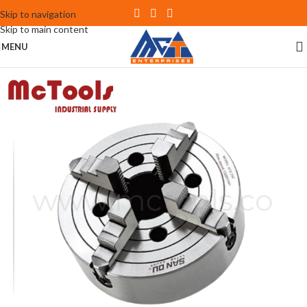
Skip to navigation
Skip to main content
MENU