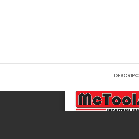
DESCRIPC