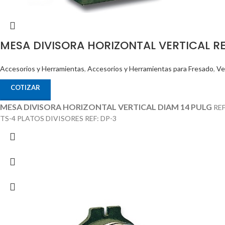
MESA DIVISORA HORIZONTAL VERTICAL RE
Accesorios y Herramientas
,
Accesorios y Herramientas para Fresado
,
Ve
COTIZAR
MESA DIVISORA HORIZONTAL VERTICAL DIAM 14 PULG
RE
TS-4 PLATOS DIVISORES REF: DP-3