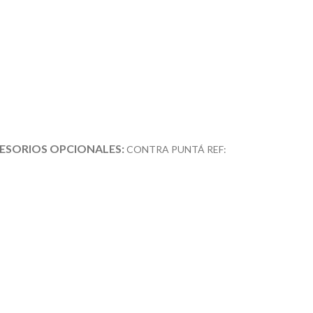
ESORIOS OPCIONALES:
CONTRA PUNTÁ REF: