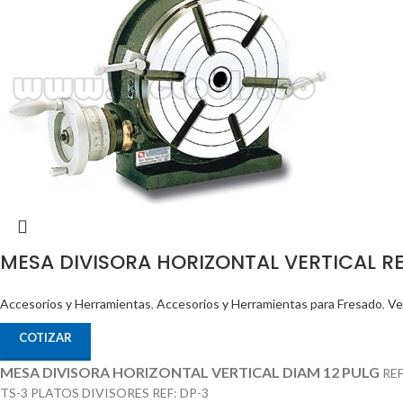
MESA DIVISORA HORIZONTAL VERTICAL RE
Accesorios y Herramientas
,
Accesorios y Herramientas para Fresado
,
Ve
COTIZAR
MESA DIVISORA HORIZONTAL VERTICAL DIAM 12 PULG
RE
TS-3 PLATOS DIVISORES REF: DP-3