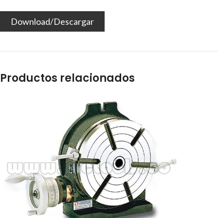
Download/Descargar
Productos relacionados