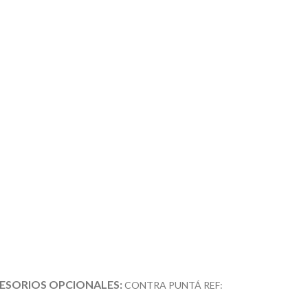
ESORIOS OPCIONALES:
CONTRA PUNTÁ REF: