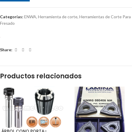
Categorías:
ENWA
,
Herramienta de corte
,
Herramientas de Corte Para
Fresado
Share:
Productos relacionados
ÁRBOL CONO PORTA-