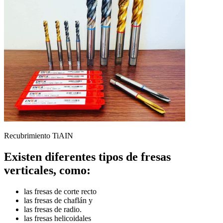
Recubrimiento TiAIN
Existen diferentes tipos de fresas
verticales, como:
las fresas de corte recto
las fresas de chaflán y
las fresas de radio.
las fresas helicoidales