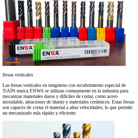
fresas verticales
Las fresas verticales en tungsteno con recubrimiento especial de
TiAIN marca ENWA se utilizan comunmente en la industria para
mecanizar materiales duros y difí­ciles de cortar, como acero
inoxidable, aleaciones de titanio y materiales cerámicos. Estas fresas
son capaces de cortar el material a altas velocidades, lo que permite
un mecanizado más rápido y eficiente.