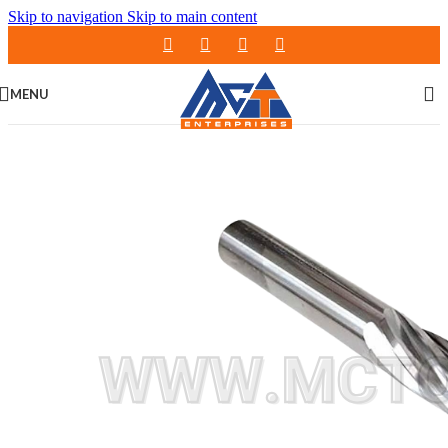
Skip to navigation
Skip to main content
MENU