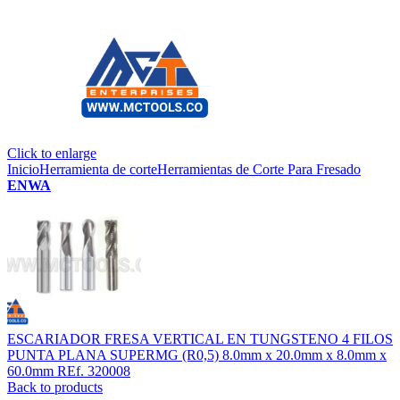
Click to enlarge
Inicio
Herramienta de corte
Herramientas de Corte Para Fresado
ENWA
ESCARIADOR FRESA VERTICAL EN TUNGSTENO 4 FILOS
PUNTA PLANA SUPERMG (R0,5) 8.0mm x 20.0mm x 8.0mm x
60.0mm REf. 320008
Back to products