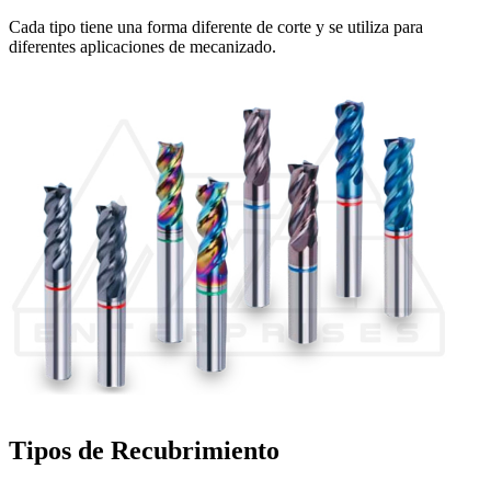
Cada tipo tiene una forma diferente de corte y se utiliza para
diferentes aplicaciones de mecanizado.
Tipos de Recubrimiento