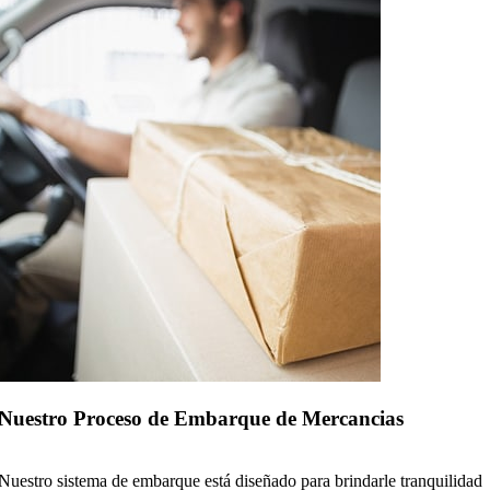
Nuestro Proceso de Embarque de Mercancias
Nuestro sistema de embarque está diseñado para brindarle tranquilidad