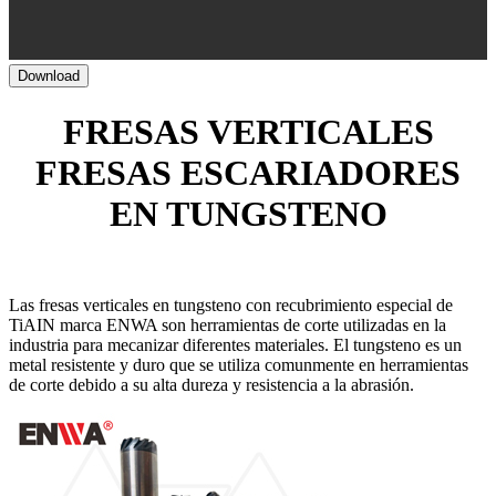
Download
FRESAS VERTICALES
FRESAS ESCARIADORES
EN TUNGSTENO
Las fresas verticales en tungsteno con recubrimiento especial de
TiAIN marca ENWA son herramientas de corte utilizadas en la
industria para mecanizar diferentes materiales. El tungsteno es un
metal resistente y duro que se utiliza comunmente en herramientas
de corte debido a su alta dureza y resistencia a la abrasión.