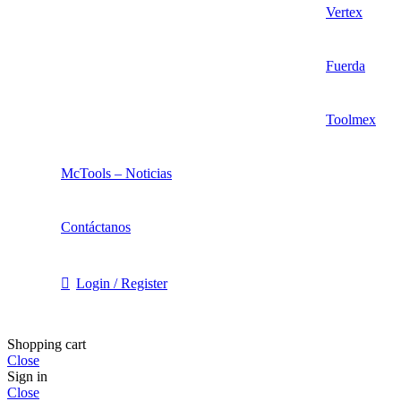
Vertex
Fuerda
Toolmex
McTools – Noticias
Contáctanos
Login / Register
Shopping cart
Close
Sign in
Close