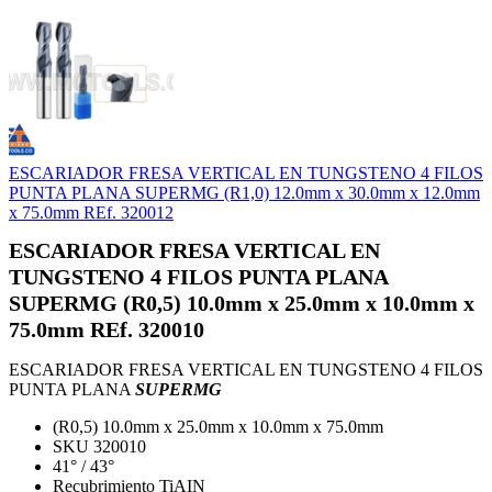
ESCARIADOR FRESA VERTICAL EN TUNGSTENO 4 FILOS
PUNTA PLANA SUPERMG (R1,0) 12.0mm x 30.0mm x 12.0mm
x 75.0mm REf. 320012
ESCARIADOR FRESA VERTICAL EN
TUNGSTENO 4 FILOS PUNTA PLANA
SUPERMG (R0,5) 10.0mm x 25.0mm x 10.0mm x
75.0mm REf. 320010
ESCARIADOR FRESA VERTICAL EN TUNGSTENO 4 FILOS
PUNTA PLANA
SUPERMG
(R0,5) 10.0mm x 25.0mm x 10.0mm x 75.0mm
SKU 320010
41° / 43°
Recubrimiento TiAIN