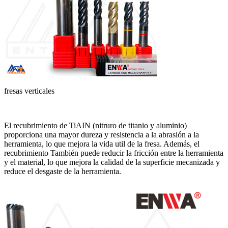
fresas verticales
El recubrimiento de TiAIN (nitruro de titanio y aluminio)
proporciona una mayor dureza y resistencia a la abrasión a la
herramienta, lo que mejora la vida util de la fresa. Además, el
recubrimiento También puede reducir la fricción entre la herramienta
y el material, lo que mejora la calidad de la superficie mecanizada y
reduce el desgaste de la herramienta.