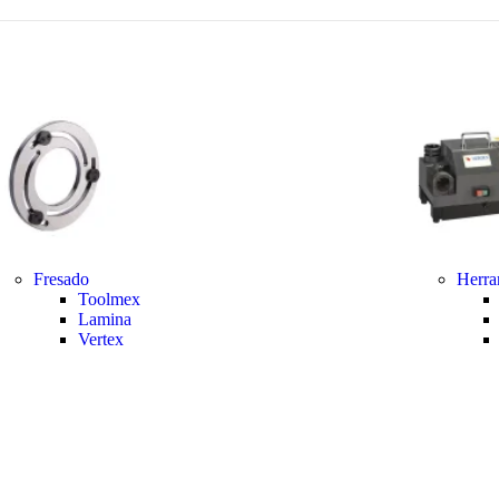
Fresado
Herra
Toolmex
Lamina
Vertex