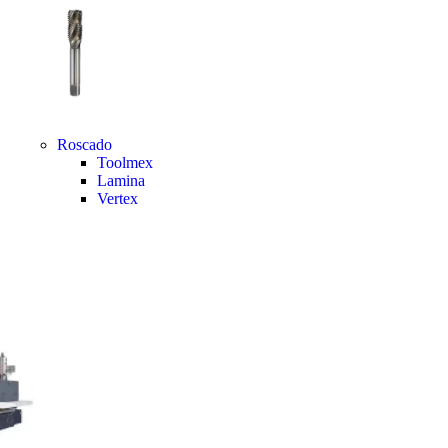
Roscado
Toolmex
Lamina
Vertex