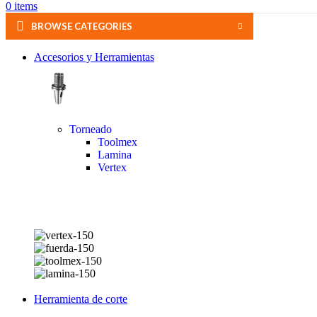
0
items
BROWSE CATEGORIES
Accesorios y Herramientas
Torneado
Toolmex
Lamina
Vertex
Herramienta de corte