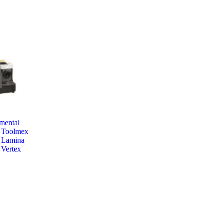
mental
Toolmex
Lamina
Vertex