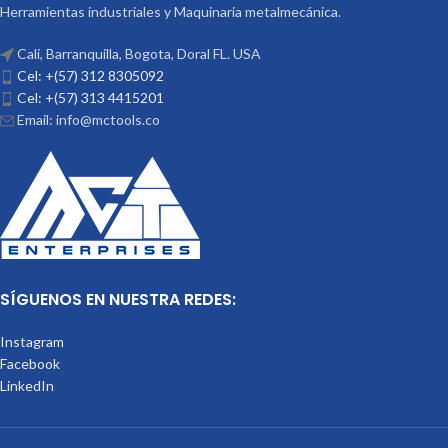
Herramientas industriales y Maquinaria metalmecánica.
Cali, Barranquilla, Bogota, Doral FL. USA
Cel: +(57) 312 8305092
Cel: +(57) 313 4415201
Email: info@mctools.co
SÍGUENOS EN NUESTRA REDES:
Instagram
Facebook
LinkedIn