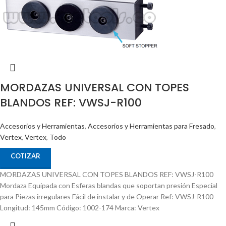
MORDAZAS UNIVERSAL CON TOPES
BLANDOS REF: VWSJ-R100
Accesorios y Herramientas
,
Accesorios y Herramientas para Fresado
,
Vertex
,
Vertex
,
Todo
COTIZAR
MORDAZAS UNIVERSAL CON TOPES BLANDOS REF: VWSJ-R100
Mordaza Equipada con Esferas blandas que soportan presión Especial
para Piezas irregulares Fácil de instalar y de Operar Ref: VWSJ-R100
Longitud: 145mm Código: 1002-174 Marca: Vertex