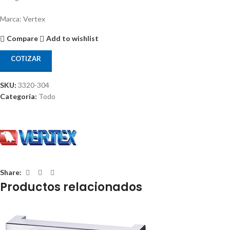
Marca: Vertex
Compare
Add to wishlist
COTIZAR
SKU:
3320-304
Categoría:
Todo
Share:
Productos relacionados