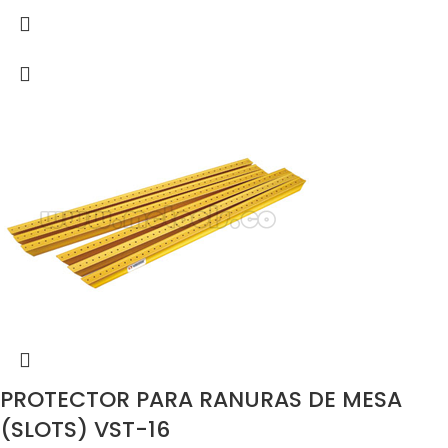
PROTECTOR PARA RANURAS DE MESA
(SLOTS) VST-16