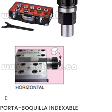
PORTA-BOQUILLA INDEXABLE