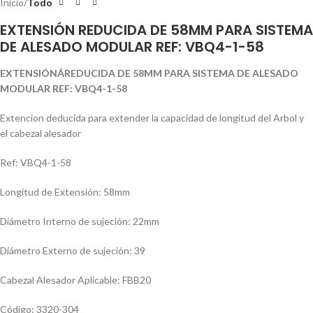
Inicio
Todo
EXTENSIÓN REDUCIDA DE 58MM PARA SISTEMA
DE ALESADO MODULAR REF: VBQ4-1-58
EXTENSIÓN
ÁREDUCIDA DE 58MM PARA SISTEMA DE ALESADO
MODULAR REF: VBQ4-1-58
Extencion deducida para extender la capacidad de longitud del Arbol y
el cabezal alesador
Ref: VBQ4-1-58
Longitud de Extensión: 58mm
Diámetro Interno de sujeción: 22mm
Diámetro Externo de sujeción: 39
Cabezal Alesador Aplicable: FBB20
Código: 3320-304