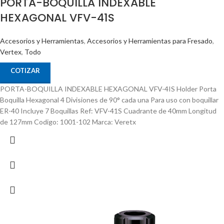
PORTA-BOQUILLA INDEXABLE
HEXAGONAL VFV-41S
Accesorios y Herramientas
,
Accesorios y Herramientas para Fresado
,
Vertex
,
Todo
COTIZAR
PORTA-BOQUILLA INDEXABLE HEXAGONAL VFV-4IS Holder Porta
Boquilla Hexagonal 4 Divisiones de 90° cada una Para uso con boquillar
ER-40 Incluye 7 Boquillas Ref: VFV-41S Cuadrante de 40mm Longitud
de 127mm Codigo: 1001-102 Marca: Veretx