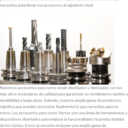
necesitas para llevar tus proyectos al siguiente nivel.
Nuestros accesorios para torno están diseñados y fabricados con los
más altos estándares de calidad para garantizar un rendimiento óptimo y
durabilidad a largo plazo. Además, nuestra amplia gama de productos
significa que puedes encontrar fácilmente lo que necesitas para tu
torno. Los accesorios para torno Vertex son una lí­nea de herramientas y
dispositivos diseñados para mejorar la funcionalidad y la productividad
de los tornos. Estos accesorios incluyen una amplia gama de