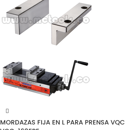
MORDAZAS FIJA EN L PARA PRENSA VQC