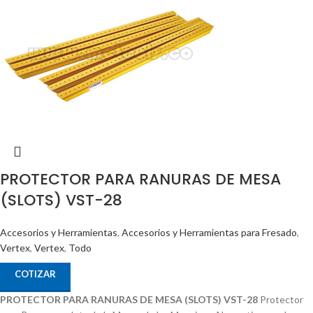
PROTECTOR PARA RANURAS DE MESA
(SLOTS) VST-28
Accesorios y Herramientas
,
Accesorios y Herramientas para Fresado
,
Vertex
,
Vertex
,
Todo
COTIZAR
PROTECTOR PARA RANURAS DE MESA (SLOTS) VST-28
Protector