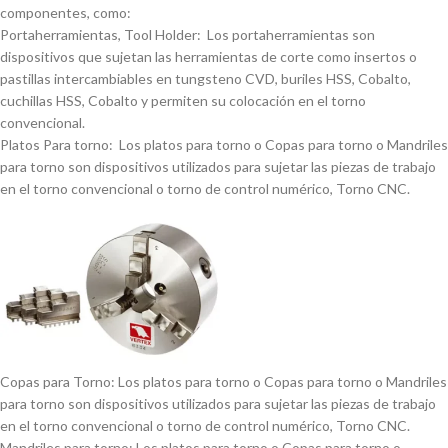
componentes, como:
Portaherramientas, Tool Holder: Los portaherramientas son
dispositivos que sujetan las herramientas de corte como insertos o
pastillas intercambiables en tungsteno CVD, buriles HSS, Cobalto,
cuchillas HSS, Cobalto y permiten su colocación en el torno
convencional.
Platos Para torno: Los platos para torno o Copas para torno o Mandriles
para torno son dispositivos utilizados para sujetar las piezas de trabajo
en el torno convencional o torno de control numérico, Torno CNC.
Copas para Torno: Los platos para torno o Copas para torno o Mandriles
para torno son dispositivos utilizados para sujetar las piezas de trabajo
en el torno convencional o torno de control numérico, Torno CNC.
Mandriles para torno: Los platos para torno o Copas para torno o