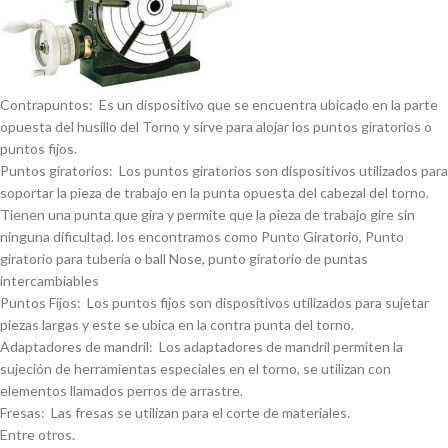
Contrapuntos: Es un dispositivo que se encuentra ubicado en la parte
opuesta del husillo del Torno y sirve para alojar los puntos giratorios o
puntos fijos.
Puntos giratorios: Los puntos giratorios son dispositivos utilizados para
soportar la pieza de trabajo en la punta opuesta del cabezal del torno.
Tienen una punta que gira y permite que la pieza de trabajo gire sin
ninguna dificultad. los encontramos como Punto Giratorio, Punto
giratorio para tuberí­a o ball Nose, punto giratorio de puntas
intercambiables
Puntos Fijos: Los puntos fijos son dispositivos utilizados para sujetar
piezas largas y este se ubica en la contra punta del torno.
Adaptadores de mandril: Los adaptadores de mandril permiten la
sujeción de herramientas especiales en el torno, se utilizan con
elementos llamados perros de arrastre.
Fresas: Las fresas se utilizan para el corte de materiales.
Entre otros.