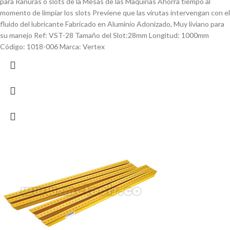
para Ranuras o slots de la Mesas de las Maquinas Ahorra tiempo al
momento de limpiar los slots Previene que las virutas intervengan con el
fluido del lubricante Fabricado en Aluminio Adonizado, Muy liviano para
su manejo Ref: VST-28 Tamaño del Slot:28mm Longitud: 1000mm
Código: 1018-006 Marca: Vertex