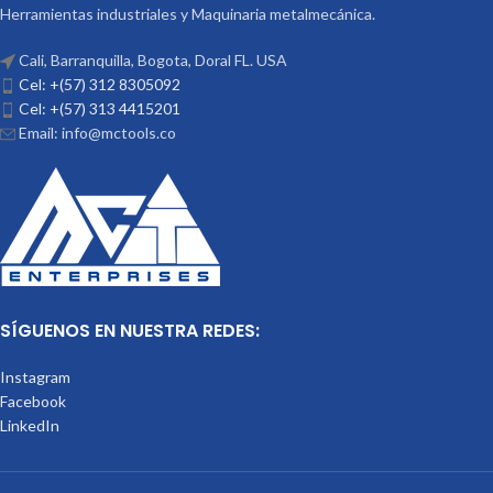
Herramientas industriales y Maquinaria metalmecánica.
Cali, Barranquilla, Bogota, Doral FL. USA
Cel: +(57) 312 8305092
Cel: +(57) 313 4415201
Email: info@mctools.co
SÍGUENOS EN NUESTRA REDES:
Instagram
Facebook
LinkedIn