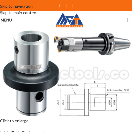
Skip to navigation
Skip to main content
MENU
Click to enlarge