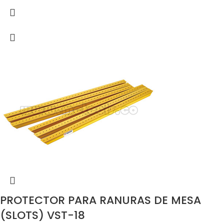
PROTECTOR PARA RANURAS DE MESA
(SLOTS) VST-18