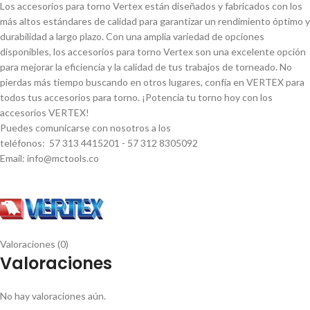
Los accesorios para torno Vertex están diseñados y fabricados con los
más altos estándares de calidad para garantizar un rendimiento óptimo y
durabilidad a largo plazo. Con una amplia variedad de opciones
disponibles, los accesorios para torno Vertex son una excelente opción
para mejorar la eficiencia y la calidad de tus trabajos de torneado. No
pierdas más tiempo buscando en otros lugares, confí­a en VERTEX para
todos tus accesorios para torno. ¡Potencia tu torno hoy con los
accesorios VERTEX!
Puedes comunicarse con nosotros a los
teléfonos: 57 313 4415201 - 57 312 8305092
Email: info@mctools.co
Valoraciones (0)
Valoraciones
No hay valoraciones aún.