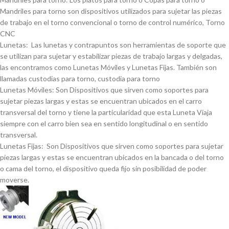
Mandriles para torno son dispositivos utilizados para sujetar las piezas
de trabajo en el torno convencional o torno de control numérico, Torno
CNC
Lunetas: Las lunetas y contrapuntos son herramientas de soporte que
se utilizan para sujetar y estabilizar piezas de trabajo largas y delgadas,
las encontramos como Lunetas Móviles y Lunetas Fijas. También son
llamadas custodias para torno, custodia para torno
Lunetas Móviles: Son Dispositivos que sirven como soportes para
sujetar piezas largas y estas se encuentran ubicados en el carro
transversal del torno y tiene la particularidad que esta Luneta Viaja
siempre con el carro bien sea en sentido longitudinal o en sentido
transversal.
Lunetas Fijas: Son Dispositivos que sirven como soportes para sujetar
piezas largas y estas se encuentran ubicados en la bancada o del torno
o cama del torno, el dispositivo queda fijo sin posibilidad de poder
moverse.