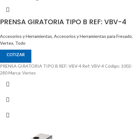
PRENSA GIRATORIA TIPO B REF: VBV-4
Accesorios y Herramientas
,
Accesorios y Herramientas para Fresado
,
Vertex
,
Todo
COTIZAR
PRENSA GIRATORIA TIPO B REF: VBV-4 Ref: VBV-4 Código: 1002-
280 Marca: Vertex