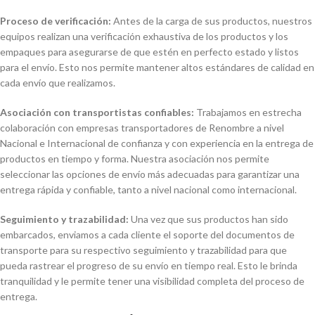
Proceso de verificación:
Antes de la carga de sus productos, nuestros
equipos realizan una verificación exhaustiva de los productos y los
empaques para asegurarse de que estén en perfecto estado y listos
para el envío. Esto nos permite mantener altos estándares de calidad en
cada envío que realizamos.
Asociación con transportistas confiables:
Trabajamos en estrecha
colaboración con empresas transportadores de Renombre a nivel
Nacional e Internacional de confianza y con experiencia en la entrega de
productos en tiempo y forma. Nuestra asociación nos permite
seleccionar las opciones de envío más adecuadas para garantizar una
entrega rápida y confiable, tanto a nivel nacional como internacional.
Seguimiento y trazabilidad:
Una vez que sus productos han sido
embarcados, enviamos a cada cliente el soporte del documentos de
transporte para su respectivo seguimiento y trazabilidad para que
pueda rastrear el progreso de su envío en tiempo real. Esto le brinda
tranquilidad y le permite tener una visibilidad completa del proceso de
entrega.