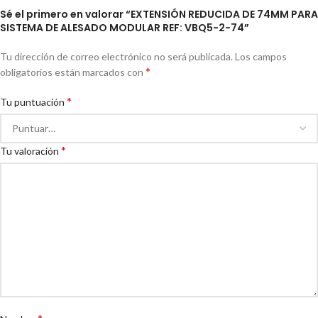
Sé el primero en valorar “EXTENSIÓN REDUCIDA DE 74MM PARA
SISTEMA DE ALESADO MODULAR REF: VBQ5-2-74”
Tu dirección de correo electrónico no será publicada.
Los campos
*
obligatorios están marcados con
*
Tu puntuación
*
Tu valoración