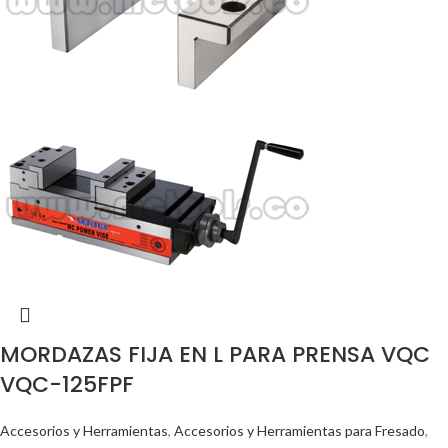
MORDAZAS FIJA EN L PARA PRENSA VQC
VQC-125FPF
Accesorios y Herramientas
,
Accesorios y Herramientas para Fresado
,