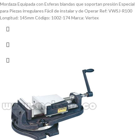
Mordaza Equipada con Esferas blandas que soportan presión Especial
para Piezas irregulares Fácil de instalar y de Operar Ref: VWSJ-R100
Longitud: 145mm Código: 1002-174 Marca: Vertex