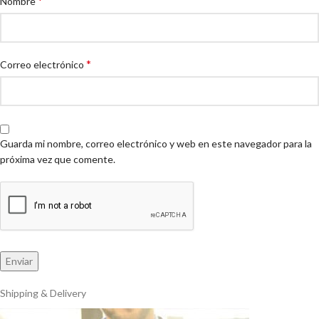
*
Nombre
*
Correo electrónico
Guarda mi nombre, correo electrónico y web en este navegador para la
próxima vez que comente.
Shipping & Delivery