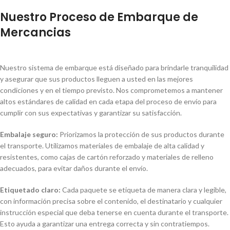
Nuestro Proceso de Embarque de
Mercancias
Nuestro sistema de embarque está diseñado para brindarle tranquilidad
y asegurar que sus productos lleguen a usted en las mejores
condiciones y en el tiempo previsto. Nos comprometemos a mantener
altos estándares de calidad en cada etapa del proceso de envío para
cumplir con sus expectativas y garantizar su satisfacción.
Embalaje seguro:
Priorizamos la protección de sus productos durante
el transporte. Utilizamos materiales de embalaje de alta calidad y
resistentes, como cajas de cartón reforzado y materiales de relleno
adecuados, para evitar daños durante el envío.
Etiquetado claro:
Cada paquete se etiqueta de manera clara y legible,
con información precisa sobre el contenido, el destinatario y cualquier
instrucción especial que deba tenerse en cuenta durante el transporte.
Esto ayuda a garantizar una entrega correcta y sin contratiempos.