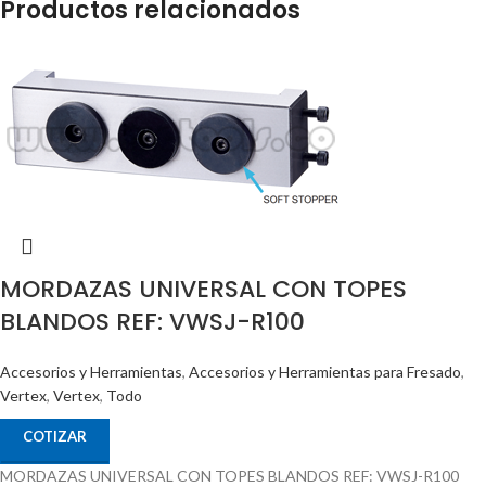
Productos relacionados
MORDAZAS UNIVERSAL CON TOPES
BLANDOS REF: VWSJ-R100
Accesorios y Herramientas
,
Accesorios y Herramientas para Fresado
,
Vertex
,
Vertex
,
Todo
COTIZAR
MORDAZAS UNIVERSAL CON TOPES BLANDOS REF: VWSJ-R100