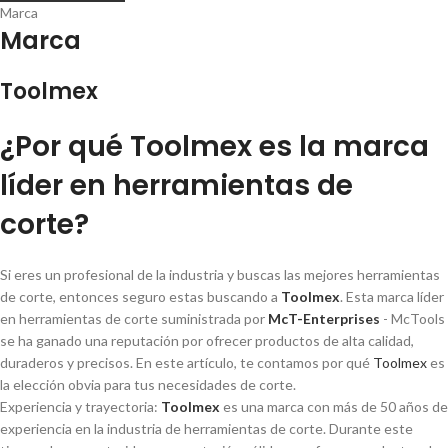
Marca
Marca
Toolmex
¿Por qué Toolmex es la marca
lí­der en herramientas de
corte?
Si eres un profesional de la industria y buscas las mejores herramientas
de corte, entonces seguro estas buscando a
Toolmex
. Esta marca lí­der
en herramientas de corte suministrada por
McT-Enterprises
- McTools
se ha ganado una reputación por ofrecer productos de alta calidad,
duraderos y precisos. En este artí­culo, te contamos por qué
Toolmex
es
la elección obvia para tus necesidades de corte.
Experiencia y trayectoria:
Toolmex
es una marca con más de 50 años de
experiencia en la industria de herramientas de corte. Durante este