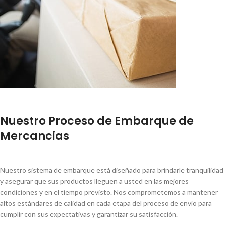
Nuestro Proceso de Embarque de
Mercancias
Nuestro sistema de embarque está diseñado para brindarle tranquilidad
y asegurar que sus productos lleguen a usted en las mejores
condiciones y en el tiempo previsto. Nos comprometemos a mantener
altos estándares de calidad en cada etapa del proceso de envío para
cumplir con sus expectativas y garantizar su satisfacción.