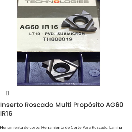
Inserto Roscado Multi Propósito AG60
IR16
Herramienta de corte
,
Herramienta de Corte Para Roscado
,
Lamina