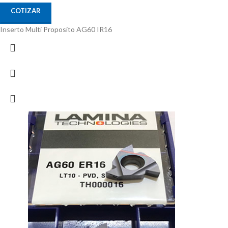
COTIZAR
Inserto Multi Proposito AG60 IR16