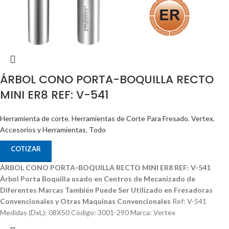
ÁRBOL CONO PORTA-BOQUILLA RECTO
MINI ER8 REF: V-541
Herramienta de corte
,
Herramientas de Corte Para Fresado
,
Vertex
,
Accesorios y Herramientas
,
Todo
COTIZAR
ÁRBOL CONO PORTA-BOQUILLA RECTO MINI ER8 REF: V-541
Árbol Porta Boquilla usado en Centros de Mecanizado de
Diferentes Marcas
También Puede Ser Utilizado en Fresadoras
Convencionales y Otras Maquinas Convencionales
Ref: V-541
Medidas (DxL): 08X50 Código: 3001-290 Marca: Vertex