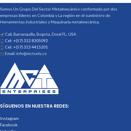
Somos Un Grupo Del Sector Metalmecánico conformado por dos
empresas lideres en Colombia y La región en el suministro de
Herramientas industriales y Maquinaria metalmecánica.
Cali, Barranquilla, Bogota, Doral FL. USA
Cel: +(57) 312 8305092
Cel: +(57) 313 4415201
Email: info@mctools.co
SÍGUENOS EN NUESTRA REDES:
Instagram
Facebook