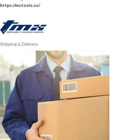
https://mctools.co/
Shipping & Delivery