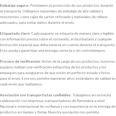
Embalaje seguro:
Priorizamos la protección de sus productos durante
el transporte. Utilizamos materiales de embalaje de alta calidad y
resistentes, como cajas de cartón reforzado y materiales de relleno
adecuados, para evitar daños durante el envío.
Etiquetado claro:
Cada paquete se etiqueta de manera clara y legible,
con información precisa sobre el contenido, el destinatario y cualquier
instrucción especial que deba tenerse en cuenta durante el transporte.
Esto ayuda a garantizar una entrega correcta y sin contratiempos.
Proceso de verificación:
Antes de la carga de sus productos, nuestros
equipos realizan una verificación exhaustiva de los productos y los
empaques para asegurarse de que estén en perfecto estado y listos
para el envío. Esto nos permite mantener altos estándares de calidad en
cada envío que realizamos.
Asociación con transportistas confiables:
Trabajamos en estrecha
colaboración con empresas transportadores de Renombre a nivel
Nacional e Internacional de confianza y con experiencia en la entrega de
productos en tiempo y forma. Nuestra asociación nos permite