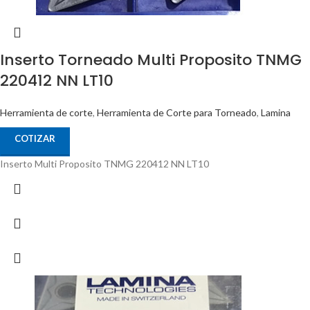
Inserto Torneado Multi Proposito TNMG
220412 NN LT10
Herramienta de corte
,
Herramienta de Corte para Torneado
,
Lamina
COTIZAR
Inserto Multi Proposito TNMG 220412 NN LT10