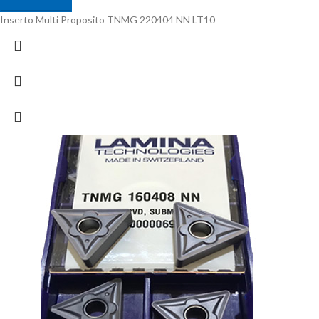
Inserto Multi Proposito TNMG 220404 NN LT10