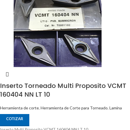
Inserto Torneado Multi Proposito VCMT
160404 NN LT 10
Herramienta de corte
,
Herramienta de Corte para Torneado
,
Lamina
COTIZAR
Inserto Multi Proposito VCMT 160404 NN LT 10