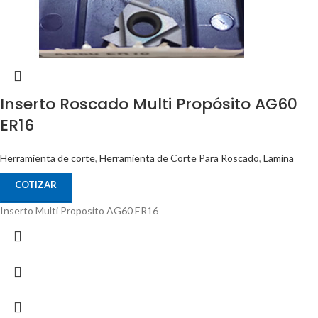
Inserto Roscado Multi Propósito AG60
ER16
Herramienta de corte
,
Herramienta de Corte Para Roscado
,
Lamina
COTIZAR
Inserto Multi Proposito AG60 ER16