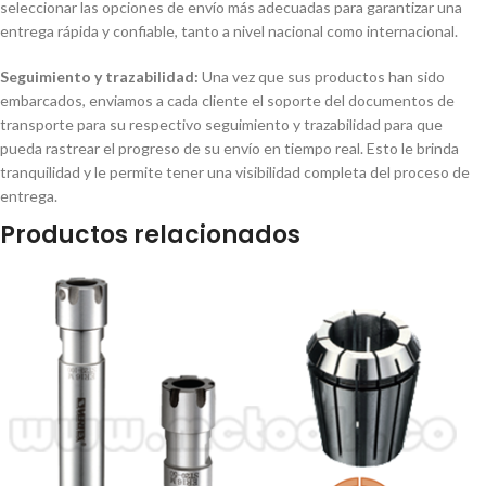
seleccionar las opciones de envío más adecuadas para garantizar una
entrega rápida y confiable, tanto a nivel nacional como internacional.
Seguimiento y trazabilidad:
Una vez que sus productos han sido
embarcados, enviamos a cada cliente el soporte del documentos de
transporte para su respectivo seguimiento y trazabilidad para que
pueda rastrear el progreso de su envío en tiempo real. Esto le brinda
tranquilidad y le permite tener una visibilidad completa del proceso de
entrega.
Productos relacionados