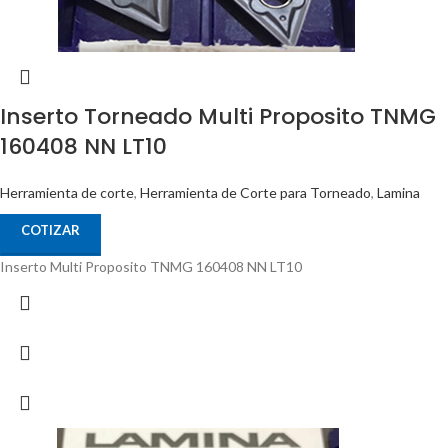
Inserto Torneado Multi Proposito TNMG
160408 NN LT10
Herramienta de corte
,
Herramienta de Corte para Torneado
,
Lamina
COTIZAR
Inserto Multi Proposito TNMG 160408 NN LT10