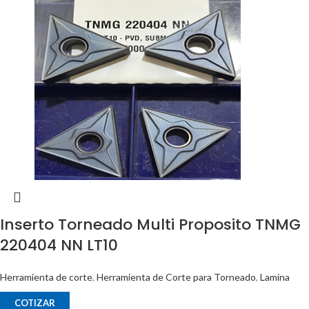
Inserto Torneado Multi Proposito TNMG
220404 NN LT10
Herramienta de corte
,
Herramienta de Corte para Torneado
,
Lamina
COTIZAR