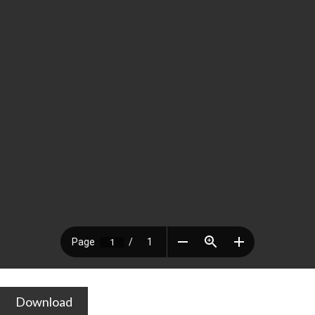
Download