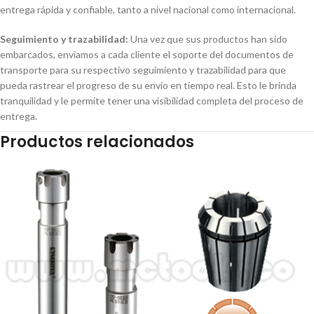
entrega rápida y confiable, tanto a nivel nacional como internacional.
Seguimiento y trazabilidad:
Una vez que sus productos han sido
embarcados, enviamos a cada cliente el soporte del documentos de
transporte para su respectivo seguimiento y trazabilidad para que
pueda rastrear el progreso de su envío en tiempo real. Esto le brinda
tranquilidad y le permite tener una visibilidad completa del proceso de
entrega.
Productos relacionados