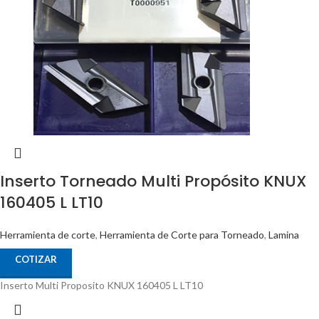
Inserto Torneado Multi Propósito KNUX
160405 L LT10
Herramienta de corte
,
Herramienta de Corte para Torneado
,
Lamina
COTIZAR
Inserto Multi Proposito KNUX 160405 L LT10