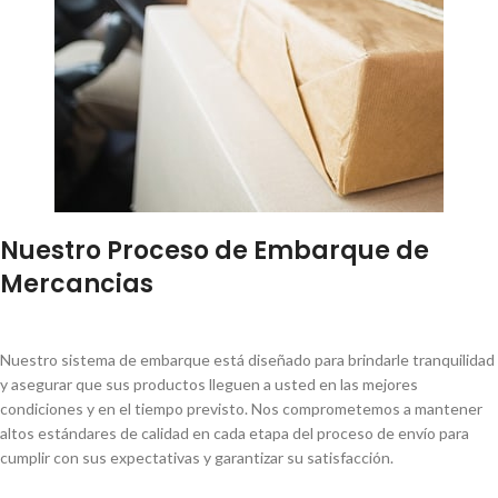
Nuestro Proceso de Embarque de
Mercancias
Nuestro sistema de embarque está diseñado para brindarle tranquilidad
y asegurar que sus productos lleguen a usted en las mejores
condiciones y en el tiempo previsto. Nos comprometemos a mantener
altos estándares de calidad en cada etapa del proceso de envío para
cumplir con sus expectativas y garantizar su satisfacción.