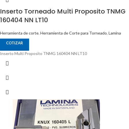
Inserto Torneado Multi Proposito TNMG
160404 NN LT10
Herramienta de corte
,
Herramienta de Corte para Torneado
,
Lamina
COTIZAR
Inserto Multi Proposito TNMG 160404 NN LT10