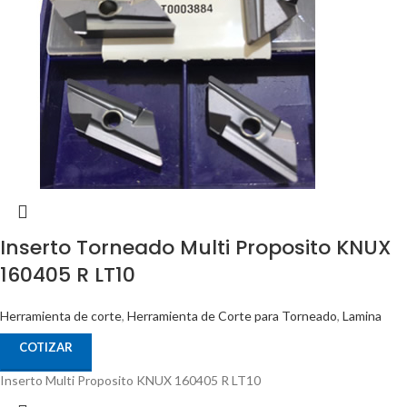
Inserto Torneado Multi Proposito KNUX
160405 R LT10
Herramienta de corte
,
Herramienta de Corte para Torneado
,
Lamina
COTIZAR
Inserto Multi Proposito KNUX 160405 R LT10