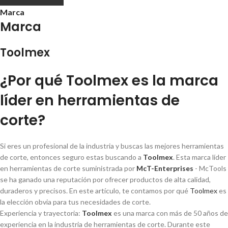
Marca
Marca
Toolmex
¿Por qué Toolmex es la marca
lí­der en herramientas de
corte?
Si eres un profesional de la industria y buscas las mejores herramientas
de corte, entonces seguro estas buscando a
Toolmex
. Esta marca lí­der
en herramientas de corte suministrada por
McT-Enterprises
- McTools
se ha ganado una reputación por ofrecer productos de alta calidad,
duraderos y precisos. En este artí­culo, te contamos por qué
Toolmex
es
la elección obvia para tus necesidades de corte.
Experiencia y trayectoria:
Toolmex
es una marca con más de 50 años de
experiencia en la industria de herramientas de corte. Durante este