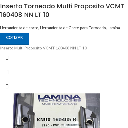
Inserto Torneado Multi Proposito VCMT
160408 NN LT 10
Herramienta de corte
,
Herramienta de Corte para Torneado
,
Lamina
COTIZAR
Inserto Multi Proposito VCMT 160408 NN LT 10