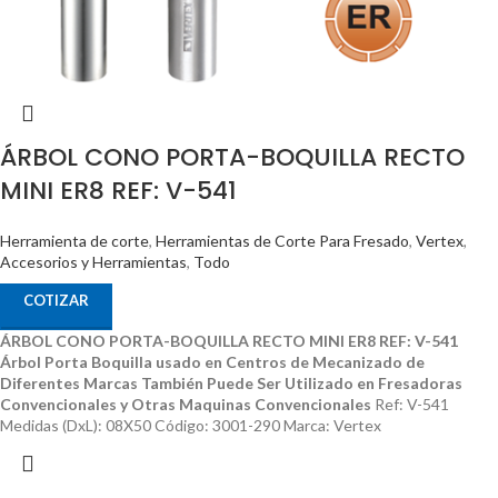
ÁRBOL CONO PORTA-BOQUILLA RECTO
MINI ER8 REF: V-541
Herramienta de corte
,
Herramientas de Corte Para Fresado
,
Vertex
,
Accesorios y Herramientas
,
Todo
COTIZAR
ÁRBOL CONO PORTA-BOQUILLA RECTO MINI ER8 REF: V-541
Árbol Porta Boquilla usado en Centros de Mecanizado de
Diferentes Marcas
También Puede Ser Utilizado en Fresadoras
Convencionales y Otras Maquinas Convencionales
Ref: V-541
Medidas (DxL): 08X50 Código: 3001-290 Marca: Vertex