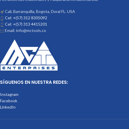
Cali, Barranquilla, Bogota, Doral FL. USA
Cel: +(57) 312 8305092
Cel: +(57) 313 4415201
Email: info@mctools.co
SÍGUENOS EN NUESTRA REDES:
Instagram
Facebook
LinkedIn