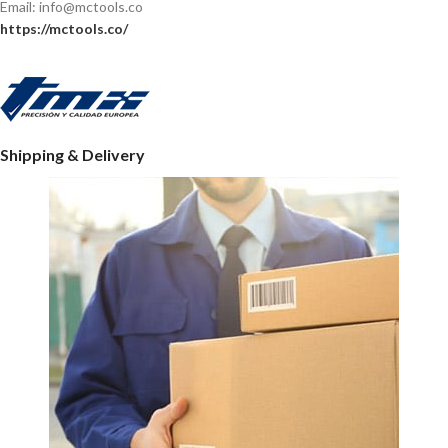
Email: info@mctools.co
https://mctools.co/
Shipping & Delivery