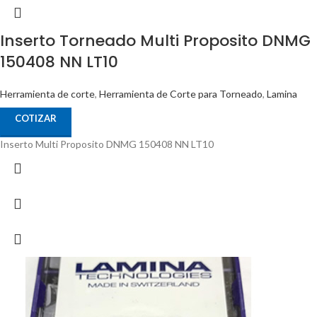
Inserto Torneado Multi Proposito DNMG
150408 NN LT10
Herramienta de corte
,
Herramienta de Corte para Torneado
,
Lamina
COTIZAR
Inserto Multi Proposito DNMG 150408 NN LT10