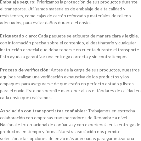
Embalaje seguro:
Priorizamos la protección de sus productos durante
el transporte. Utilizamos materiales de embalaje de alta calidad y
resistentes, como cajas de cartón reforzado y materiales de relleno
adecuados, para evitar daños durante el envío.
Etiquetado claro:
Cada paquete se etiqueta de manera clara y legible,
con información precisa sobre el contenido, el destinatario y cualquier
instrucción especial que deba tenerse en cuenta durante el transporte.
Esto ayuda a garantizar una entrega correcta y sin contratiempos.
Proceso de verificación:
Antes de la carga de sus productos, nuestros
equipos realizan una verificación exhaustiva de los productos y los
empaques para asegurarse de que estén en perfecto estado y listos
para el envío. Esto nos permite mantener altos estándares de calidad en
cada envío que realizamos.
Asociación con transportistas confiables:
Trabajamos en estrecha
colaboración con empresas transportadores de Renombre a nivel
Nacional e Internacional de confianza y con experiencia en la entrega de
productos en tiempo y forma. Nuestra asociación nos permite
seleccionar las opciones de envío más adecuadas para garantizar una