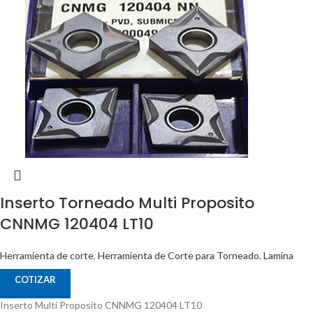
Inserto Torneado Multi Proposito
CNNMG 120404 LT10
Herramienta de corte
,
Herramienta de Corte para Torneado
,
Lamina
COTIZAR
Inserto Multi Proposito CNNMG 120404 LT10