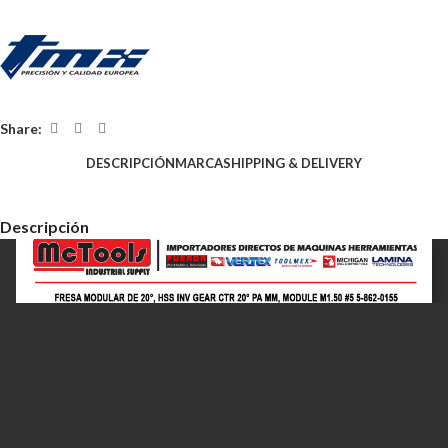
Share:
DESCRIPCIÓN
MARCA
SHIPPING & DELIVERY
Descripción