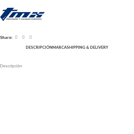
Share:
DESCRIPCIÓN
MARCA
SHIPPING & DELIVERY
Descripción