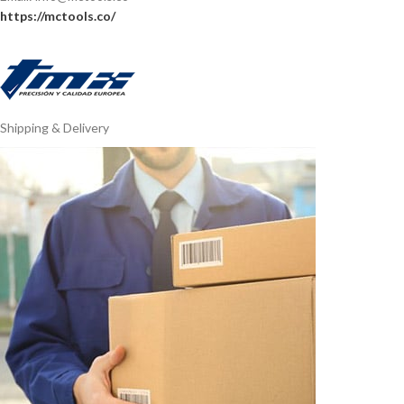
https://mctools.co/
Shipping & Delivery