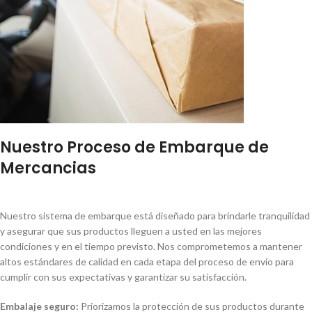
Nuestro Proceso de Embarque de
Mercancias
Nuestro sistema de embarque está diseñado para brindarle tranquilidad
y asegurar que sus productos lleguen a usted en las mejores
condiciones y en el tiempo previsto. Nos comprometemos a mantener
altos estándares de calidad en cada etapa del proceso de envío para
cumplir con sus expectativas y garantizar su satisfacción.
Embalaje seguro:
Priorizamos la protección de sus productos durante