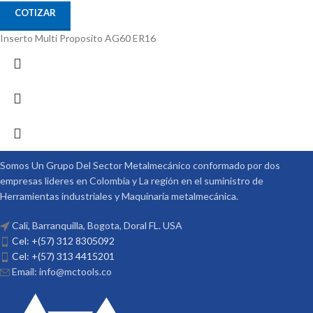
COTIZAR
Inserto Multi Proposito AG60 ER16
Somos Un Grupo Del Sector Metalmecánico conformado por dos
empresas lideres en Colombia y La región en el suministro de
Herramientas industriales y Maquinaria metalmecánica.
Cali, Barranquilla, Bogota, Doral FL. USA
Cel: +(57) 312 8305092
Cel: +(57) 313 4415201
Email: info@mctools.co