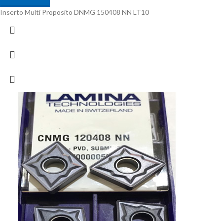
Inserto Multi Proposito DNMG 150408 NN LT10