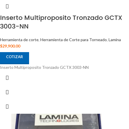
Inserto Multiproposito Tronzado GCTX
3003-NN
Herramienta de corte
,
Herramienta de Corte para Torneado
,
Lamina
$
29,900.00
COTIZAR
Inserto Multiproposito Tronzado GCTX 3003-NN