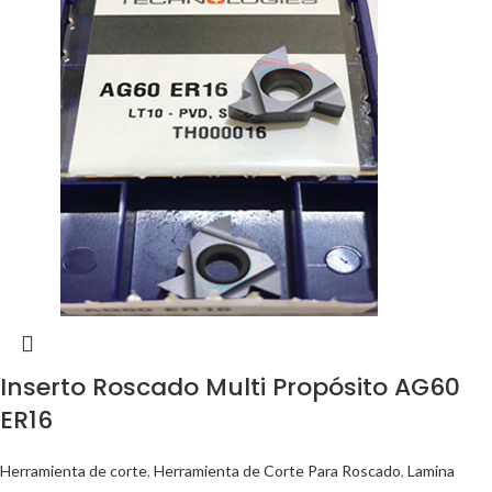
Inserto Roscado Multi Propósito AG60
ER16
Herramienta de corte
,
Herramienta de Corte Para Roscado
,
Lamina