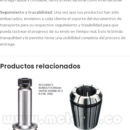
Seguimiento y trazabilidad:
Una vez que sus productos han sido
embarcados, enviamos a cada cliente el soporte del documentos de
transporte para su respectivo seguimiento y trazabilidad para que
pueda rastrear el progreso de su envío en tiempo real. Esto le brinda
tranquilidad y le permite tener una visibilidad completa del proceso de
entrega.
Productos relacionados