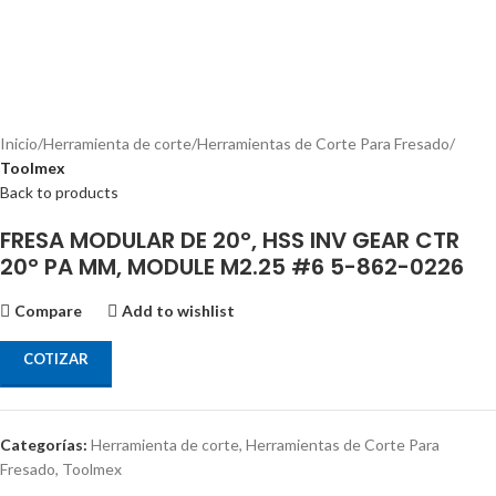
Inicio
Herramienta de corte
Herramientas de Corte Para Fresado
Toolmex
Back to products
FRESA MODULAR DE 20°, HSS INV GEAR CTR
20° PA MM, MODULE M2.25 #6 5-862-0226
Compare
Add to wishlist
COTIZAR
Categorías:
Herramienta de corte
,
Herramientas de Corte Para
Fresado
,
Toolmex