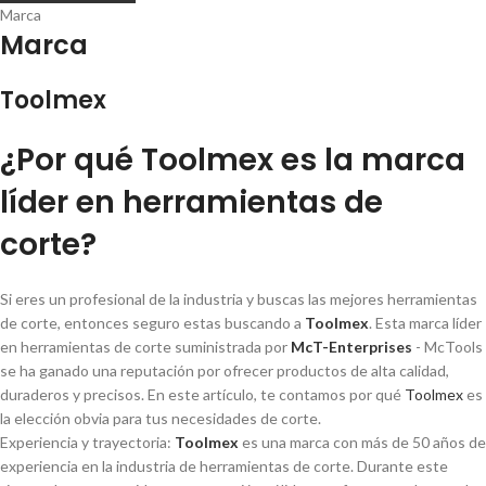
Marca
Marca
Toolmex
¿Por qué Toolmex es la marca
lí­der en herramientas de
corte?
Si eres un profesional de la industria y buscas las mejores herramientas
de corte, entonces seguro estas buscando a
Toolmex
. Esta marca lí­der
en herramientas de corte suministrada por
McT-Enterprises
- McTools
se ha ganado una reputación por ofrecer productos de alta calidad,
duraderos y precisos. En este artí­culo, te contamos por qué
Toolmex
es
la elección obvia para tus necesidades de corte.
Experiencia y trayectoria:
Toolmex
es una marca con más de 50 años de
experiencia en la industria de herramientas de corte. Durante este