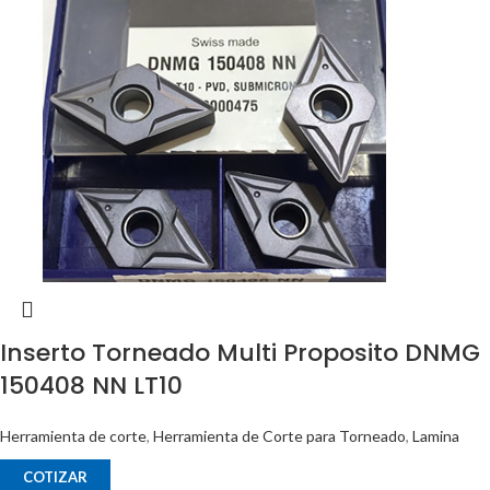
Inserto Torneado Multi Proposito DNMG
150408 NN LT10
Herramienta de corte
,
Herramienta de Corte para Torneado
,
Lamina
COTIZAR