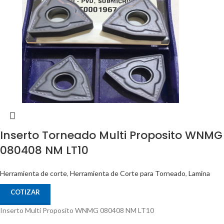
Inserto Torneado Multi Proposito WNMG
080408 NM LT10
Herramienta de corte
,
Herramienta de Corte para Torneado
,
Lamina
COTIZAR
Inserto Multi Proposito WNMG 080408 NM LT10