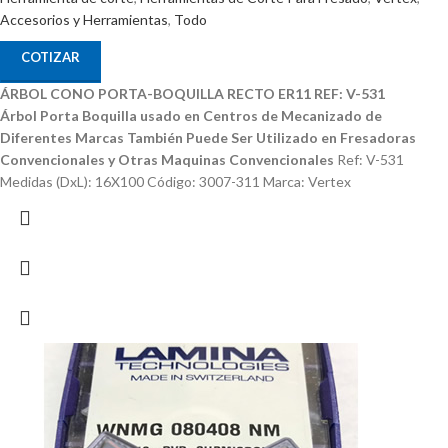
Accesorios y Herramientas
,
Todo
COTIZAR
ÁRBOL CONO PORTA-BOQUILLA RECTO ER11 REF: V-531
Árbol Porta Boquilla usado en Centros de Mecanizado de
Diferentes Marcas
También Puede Ser Utilizado en Fresadoras
Convencionales y Otras Maquinas Convencionales
Ref: V-531
Medidas (DxL): 16X100 Código: 3007-311 Marca: Vertex