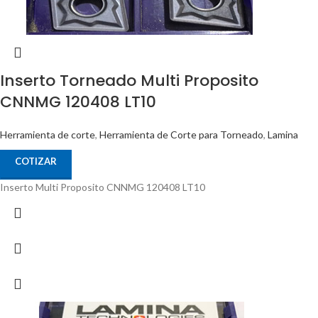
Inserto Torneado Multi Proposito
CNNMG 120408 LT10
Herramienta de corte
,
Herramienta de Corte para Torneado
,
Lamina
COTIZAR
Inserto Multi Proposito CNNMG 120408 LT10