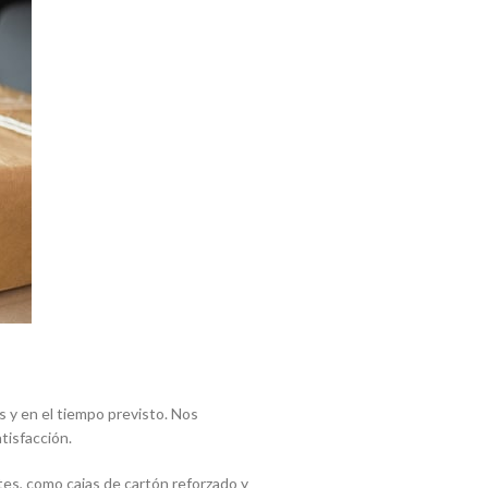
 y en el tiempo previsto. Nos
tisfacción.
tes, como cajas de cartón reforzado y