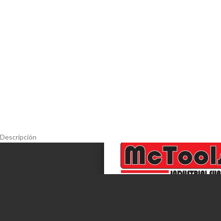
Descripción