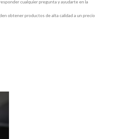
 responder cualquier pregunta y ayudarte en la
eden obtener productos de alta calidad a un precio