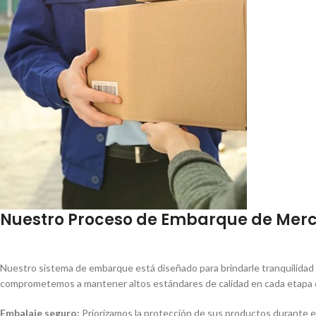
Nuestro Proceso de Embarque de Mer
Nuestro sistema de embarque está diseñado para brindarle tranquilidad 
comprometemos a mantener altos estándares de calidad en cada etapa del
Embalaje seguro:
Priorizamos la protección de sus productos durante el 