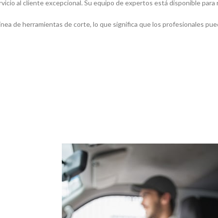
rvicio al cliente excepcional. Su equipo de expertos está disponible para
­nea de herramientas de corte, lo que significa que los profesionales pu