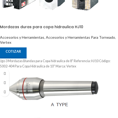
Mordazas duras para copa hidraulica HJ10
Accesorios y Herramientas
,
Accesorios y Herramientas Para Torneado
,
Vertex
COTIZAR
Jgo 3 Mordazas Blandas para Copa hidraulica de 8" Referencia: HJ10 Código:
5002-404 Para Copa Hidraulica de 10" Marca: Vertex