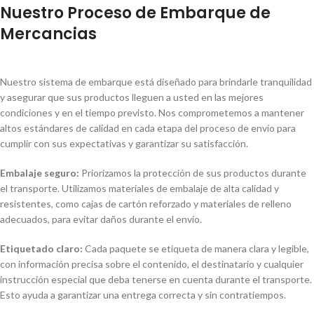
Nuestro Proceso de Embarque de
Mercancias
Nuestro sistema de embarque está diseñado para brindarle tranquilidad
y asegurar que sus productos lleguen a usted en las mejores
condiciones y en el tiempo previsto. Nos comprometemos a mantener
altos estándares de calidad en cada etapa del proceso de envío para
cumplir con sus expectativas y garantizar su satisfacción.
Embalaje seguro:
Priorizamos la protección de sus productos durante
el transporte. Utilizamos materiales de embalaje de alta calidad y
resistentes, como cajas de cartón reforzado y materiales de relleno
adecuados, para evitar daños durante el envío.
Etiquetado claro:
Cada paquete se etiqueta de manera clara y legible,
con información precisa sobre el contenido, el destinatario y cualquier
instrucción especial que deba tenerse en cuenta durante el transporte.
Esto ayuda a garantizar una entrega correcta y sin contratiempos.