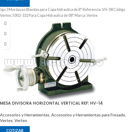
Jgo 3 Mordazas Blandas para Copa hidraulica de 8" Referencia: VH-08 Código
Vertex: 5002-332 Para Copa Hidraulica de 08" Marca: Vertex
MESA DIVISORA HORIZONTAL VERTICAL REF: HV-14
Accesorios y Herramientas
,
Accesorios y Herramientas para Fresado
,
Vertex
,
Vertex
COTIZAR