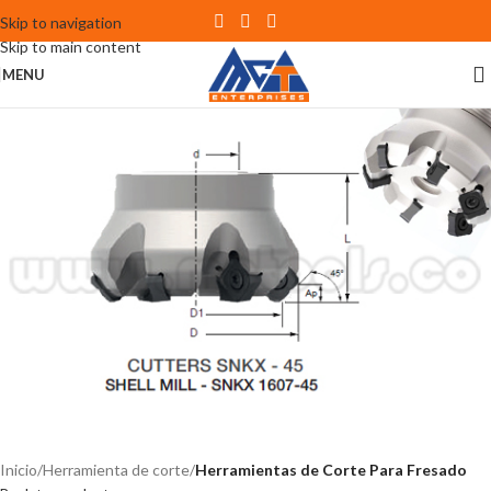
Skip to navigation
Skip to main content
MENU
Inicio
Herramienta de corte
Herramientas de Corte Para Fresado