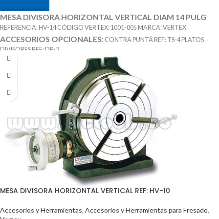
MESA DIVISORA HORIZONTAL VERTICAL DIAM 14 PULG
REFERENCIA: HV-14 CÓDIGO VERTEX: 1001-005 MARCA: VERTEX
ACCESORIOS OPCIONALES:
CONTRA PUNTÁ REF: TS-4 PLATOS
DIVISORES REF: DP-3
MESA DIVISORA HORIZONTAL VERTICAL REF: HV-10
Accesorios y Herramientas
,
Accesorios y Herramientas para Fresado
,