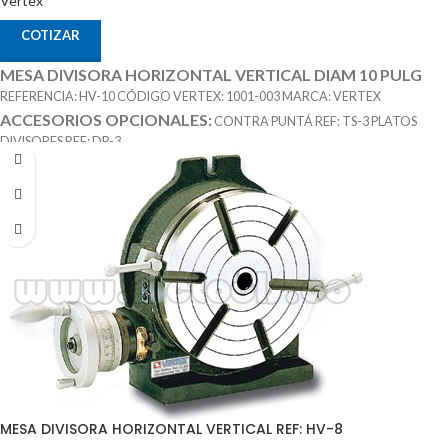
Vertex
COTIZAR
MESA DIVISORA HORIZONTAL VERTICAL DIAM 10 PULG
REFERENCIA: HV-10 CÓDIGO VERTEX: 1001-003 MARCA: VERTEX
ACCESORIOS OPCIONALES:
CONTRA PUNTÁ REF: TS-3 PLATOS
DIVISORES REF: DP-3
MESA DIVISORA HORIZONTAL VERTICAL REF: HV-8