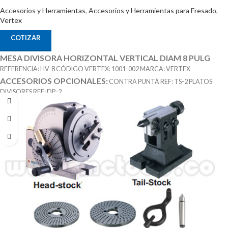
Accesorios y Herramientas
,
Accesorios y Herramientas para Fresado
,
Vertex
COTIZAR
MESA DIVISORA HORIZONTAL VERTICAL DIAM 8 PULG
REFERENCIA: HV-8 CÓDIGO VERTEX: 1001-002 MARCA: VERTEX
ACCESORIOS OPCIONALES:
CONTRA PUNTÁ REF: TS-2 PLATOS
DIVISORES REF: DP-2