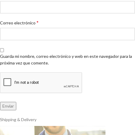
*
Correo electrónico
Guarda mi nombre, correo electrónico y web en este navegador para la
próxima vez que comente.
Shipping & Delivery