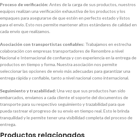
Proceso de verificación:
Antes de la carga de sus productos, nuestros
equipos realizan una verificación exhaustiva de los productos y los
empaques para asegurarse de que estén en perfecto estado y listos
para el envío. Esto nos permite mantener altos estándares de calidad en
cada envío que realizamos.
Asociación con transportistas confiables:
Trabajamos en estrecha
colaboración con empresas transportadores de Renombre a nivel
Nacional e Internacional de confianza y con experiencia en la entrega de
productos en tiempo y forma. Nuestra asociación nos permite
seleccionar las opciones de envío más adecuadas para garantizar una
entrega rápida y confiable, tanto a nivel nacional como internacional.
Seguimiento y trazabilidad:
Una vez que sus productos han sido
embarcados, enviamos a cada cliente el soporte del documentos de
transporte para su respectivo seguimiento y trazabilidad para que
pueda rastrear el progreso de su envío en tiempo real. Esto le brinda
tranquilidad y le permite tener una visibilidad completa del proceso de
entrega.
Productos relacionados