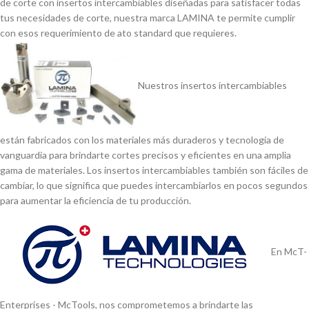
de corte con insertos intercambiables diseñadas para satisfacer todas
tus necesidades de corte, nuestra marca LAMINA te permite cumplir
con esos requerimiento de ato standard que requieres.
Nuestros insertos intercambiables
están fabricados con los materiales más duraderos y tecnologí­a de
vanguardia para brindarte cortes precisos y eficientes en una amplia
gama de materiales. Los insertos intercambiables también son fáciles de
cambiar, lo que significa que puedes intercambiarlos en pocos segundos
para aumentar la eficiencia de tu producción.
En McT-
Enterprises - McTools, nos comprometemos a brindarte las