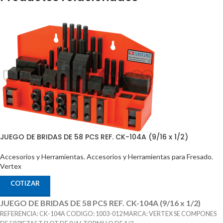
JUEGO DE BRIDAS DE 58 PCS REF. CK-104A (9/16 x 1/2)
Accesorios y Herramientas
,
Accesorios y Herramientas para Fresado
,
Vertex
COTIZAR
JUEGO DE BRIDAS DE 58 PCS REF. CK-104A (9/16 x 1/2)
REFERENCIA: CK-104A CODIGO: 1003-012 MARCA: VERTEX SE COMPONES