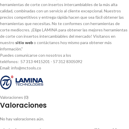
herramientas de corte con insertos intercambiables de la más alta
calidad, combinadas con un servicio al cliente excepcional. Nuestros
precios competitivos y entrega rápida hacen que sea fácil obtener las
herramientas que necesitas. No te conformes con herramientas de
corte mediocres. ¡Elige LAMINA para obtener las mejores herramientas
de corte con insertos intercambiables del mercado! Visí­tanos en
nuestro
sitio web
o contáctanos hoy mismo para obtener más
información."
Puedes comunicarse con nosotros a los
teléfonos: 57 313 4415201 - 57 312 8305092
Email: info@mctools.co
Valoraciones (0)
Valoraciones
No hay valoraciones aún.