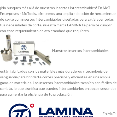
¡No busques más allá de nuestros insertos intercambiables! En McT-
Enterprises - McTools, ofrecemos una amplia selección de herramientas
de corte con insertos intercambiables diseñadas para satisfacer todas
tus necesidades de corte, nuestra marca LAMINA te permite cumplir
con esos requerimiento de ato standard que requieres.
Nuestros insertos intercambiables
están fabricados con los materiales más duraderos y tecnologí­a de
vanguardia para brindarte cortes precisos y eficientes en una amplia
gama de materiales. Los insertos intercambiables también son fáciles de
cambiar, lo que significa que puedes intercambiarlos en pocos segundos
para aumentar la eficiencia de tu producción.
En McT-