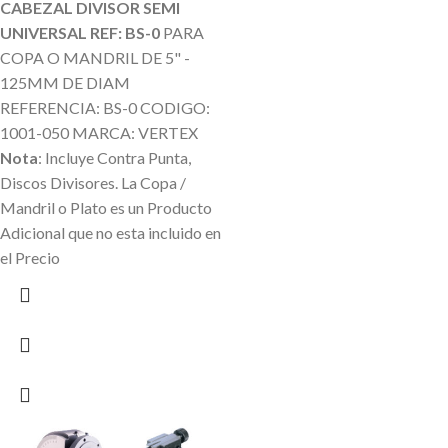
CABEZAL DIVISOR SEMI
UNIVERSAL REF: BS-0
PARA
COPA O MANDRIL DE 5" -
125MM DE DIAM
REFERENCIA: BS-0 CODIGO:
1001-050 MARCA: VERTEX
Nota
: Incluye Contra Punta,
Discos Divisores.
La Copa /
Mandril o Plato es un Producto
Adicional que no esta incluido en
el Precio