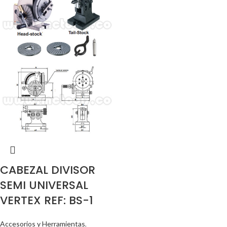
CABEZAL DIVISOR
SEMI UNIVERSAL
VERTEX REF: BS-1
Accesorios y Herramientas
,