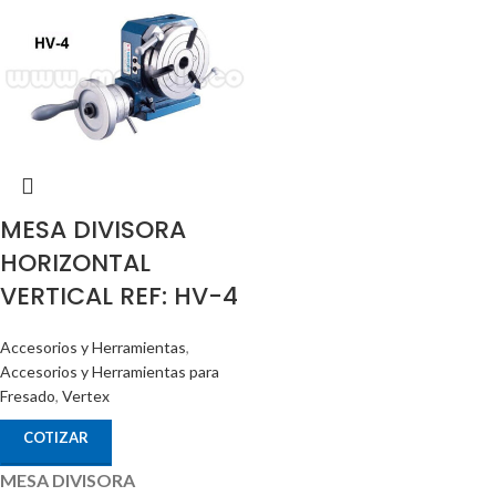
MESA DIVISORA
HORIZONTAL
VERTICAL REF: HV-4
Accesorios y Herramientas
,
Accesorios y Herramientas para
Fresado
,
Vertex
COTIZAR
MESA DIVISORA