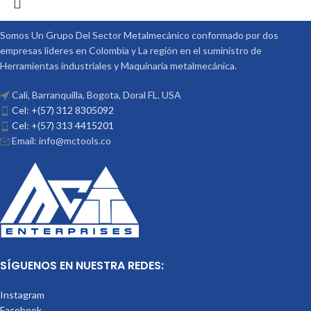
Somos Un Grupo Del Sector Metalmecánico conformado por dos
empresas lideres en Colombia y La región en el suministro de
Herramientas industriales y Maquinaria metalmecánica.
Cali, Barranquilla, Bogota, Doral FL. USA
Cel: +(57) 312 8305092
Cel: +(57) 313 4415201
Email: info@mctools.co
SÍGUENOS EN NUESTRA REDES:
Instagram
Facebook