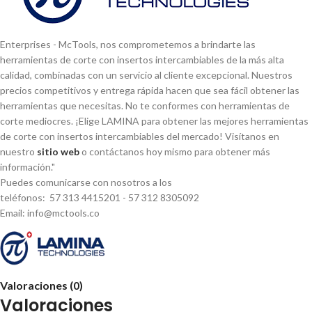
Enterprises - McTools, nos comprometemos a brindarte las
herramientas de corte con insertos intercambiables de la más alta
calidad, combinadas con un servicio al cliente excepcional. Nuestros
precios competitivos y entrega rápida hacen que sea fácil obtener las
herramientas que necesitas. No te conformes con herramientas de
corte mediocres. ¡Elige LAMINA para obtener las mejores herramientas
de corte con insertos intercambiables del mercado! Visí­tanos en
nuestro
sitio web
o contáctanos hoy mismo para obtener más
información."
Puedes comunicarse con nosotros a los
teléfonos: 57 313 4415201 - 57 312 8305092
Email: info@mctools.co
Valoraciones (0)
Valoraciones