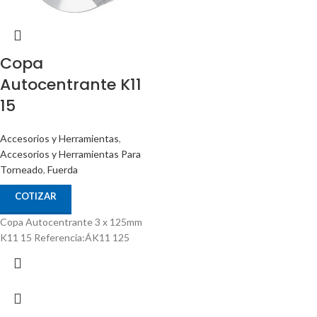
Copa
Autocentrante K11
15
Accesorios y Herramientas
,
Accesorios y Herramientas Para
Torneado
,
Fuerda
COTIZAR
Copa Autocentrante 3 x 125mm
K11 15 Referencia:ÁK11 125