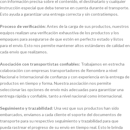
con información precisa sobre el contenido, el destinatario y cualquier
instrucción especial que deba tenerse en cuenta durante el transporte.
Esto ayuda a garantizar una entrega correcta y sin contratiempos.
Proceso de verificación:
Antes de la carga de sus productos, nuestros
equipos realizan una verificación exhaustiva de los productos y los
empaques para asegurarse de que estén en perfecto estado y listos
para el envío. Esto nos permite mantener altos estándares de calidad en
cada envío que realizamos.
Asociación con transportistas confiables:
Trabajamos en estrecha
colaboración con empresas transportadores de Renombre a nivel
Nacional e Internacional de confianza y con experiencia en la entrega de
productos en tiempo y forma. Nuestra asociación nos permite
seleccionar las opciones de envío más adecuadas para garantizar una
entrega rápida y confiable, tanto a nivel nacional como internacional.
Seguimiento y trazabilidad:
Una vez que sus productos han sido
embarcados, enviamos a cada cliente el soporte del documentos de
transporte para su respectivo seguimiento y trazabilidad para que
pueda rastrear el progreso de su envío en tiempo real. Esto le brinda