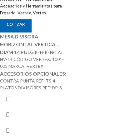
Accesorios y Herramientas para
Fresado
,
Vertex
,
Vertex
COTIZAR
MESA DIVISORA
HORIZONTAL VERTICAL
DIAM 14 PULG
REFERENCIA:
HV-14 CÓDIGO VERTEX: 1001-
005 MARCA: VERTEX
ACCESORIOS OPCIONALES:
CONTRA PUNTÁ REF: TS-4
PLATOS DIVISORES REF: DP-3