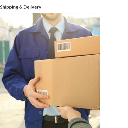
Shipping & Delivery