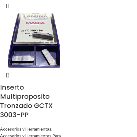
Inserto
Multiproposito
Tronzado GCTX
3003-PP
Accesorios y Herramientas
,
Accesorios y Herramientas Para