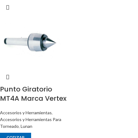
Punto Giratorio
MT4A Marca Vertex
Accesorios y Herramientas
,
Accesorios y Herramientas Para
Torneado
,
Lunan
COTIZAR