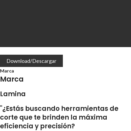
Download/Descargar
Marca
Marca
Lamina
"¿Estás buscando herramientas de
corte que te brinden la máxima
eficiencia y precisión?