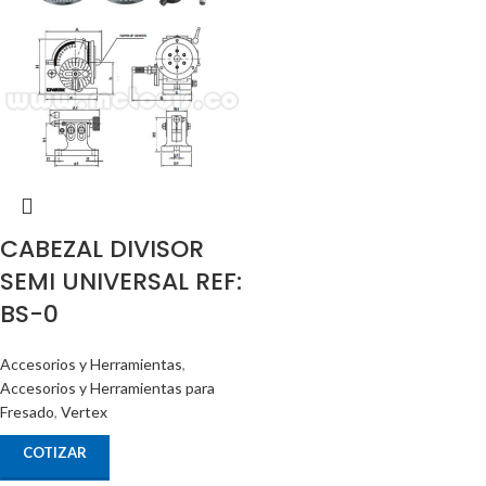
CABEZAL DIVISOR
SEMI UNIVERSAL REF:
BS-0
Accesorios y Herramientas
,
Accesorios y Herramientas para
Fresado
,
Vertex
COTIZAR