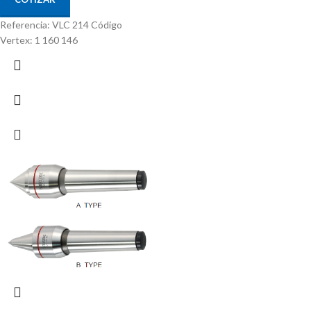
Referencia: VLC 214 Código
Vertex: 1 160 146