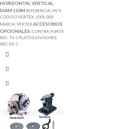
HORIZONTAL VERTICAL
DIAM 110M
REFERENCIA: HV-4
CÓDIGO VERTEX: 1001-000
ACCESORIOS
MARCA: VERTEX
OPCIONALES:
CONTRA PUNTÁ
REF: TS-1 PLATOS DIVISORES
REF: DP-1