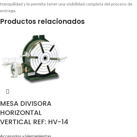
tranquilidad y le permite tener una visibilidad completa del proceso de
entrega.
Productos relacionados
MESA DIVISORA
HORIZONTAL
VERTICAL REF: HV-14
Accesorios y Herramientas
,