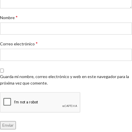
*
Nombre
*
Correo electrónico
Guarda mi nombre, correo electrónico y web en este navegador para la
próxima vez que comente.