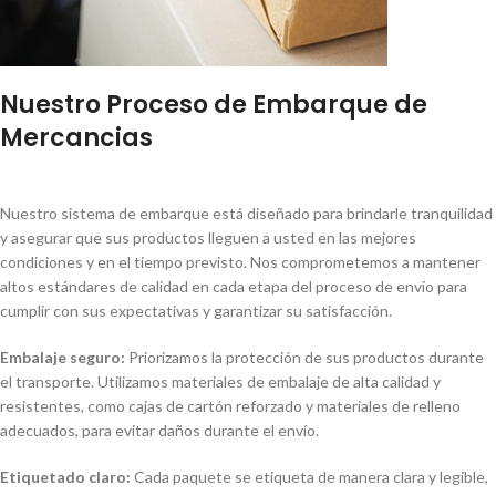
Nuestro Proceso de Embarque de
Mercancias
Nuestro sistema de embarque está diseñado para brindarle tranquilidad
y asegurar que sus productos lleguen a usted en las mejores
condiciones y en el tiempo previsto. Nos comprometemos a mantener
altos estándares de calidad en cada etapa del proceso de envío para
cumplir con sus expectativas y garantizar su satisfacción.
Embalaje seguro:
Priorizamos la protección de sus productos durante
el transporte. Utilizamos materiales de embalaje de alta calidad y
resistentes, como cajas de cartón reforzado y materiales de relleno
adecuados, para evitar daños durante el envío.
Etiquetado claro:
Cada paquete se etiqueta de manera clara y legible,