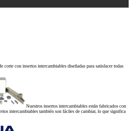
 corte con insertos intercambiables diseñadas para satisfacer todas
Nuestros insertos intercambiables están fabricados con
ertos intercambiables también son fáciles de cambiar, lo que significa