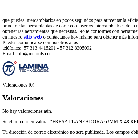
que puedes intercambiarlos en pocos segundos para aumentar la efici
brindarte las herramientas de corte con insertos intercambiables de la
obtener las herramientas que necesitas. No te conformes con herramie
en nuestro
sitio web
o contáctanos hoy mismo para obtener más infor
Puedes comunicarse con nosotros a los
teléfonos: 57 313 4415201 - 57 312 8305092
Email: info@mctools.co
Valoraciones (0)
Valoraciones
No hay valoraciones aún.
Sé el primero en valorar “FRESA PLANEADORA 63MM X 48 REF
Tu dirección de correo electrónico no será publicada.
Los campos obli