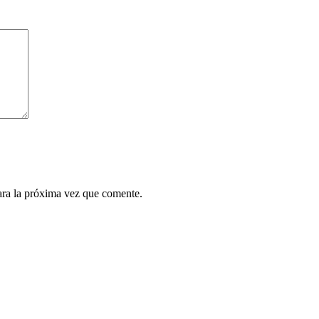
ara la próxima vez que comente.