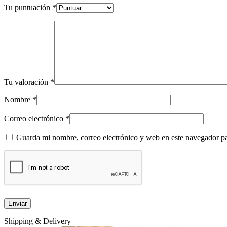
Tu puntuación
*
Tu valoración
*
Nombre
*
Correo electrónico
*
Guarda mi nombre, correo electrónico y web en este navegador p
Shipping & Delivery