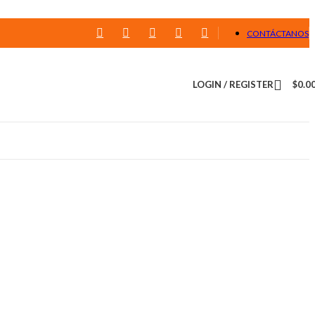
CONTÁCTANOS
LOGIN / REGISTER
$
0.0