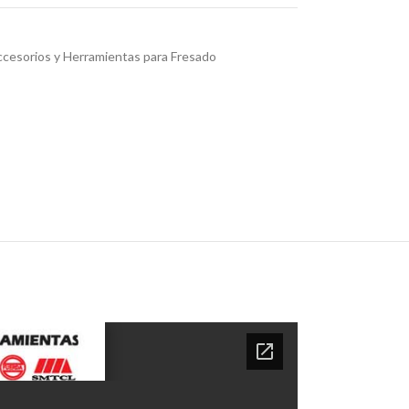
cesorios y Herramientas para Fresado