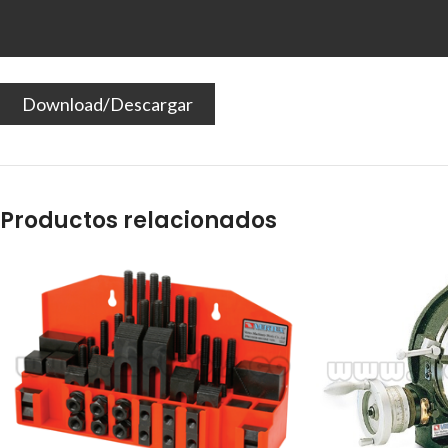
Download/Descargar
Productos relacionados