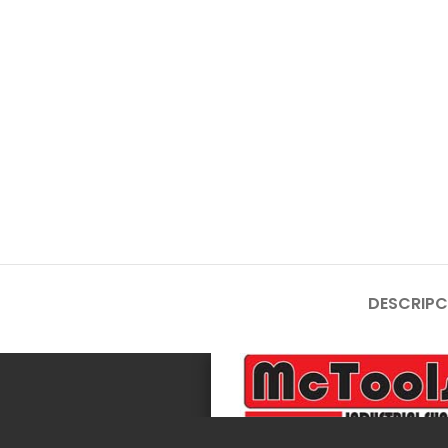
DESCRIPC