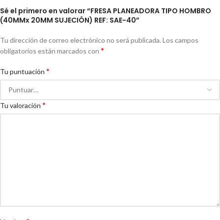
Sé el primero en valorar “FRESA PLANEADORA TIPO HOMBRO
(40MMx 20MM SUJECIÓN) REF: SAE-40”
Tu dirección de correo electrónico no será publicada.
Los campos
*
obligatorios están marcados con
*
Tu puntuación
*
Tu valoración