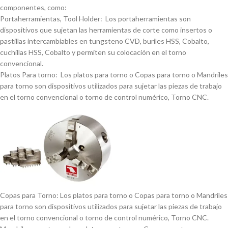
componentes, como:
Portaherramientas, Tool Holder: Los portaherramientas son
dispositivos que sujetan las herramientas de corte como insertos o
pastillas intercambiables en tungsteno CVD, buriles HSS, Cobalto,
cuchillas HSS, Cobalto y permiten su colocación en el torno
convencional.
Platos Para torno: Los platos para torno o Copas para torno o Mandriles
para torno son dispositivos utilizados para sujetar las piezas de trabajo
en el torno convencional o torno de control numérico, Torno CNC.
Copas para Torno: Los platos para torno o Copas para torno o Mandriles
para torno son dispositivos utilizados para sujetar las piezas de trabajo
en el torno convencional o torno de control numérico, Torno CNC.