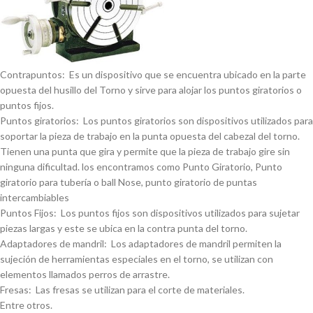
Contrapuntos: Es un dispositivo que se encuentra ubicado en la parte
opuesta del husillo del Torno y sirve para alojar los puntos giratorios o
puntos fijos.
Puntos giratorios: Los puntos giratorios son dispositivos utilizados para
soportar la pieza de trabajo en la punta opuesta del cabezal del torno.
Tienen una punta que gira y permite que la pieza de trabajo gire sin
ninguna dificultad. los encontramos como Punto Giratorio, Punto
giratorio para tuberí­a o ball Nose, punto giratorio de puntas
intercambiables
Puntos Fijos: Los puntos fijos son dispositivos utilizados para sujetar
piezas largas y este se ubica en la contra punta del torno.
Adaptadores de mandril: Los adaptadores de mandril permiten la
sujeción de herramientas especiales en el torno, se utilizan con
elementos llamados perros de arrastre.
Fresas: Las fresas se utilizan para el corte de materiales.
Entre otros.