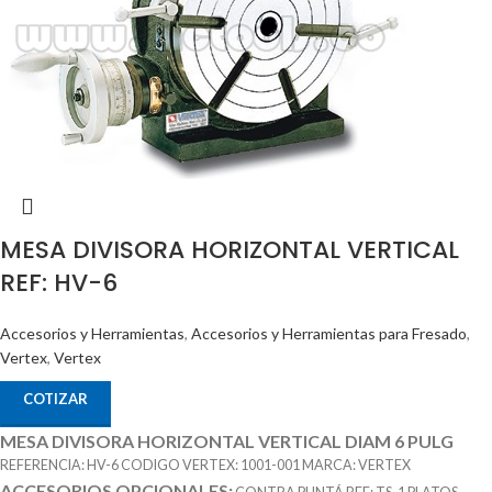
MESA DIVISORA HORIZONTAL VERTICAL
REF: HV-6
Accesorios y Herramientas
,
Accesorios y Herramientas para Fresado
,
Vertex
,
Vertex
COTIZAR
MESA DIVISORA HORIZONTAL VERTICAL DIAM 6 PULG
REFERENCIA: HV-6 CODIGO VERTEX: 1001-001 MARCA: VERTEX
ACCESORIOS OPCIONALES: