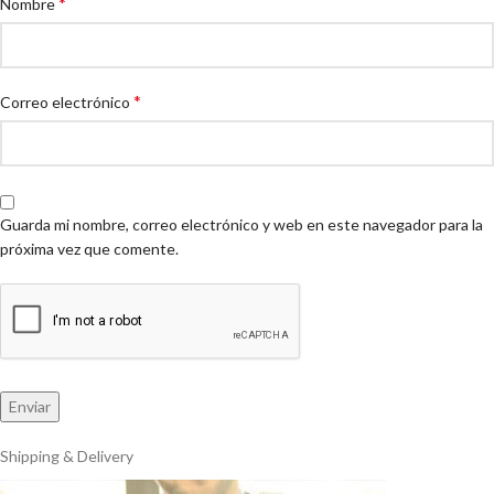
*
Nombre
*
Correo electrónico
Guarda mi nombre, correo electrónico y web en este navegador para la
próxima vez que comente.
Shipping & Delivery