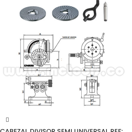
CABEZAL DIVISOR SEMI UNIVERSAL REF: