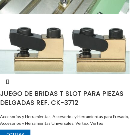
JUEGO DE BRIDAS T SLOT PARA PIEZAS
DELGADAS REF. CK-3712
Accesorios y Herramientas
,
Accesorios y Herramientas para Fresado
,
Accesorios y Herramientas Universales
,
Vertex
,
Vertex
COTIZAR