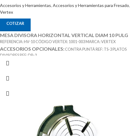
Accesorios y Herramientas
,
Accesorios y Herramientas para Fresado
,
Vertex
COTIZAR
MESA DIVISORA HORIZONTAL VERTICAL DIAM 10 PULG
REFERENCIA: HV-10 CÓDIGO VERTEX: 1001-003 MARCA: VERTEX
ACCESORIOS OPCIONALES:
CONTRA PUNTÁ REF: TS-3 PLATOS
DIVISORES REF: DP-3