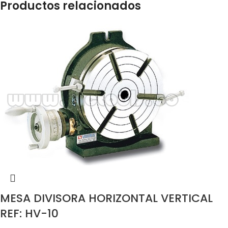
Productos relacionados
MESA DIVISORA HORIZONTAL VERTICAL
REF: HV-10