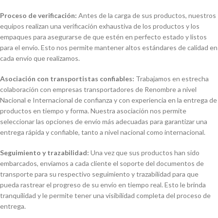
Proceso de verificación:
Antes de la carga de sus productos, nuestros
equipos realizan una verificación exhaustiva de los productos y los
empaques para asegurarse de que estén en perfecto estado y listos
para el envío. Esto nos permite mantener altos estándares de calidad en
cada envío que realizamos.
Asociación con transportistas confiables:
Trabajamos en estrecha
colaboración con empresas transportadores de Renombre a nivel
Nacional e Internacional de confianza y con experiencia en la entrega de
productos en tiempo y forma. Nuestra asociación nos permite
seleccionar las opciones de envío más adecuadas para garantizar una
entrega rápida y confiable, tanto a nivel nacional como internacional.
Seguimiento y trazabilidad:
Una vez que sus productos han sido
embarcados, enviamos a cada cliente el soporte del documentos de
transporte para su respectivo seguimiento y trazabilidad para que
pueda rastrear el progreso de su envío en tiempo real. Esto le brinda
tranquilidad y le permite tener una visibilidad completa del proceso de
entrega.