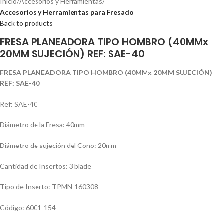
Inicio
Accesorios y Herramientas
Accesorios y Herramientas para Fresado
Back to products
FRESA PLANEADORA TIPO HOMBRO (40MMx
20MM SUJECIÓN) REF: SAE-40
FRESA PLANEADORA TIPO HOMBRO (40MMx 20MM SUJECIÓN)
REF: SAE-40
Ref: SAE-40
Diámetro de la Fresa: 40mm
Diámetro de sujeción del Cono: 20mm
Cantidad de Insertos: 3 blade
Tipo de Inserto: TPMN-160308
Código: 6001-154