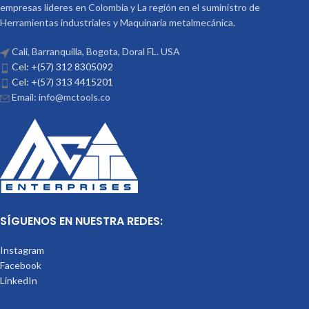
empresas lideres en Colombia y La región en el suministro de
Herramientas industriales y Maquinaria metalmecánica.
Cali, Barranquilla, Bogota, Doral FL. USA
Cel: +(57) 312 8305092
Cel: +(57) 313 4415201
Email: info@mctools.co
SÍGUENOS EN NUESTRA REDES:
Instagram
Facebook
LinkedIn