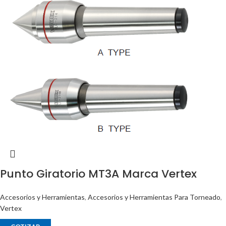
Punto Giratorio MT3A Marca Vertex
Accesorios y Herramientas
,
Accesorios y Herramientas Para Torneado
,
Vertex