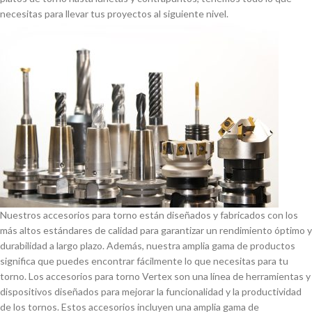
necesitas para llevar tus proyectos al siguiente nivel.
Nuestros accesorios para torno están diseñados y fabricados con los
más altos estándares de calidad para garantizar un rendimiento óptimo y
durabilidad a largo plazo. Además, nuestra amplia gama de productos
significa que puedes encontrar fácilmente lo que necesitas para tu
torno. Los accesorios para torno Vertex son una lí­nea de herramientas y
dispositivos diseñados para mejorar la funcionalidad y la productividad
de los tornos. Estos accesorios incluyen una amplia gama de