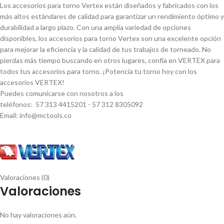
Los accesorios para torno Vertex están diseñados y fabricados con los
más altos estándares de calidad para garantizar un rendimiento óptimo y
durabilidad a largo plazo. Con una amplia variedad de opciones
disponibles, los accesorios para torno Vertex son una excelente opción
para mejorar la eficiencia y la calidad de tus trabajos de torneado. No
pierdas más tiempo buscando en otros lugares, confí­a en VERTEX para
todos tus accesorios para torno. ¡Potencia tu torno hoy con los
accesorios VERTEX!
Puedes comunicarse con nosotros a los
teléfonos: 57 313 4415201 - 57 312 8305092
Email: info@mctools.co
Valoraciones (0)
Valoraciones
No hay valoraciones aún.