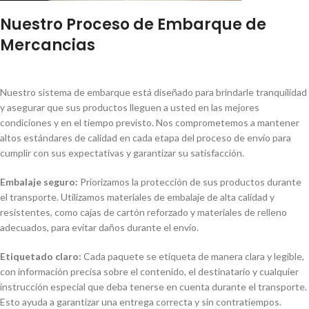
Nuestro Proceso de Embarque de
Mercancias
Nuestro sistema de embarque está diseñado para brindarle tranquilidad
y asegurar que sus productos lleguen a usted en las mejores
condiciones y en el tiempo previsto. Nos comprometemos a mantener
altos estándares de calidad en cada etapa del proceso de envío para
cumplir con sus expectativas y garantizar su satisfacción.
Embalaje seguro:
Priorizamos la protección de sus productos durante
el transporte. Utilizamos materiales de embalaje de alta calidad y
resistentes, como cajas de cartón reforzado y materiales de relleno
adecuados, para evitar daños durante el envío.
Etiquetado claro:
Cada paquete se etiqueta de manera clara y legible,
con información precisa sobre el contenido, el destinatario y cualquier
instrucción especial que deba tenerse en cuenta durante el transporte.
Esto ayuda a garantizar una entrega correcta y sin contratiempos.