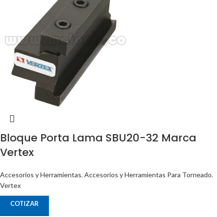
Bloque Porta Lama SBU20-32 Marca
Vertex
Accesorios y Herramientas
,
Accesorios y Herramientas Para Torneado
,
Vertex
COTIZAR