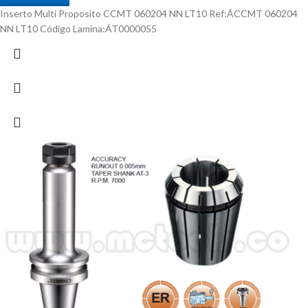
Inserto Multi Proposito CCMT 060204 NN LT10 Ref:ÁCCMT 060204
NN LT10 Código Lamina:ÁT0000055