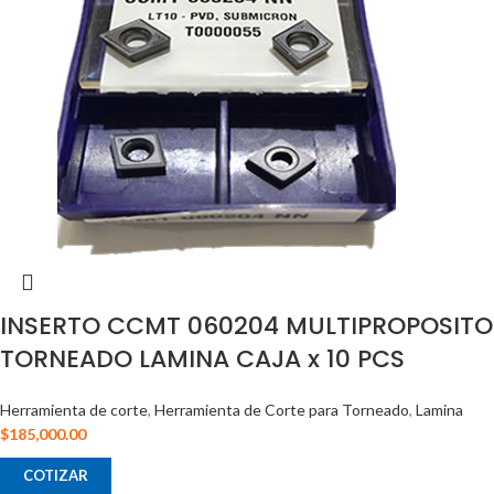
INSERTO CCMT 060204 MULTIPROPOSITO
TORNEADO LAMINA CAJA x 10 PCS
Herramienta de corte
,
Herramienta de Corte para Torneado
,
Lamina
$
185,000.00
COTIZAR