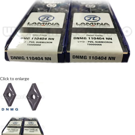
Click to enlarge