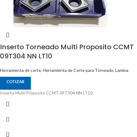
Inserto Torneado Multi Proposito CCMT
09T304 NN LT10
Herramienta de corte
,
Herramienta de Corte para Torneado
,
Lamina
COTIZAR
Inserto Multi Proposito CCMT 09T304 NN LT10