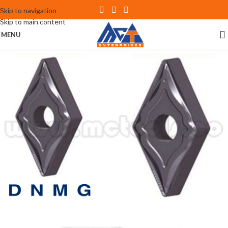
Skip to navigation
Skip to main content
MENU