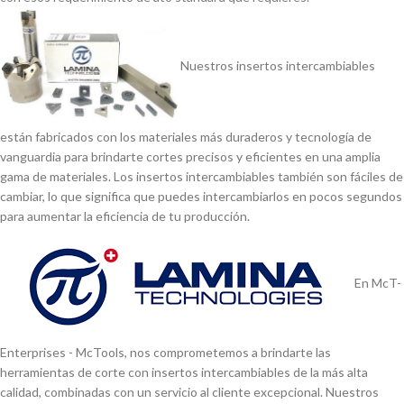
Nuestros insertos intercambiables
están fabricados con los materiales más duraderos y tecnologí­a de
vanguardia para brindarte cortes precisos y eficientes en una amplia
gama de materiales. Los insertos intercambiables también son fáciles de
cambiar, lo que significa que puedes intercambiarlos en pocos segundos
para aumentar la eficiencia de tu producción.
En McT-
Enterprises - McTools, nos comprometemos a brindarte las
herramientas de corte con insertos intercambiables de la más alta
calidad, combinadas con un servicio al cliente excepcional. Nuestros