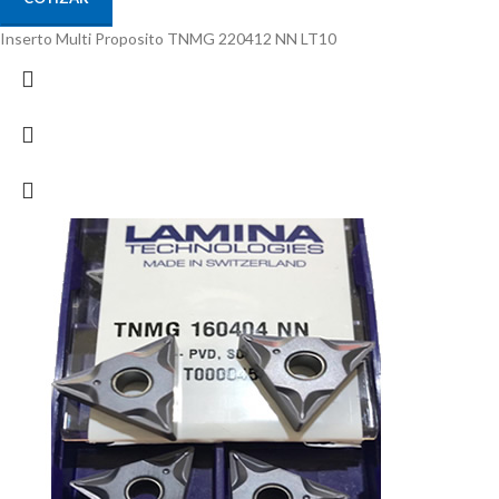
Inserto Multi Proposito TNMG 220412 NN LT10