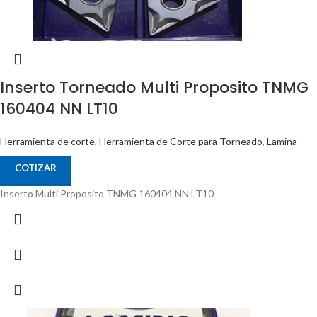
Inserto Torneado Multi Proposito TNMG
160404 NN LT10
Herramienta de corte
,
Herramienta de Corte para Torneado
,
Lamina
COTIZAR
Inserto Multi Proposito TNMG 160404 NN LT10