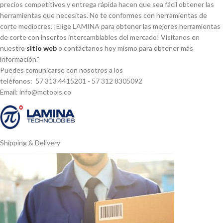
precios competitivos y entrega rápida hacen que sea fácil obtener las
herramientas que necesitas. No te conformes con herramientas de
corte mediocres. ¡Elige LAMINA para obtener las mejores herramientas
de corte con insertos intercambiables del mercado! Visí­tanos en
nuestro
sitio web
o contáctanos hoy mismo para obtener más
información."
Puedes comunicarse con nosotros a los
teléfonos: 57 313 4415201 - 57 312 8305092
Email: info@mctools.co
Shipping & Delivery