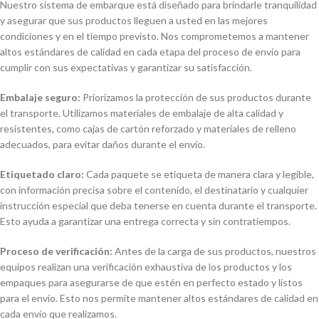
Nuestro sistema de embarque está diseñado para brindarle tranquilidad
y asegurar que sus productos lleguen a usted en las mejores
condiciones y en el tiempo previsto. Nos comprometemos a mantener
altos estándares de calidad en cada etapa del proceso de envío para
cumplir con sus expectativas y garantizar su satisfacción.
Embalaje seguro:
Priorizamos la protección de sus productos durante
el transporte. Utilizamos materiales de embalaje de alta calidad y
resistentes, como cajas de cartón reforzado y materiales de relleno
adecuados, para evitar daños durante el envío.
Etiquetado claro:
Cada paquete se etiqueta de manera clara y legible,
con información precisa sobre el contenido, el destinatario y cualquier
instrucción especial que deba tenerse en cuenta durante el transporte.
Esto ayuda a garantizar una entrega correcta y sin contratiempos.
Proceso de verificación:
Antes de la carga de sus productos, nuestros
equipos realizan una verificación exhaustiva de los productos y los
empaques para asegurarse de que estén en perfecto estado y listos
para el envío. Esto nos permite mantener altos estándares de calidad en
cada envío que realizamos.