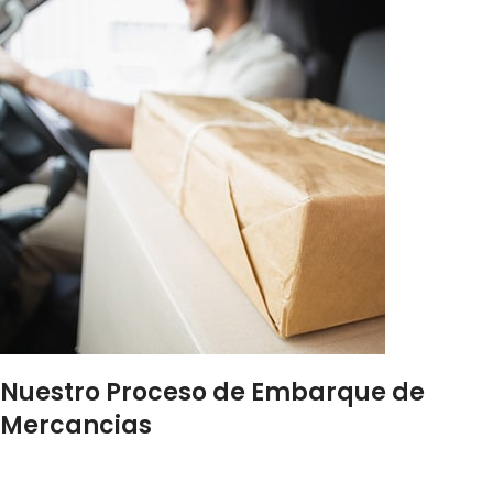
Nuestro Proceso de Embarque de
Mercancias