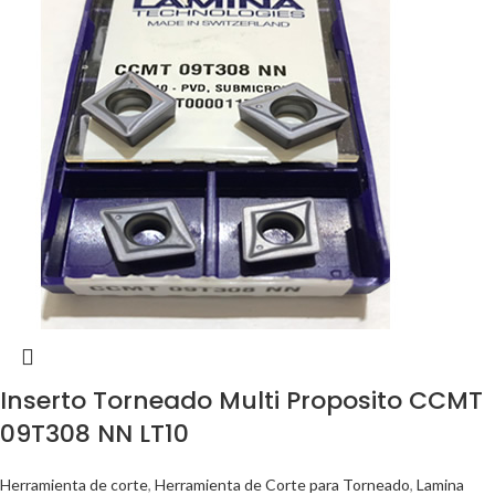
Inserto Torneado Multi Proposito CCMT
09T308 NN LT10
Herramienta de corte
,
Herramienta de Corte para Torneado
,
Lamina