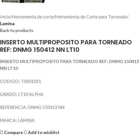
Inicio
Herramienta de corte
Herramienta de Corte para Torneado
Lamina
Back to products
INSERTO MULTIPROPOSITO PARA TORNEADO
REF: DNMG 150412 NN LT10
INSERTO MULTIPROPOSITO PARA TORNEADO REF: DNMG 150412
NN LT10
CODIGO: T0001021
GRADO: LT10 ALPHA
REFERENCIA: DNMG 150412 NN
MARCA: LAMINA
Compare
Add to wishlist