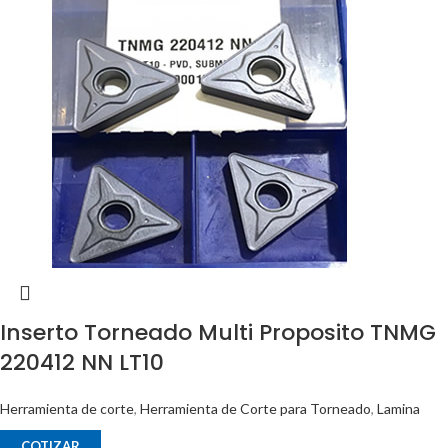
Inserto Torneado Multi Proposito TNMG
220412 NN LT10
Herramienta de corte
,
Herramienta de Corte para Torneado
,
Lamina
COTIZAR