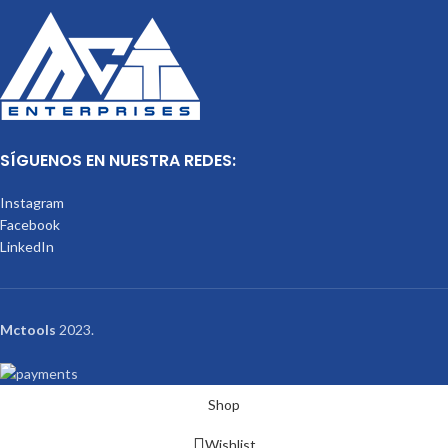
SÍGUENOS EN NUESTRA REDES:
Instagram
Facebook
LinkedIn
Mctools
2023.
Shop
Wishlist