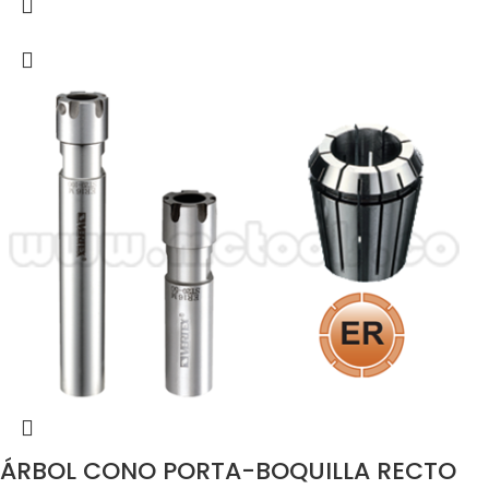
ÁRBOL CONO PORTA-BOQUILLA RECTO