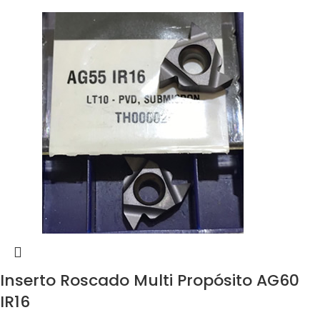
Inserto Roscado Multi Propósito AG60
IR16