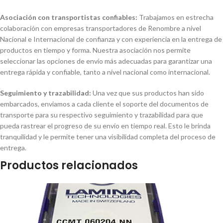
Asociación con transportistas confiables:
Trabajamos en estrecha
colaboración con empresas transportadores de Renombre a nivel
Nacional e Internacional de confianza y con experiencia en la entrega de
productos en tiempo y forma. Nuestra asociación nos permite
seleccionar las opciones de envío más adecuadas para garantizar una
entrega rápida y confiable, tanto a nivel nacional como internacional.
Seguimiento y trazabilidad:
Una vez que sus productos han sido
embarcados, enviamos a cada cliente el soporte del documentos de
transporte para su respectivo seguimiento y trazabilidad para que
pueda rastrear el progreso de su envío en tiempo real. Esto le brinda
tranquilidad y le permite tener una visibilidad completa del proceso de
entrega.
Productos relacionados