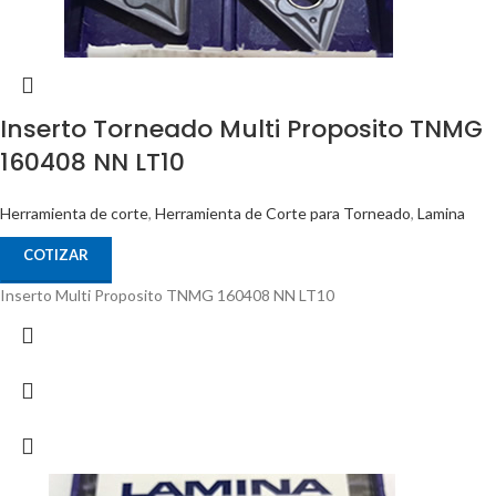
Inserto Torneado Multi Proposito TNMG
160408 NN LT10
Herramienta de corte
,
Herramienta de Corte para Torneado
,
Lamina
COTIZAR
Inserto Multi Proposito TNMG 160408 NN LT10