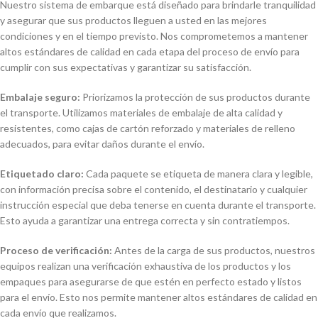
Nuestro sistema de embarque está diseñado para brindarle tranquilidad
y asegurar que sus productos lleguen a usted en las mejores
condiciones y en el tiempo previsto. Nos comprometemos a mantener
altos estándares de calidad en cada etapa del proceso de envío para
cumplir con sus expectativas y garantizar su satisfacción.
Embalaje seguro:
Priorizamos la protección de sus productos durante
el transporte. Utilizamos materiales de embalaje de alta calidad y
resistentes, como cajas de cartón reforzado y materiales de relleno
adecuados, para evitar daños durante el envío.
Etiquetado claro:
Cada paquete se etiqueta de manera clara y legible,
con información precisa sobre el contenido, el destinatario y cualquier
instrucción especial que deba tenerse en cuenta durante el transporte.
Esto ayuda a garantizar una entrega correcta y sin contratiempos.
Proceso de verificación:
Antes de la carga de sus productos, nuestros
equipos realizan una verificación exhaustiva de los productos y los
empaques para asegurarse de que estén en perfecto estado y listos
para el envío. Esto nos permite mantener altos estándares de calidad en
cada envío que realizamos.