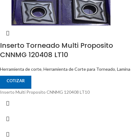
Inserto Torneado Multi Proposito
CNNMG 120408 LT10
Herramienta de corte
,
Herramienta de Corte para Torneado
,
Lamina
COTIZAR
Inserto Multi Proposito CNNMG 120408 LT10