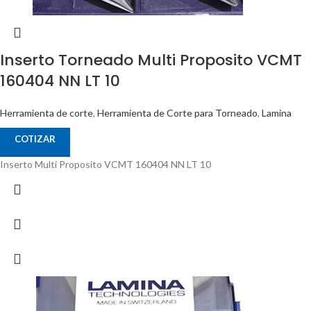
Inserto Torneado Multi Proposito VCMT
160404 NN LT 10
Herramienta de corte
,
Herramienta de Corte para Torneado
,
Lamina
COTIZAR
Inserto Multi Proposito VCMT 160404 NN LT 10