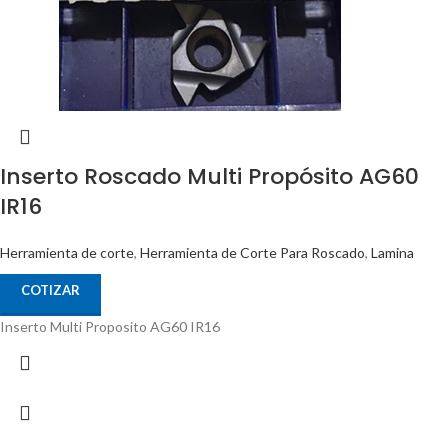
Inserto Roscado Multi Propósito AG60
IR16
Herramienta de corte
,
Herramienta de Corte Para Roscado
,
Lamina
COTIZAR
Inserto Multi Proposito AG60 IR16