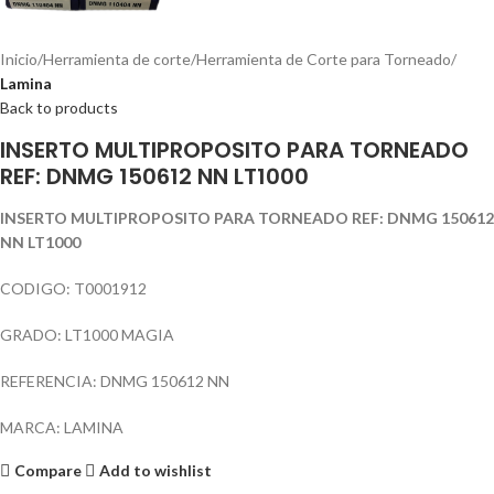
Inicio
Herramienta de corte
Herramienta de Corte para Torneado
Lamina
Back to products
INSERTO MULTIPROPOSITO PARA TORNEADO
REF: DNMG 150612 NN LT1000
INSERTO MULTIPROPOSITO PARA TORNEADO REF: DNMG 150612
NN LT1000
CODIGO: T0001912
GRADO: LT1000 MAGIA
REFERENCIA: DNMG 150612 NN
MARCA: LAMINA
Compare
Add to wishlist