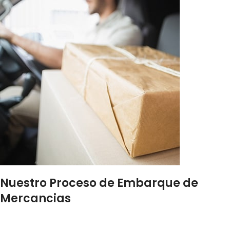
Nuestro Proceso de Embarque de
Mercancias