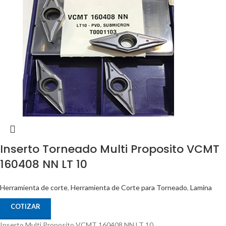
Inserto Torneado Multi Proposito VCMT
160408 NN LT 10
Herramienta de corte
,
Herramienta de Corte para Torneado
,
Lamina
COTIZAR
Inserto Multi Proposito VCMT 160408 NN LT 10