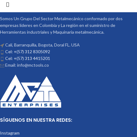
Somos Un Grupo Del Sector Metalmecánico conformado por dos
empresas lideres en Colombia y La región en el suministro de
Herramientas industriales y Maquinaria metalmecánica.
Cali, Barranquilla, Bogota, Doral FL. USA
Cel: +(57) 312 8305092
Cel: +(57) 313 4415201
Email: info@mctools.co
SÍGUENOS EN NUESTRA REDES:
Instagram