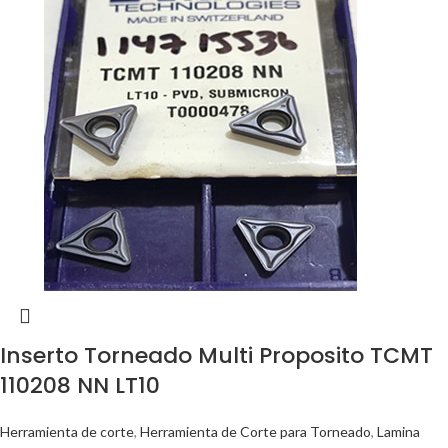
Inserto Torneado Multi Proposito TCMT
110208 NN LT10
Herramienta de corte
,
Herramienta de Corte para Torneado
,
Lamina