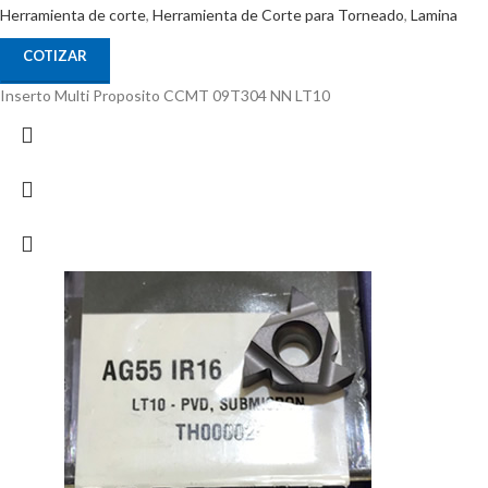
Herramienta de corte
,
Herramienta de Corte para Torneado
,
Lamina
COTIZAR
Inserto Multi Proposito CCMT 09T304 NN LT10