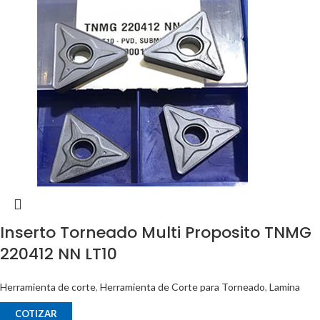
Inserto Torneado Multi Proposito TNMG
220412 NN LT10
Herramienta de corte
,
Herramienta de Corte para Torneado
,
Lamina
COTIZAR