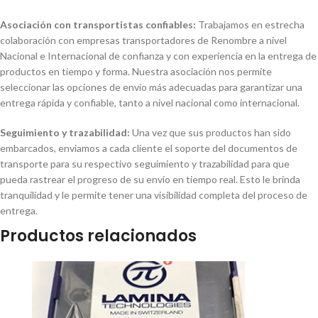
Asociación con transportistas confiables:
Trabajamos en estrecha
colaboración con empresas transportadores de Renombre a nivel
Nacional e Internacional de confianza y con experiencia en la entrega de
productos en tiempo y forma. Nuestra asociación nos permite
seleccionar las opciones de envío más adecuadas para garantizar una
entrega rápida y confiable, tanto a nivel nacional como internacional.
Seguimiento y trazabilidad:
Una vez que sus productos han sido
embarcados, enviamos a cada cliente el soporte del documentos de
transporte para su respectivo seguimiento y trazabilidad para que
pueda rastrear el progreso de su envío en tiempo real. Esto le brinda
tranquilidad y le permite tener una visibilidad completa del proceso de
entrega.
Productos relacionados