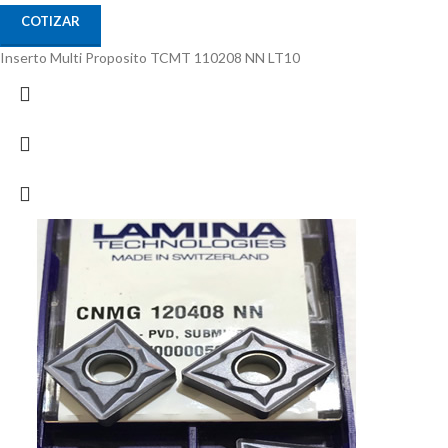
COTIZAR
Inserto Multi Proposito TCMT 110208 NN LT10