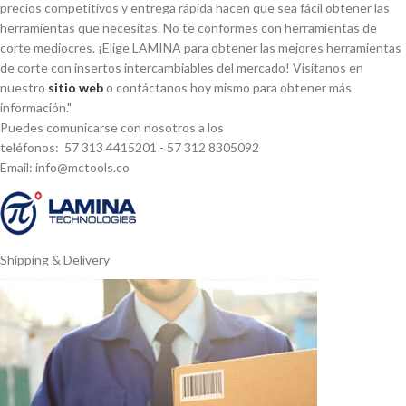
precios competitivos y entrega rápida hacen que sea fácil obtener las
herramientas que necesitas. No te conformes con herramientas de
corte mediocres. ¡Elige LAMINA para obtener las mejores herramientas
de corte con insertos intercambiables del mercado! Visí­tanos en
nuestro
sitio web
o contáctanos hoy mismo para obtener más
información."
Puedes comunicarse con nosotros a los
teléfonos: 57 313 4415201 - 57 312 8305092
Email: info@mctools.co
Shipping & Delivery