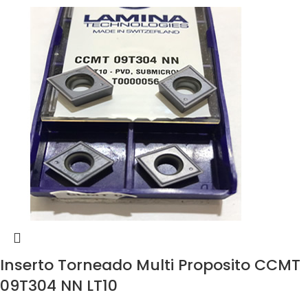
Inserto Torneado Multi Proposito CCMT
09T304 NN LT10