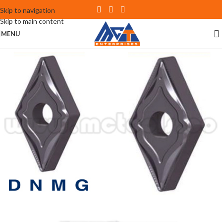
Skip to navigation
Skip to main content
MENU