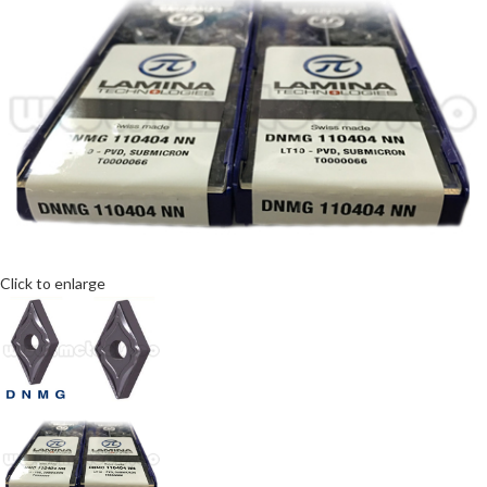
Click to enlarge