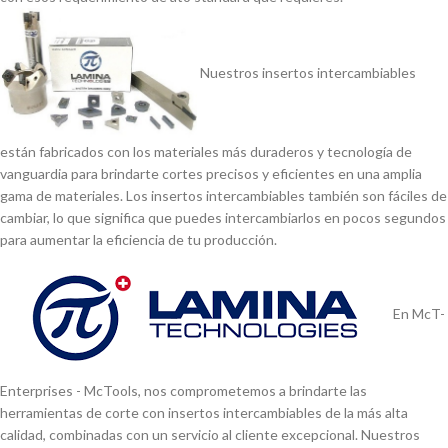
Nuestros insertos intercambiables
están fabricados con los materiales más duraderos y tecnologí­a de
vanguardia para brindarte cortes precisos y eficientes en una amplia
gama de materiales. Los insertos intercambiables también son fáciles de
cambiar, lo que significa que puedes intercambiarlos en pocos segundos
para aumentar la eficiencia de tu producción.
En McT-
Enterprises - McTools, nos comprometemos a brindarte las
herramientas de corte con insertos intercambiables de la más alta
calidad, combinadas con un servicio al cliente excepcional. Nuestros