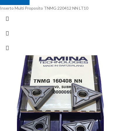
Inserto Multi Proposito TNMG 220412 NN LT10