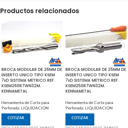
Productos relacionados
BROCA MODULAR DE 26MM DE
BROCA MODULAR DE 25MM DE
INSERTO UNICO TIPO KSEM
INSERTO UNICO TIPO KSEM
7xD SISTEMA METRICO REF.
7xD SISTEMA METRICO REF.
KSEM260R7WN32M.
KSEM250R7WN32M.
KENNAMETAL
KENNAMETAL
Herramienta de Corte para
Herramienta de Corte para
Perforado
,
LIQUIDACION
Perforado
,
LIQUIDACION
COTIZAR
COTIZAR