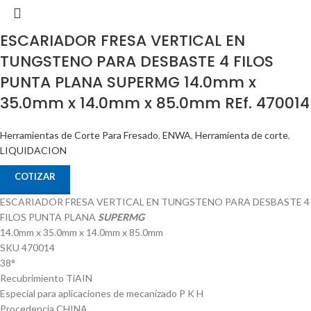
ESCARIADOR FRESA VERTICAL EN
TUNGSTENO PARA DESBASTE 4 FILOS
PUNTA PLANA SUPERMG 14.0mm x
35.0mm x 14.0mm x 85.0mm REf. 470014
Herramientas de Corte Para Fresado
,
ENWA
,
Herramienta de corte
,
LIQUIDACION
COTIZAR
ESCARIADOR FRESA VERTICAL EN TUNGSTENO PARA DESBASTE 4
FILOS PUNTA PLANA
SUPERMG
14.0mm x 35.0mm x 14.0mm x 85.0mm
SKU 470014
38°
Recubrimiento TiAIN
Especial para aplicaciones de mecanizado P K H
Procedencia CHINA