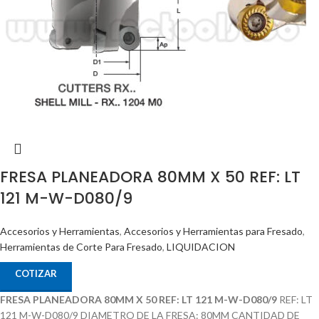
FRESA PLANEADORA 80MM X 50 REF: LT
121 M-W-D080/9
Accesorios y Herramientas
,
Accesorios y Herramientas para Fresado
,
Herramientas de Corte Para Fresado
,
LIQUIDACION
COTIZAR
FRESA PLANEADORA 80MM X 50 REF: LT 121 M-W-D080/9
REF: LT
121 M-W-D080/9 DIAMETRO DE LA FRESA: 80MM CANTIDAD DE