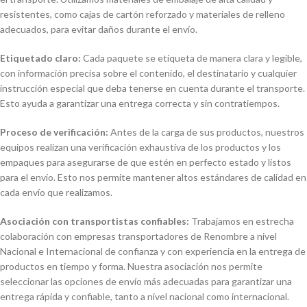
resistentes, como cajas de cartón reforzado y materiales de relleno
adecuados, para evitar daños durante el envío.
Etiquetado claro:
Cada paquete se etiqueta de manera clara y legible,
con información precisa sobre el contenido, el destinatario y cualquier
instrucción especial que deba tenerse en cuenta durante el transporte.
Esto ayuda a garantizar una entrega correcta y sin contratiempos.
Proceso de verificación:
Antes de la carga de sus productos, nuestros
equipos realizan una verificación exhaustiva de los productos y los
empaques para asegurarse de que estén en perfecto estado y listos
para el envío. Esto nos permite mantener altos estándares de calidad en
cada envío que realizamos.
Asociación con transportistas confiables:
Trabajamos en estrecha
colaboración con empresas transportadores de Renombre a nivel
Nacional e Internacional de confianza y con experiencia en la entrega de
productos en tiempo y forma. Nuestra asociación nos permite
seleccionar las opciones de envío más adecuadas para garantizar una
entrega rápida y confiable, tanto a nivel nacional como internacional.