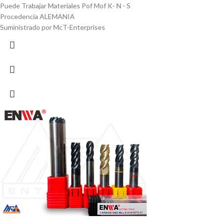
Puede Trabajar Materiales Pof Mof K- N - S
Procedencia ALEMANIA
Suministrado por McT-Enterprises