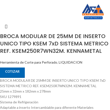
BROCA MODULAR DE 25MM DE INSERTO
UNICO TIPO KSEM 7xD SISTEMA METRICO
REF. KSEM250R7WN32M. KENNAMETAL
Herramienta de Corte para Perforado
,
LIQUIDACION
COTIZAR
BROCA MODULAR DE 25MM DE INSERTO UNICO TIPO KSEM 7xD
SISTEMA METRICO REF. KSEM250R7WN32M. KENNAMETAL
25mm x 32mm x 182mm x 278mm
SKU 1279891
Sistema de Refrigeración
Adaptable a inserto Intercambiable para diferente Materiales