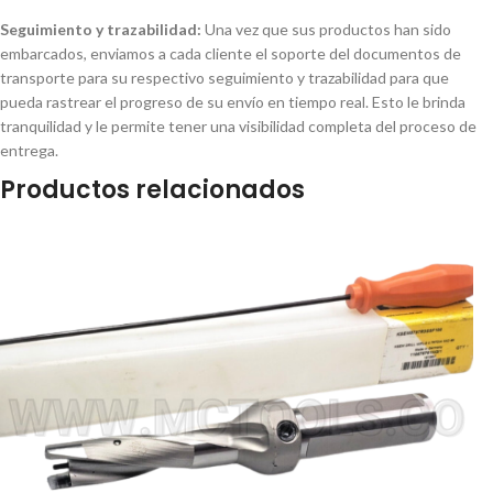
Seguimiento y trazabilidad:
Una vez que sus productos han sido
embarcados, enviamos a cada cliente el soporte del documentos de
transporte para su respectivo seguimiento y trazabilidad para que
pueda rastrear el progreso de su envío en tiempo real. Esto le brinda
tranquilidad y le permite tener una visibilidad completa del proceso de
entrega.
Productos relacionados