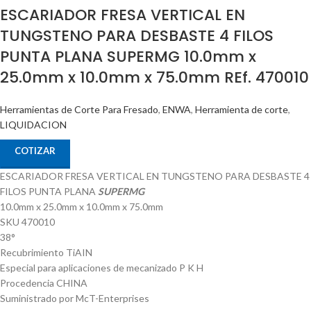
ESCARIADOR FRESA VERTICAL EN
TUNGSTENO PARA DESBASTE 4 FILOS
PUNTA PLANA SUPERMG 10.0mm x
25.0mm x 10.0mm x 75.0mm REf. 470010
Herramientas de Corte Para Fresado
,
ENWA
,
Herramienta de corte
,
LIQUIDACION
COTIZAR
ESCARIADOR FRESA VERTICAL EN TUNGSTENO PARA DESBASTE 4
FILOS PUNTA PLANA
SUPERMG
10.0mm x 25.0mm x 10.0mm x 75.0mm
SKU 470010
38°
Recubrimiento TiAIN
Especial para aplicaciones de mecanizado P K H
Procedencia CHINA
Suministrado por McT-Enterprises