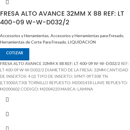
FRESA ALTO AVANCE 32MM X 88 REF: LT
400-09 W-W-D032/2
Accesorios y Herramientas
,
Accesorios y Herramientas para Fresado
,
Herramientas de Corte Para Fresado
,
LIQUIDACION
COTIZAR
FRESA ALTO AVANCE 32MM X 88 REF: LT 400-09 W-W-D032/2
REF:
LT 400-09 W-W-D032/2 DIAMETRO DE LA FRESA: 32MM CANTIDAD
DE INSERTOS: 4 (2) TIPO DE INSERTO: SPMT-09T308 TN
(LT3000/LT30) TORNILLO REPUESTO: M2001418 LLAVE REPUESTO:
M2000602 CODIGO: M2004220 MARCA: LAMINA