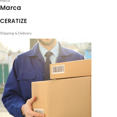
Marca
Marca
CERATIZE
Shipping & Delivery