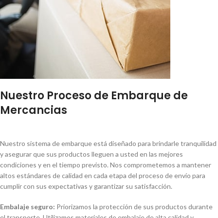
Nuestro Proceso de Embarque de
Mercancias
Nuestro sistema de embarque está diseñado para brindarle tranquilidad
y asegurar que sus productos lleguen a usted en las mejores
condiciones y en el tiempo previsto. Nos comprometemos a mantener
altos estándares de calidad en cada etapa del proceso de envío para
cumplir con sus expectativas y garantizar su satisfacción.
Embalaje seguro:
Priorizamos la protección de sus productos durante
el transporte. Utilizamos materiales de embalaje de alta calidad y