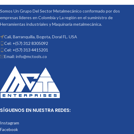
Somos Un Grupo Del Sector Metalmecánico conformado por dos
empresas lideres en Colombia y La región en el suministro de
Herramientas industriales y Maquinaria metalmecánica.
Cali, Barranquilla, Bogota, Doral FL. USA
Cel: +(57) 312 8305092
Cel: +(57) 313 4415201
Email: info@mctools.co
SÍGUENOS EN NUESTRA REDES:
Instagram
Facebook