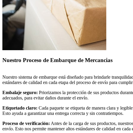
Nuestro Proceso de Embarque de Mercancias
Nuestro sistema de embarque está diseñado para brindarle tranquilida
estándares de calidad en cada etapa del proceso de envío para cumplir 
Embalaje seguro:
Priorizamos la protección de sus productos durante 
adecuados, para evitar daños durante el envío.
Etiquetado claro:
Cada paquete se etiqueta de manera clara y legible,
Esto ayuda a garantizar una entrega correcta y sin contratiempos.
Proceso de verificación:
Antes de la carga de sus productos, nuestros
envío. Esto nos permite mantener altos estándares de calidad en cada 