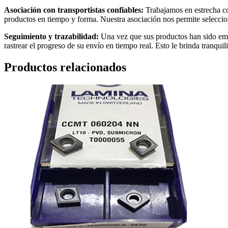
Asociación con transportistas confiables:
Trabajamos en estrecha co
productos en tiempo y forma. Nuestra asociación nos permite seleccion
Seguimiento y trazabilidad:
Una vez que sus productos han sido emba
rastrear el progreso de su envío en tiempo real. Esto le brinda tranqui
Productos relacionados