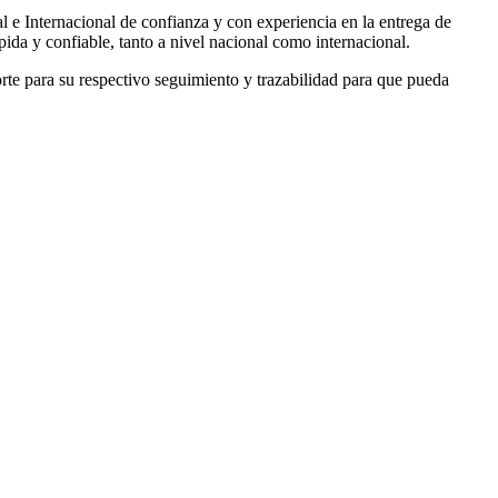
e Internacional de confianza y con experiencia en la entrega de
ida y confiable, tanto a nivel nacional como internacional.
te para su respectivo seguimiento y trazabilidad para que pueda