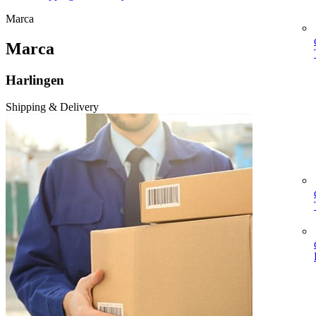
Marca
Marca
Harlingen
Shipping & Delivery