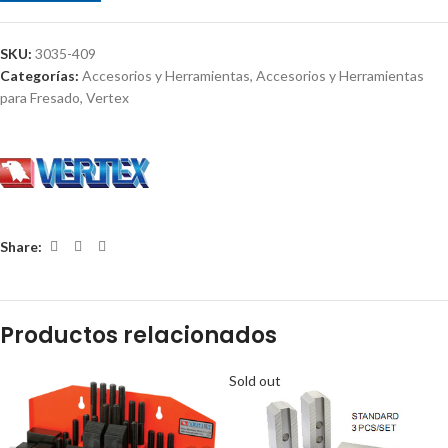
SKU:
3035-409
Categorías:
Accesorios y Herramientas
,
Accesorios y Herramientas
para Fresado
,
Vertex
Share:
Productos relacionados
Sold out