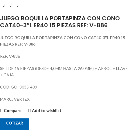
JUEGO BOQUILLA PORTAPINZA CON CONO
CAT40-3″L ER40 15 PIEZAS REF: V-886
JUEGO BOQUILLA PORTAPINZA CON CONO CAT40-3″L ER40 15
PIEZAS REF: V-886
REF: V-886
SET DE 15 PIEZAS (DESDE 4,0MM HASTA 26.0MM) + ARBOL + LLAVE
+ CAJA
CODIGO: 3035-409
MARC: VERTEX
Compare
Add to wishlist
COTIZAR