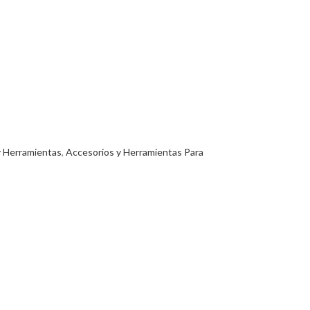
y Herramientas
,
Accesorios y Herramientas Para