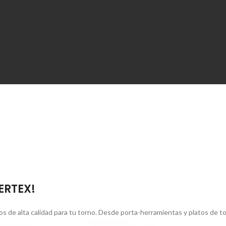
VERTEX!
s de alta calidad para tu torno. Desde porta-herramientas y platos de 