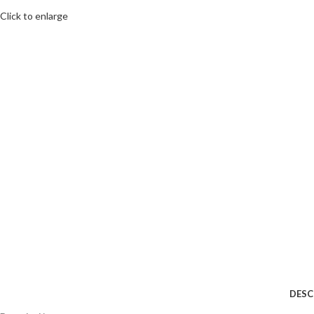
Click to enlarge
DESC