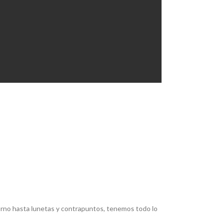
torno hasta lunetas y contrapuntos, tenemos todo lo