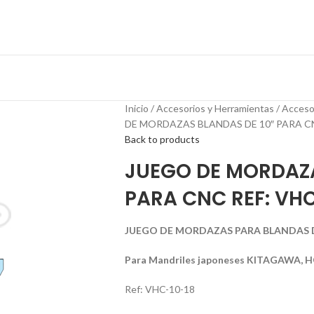
Inicio
Accesorios y Herramientas
Acceso
DE MORDAZAS BLANDAS DE 10″ PARA CN
Back to products
JUEGO DE MORDAZA
PARA CNC REF: VHC
JUEGO DE MORDAZAS PARA BLANDAS DE
Para Mandriles japoneses KITAGAWA,
Ref: VHC-10-18