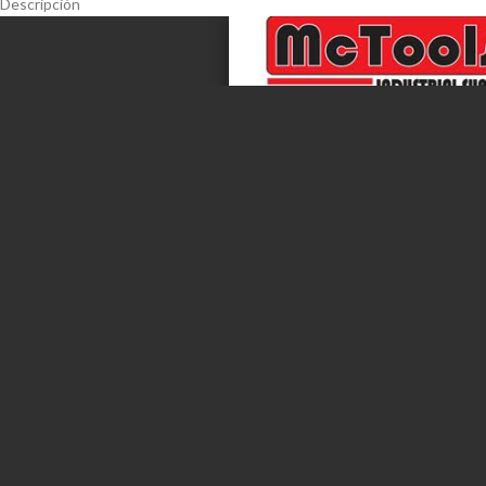
Descripción