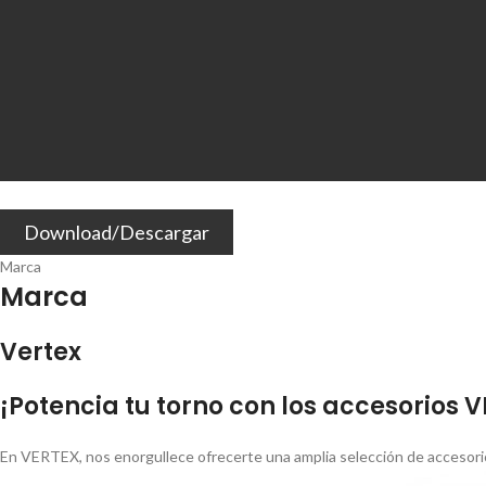
Download/Descargar
Marca
Marca
Vertex
¡Potencia tu torno con los accesorios 
En VERTEX, nos enorgullece ofrecerte una amplia selección de accesorio