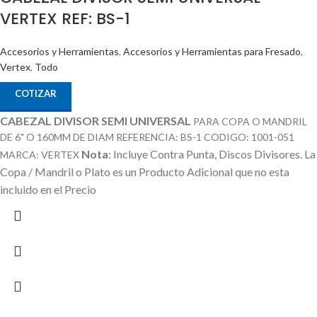
VERTEX REF: BS-1
Accesorios y Herramientas
,
Accesorios y Herramientas para Fresado
,
Vertex
,
Todo
COTIZAR
CABEZAL DIVISOR SEMI UNIVERSAL
PARA COPA O MANDRIL
DE 6" O 160MM DE DIAM REFERENCIA: BS-1 CODIGO: 1001-051
Nota
: Incluye Contra Punta, Discos Divisores.
La
MARCA: VERTEX
Copa / Mandril o Plato es un Producto Adicional que no esta
incluido en el Precio