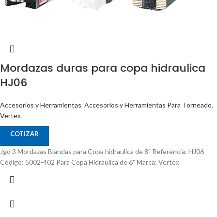
Mordazas duras para copa hidraulica
HJ06
Accesorios y Herramientas
,
Accesorios y Herramientas Para Torneado
,
Vertex
COTIZAR
Jgo 3 Mordazas Blandas para Copa hidraulica de 8" Referencia: HJ06
Código: 5002-402 Para Copa Hidraulica de 6" Marca: Vertex