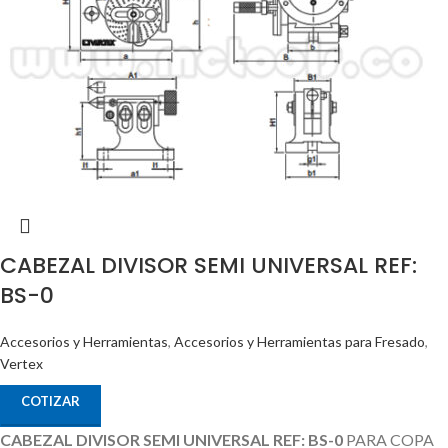
CABEZAL DIVISOR SEMI UNIVERSAL REF:
BS-0
Accesorios y Herramientas
,
Accesorios y Herramientas para Fresado
,
Vertex
COTIZAR
CABEZAL DIVISOR SEMI UNIVERSAL REF: BS-0
PARA COPA