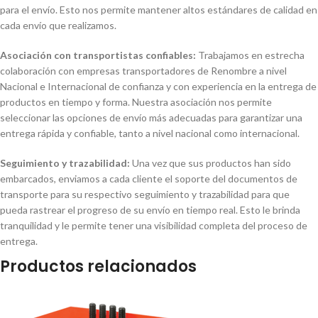
para el envío. Esto nos permite mantener altos estándares de calidad en
cada envío que realizamos.
Asociación con transportistas confiables:
Trabajamos en estrecha
colaboración con empresas transportadores de Renombre a nivel
Nacional e Internacional de confianza y con experiencia en la entrega de
productos en tiempo y forma. Nuestra asociación nos permite
seleccionar las opciones de envío más adecuadas para garantizar una
entrega rápida y confiable, tanto a nivel nacional como internacional.
Seguimiento y trazabilidad:
Una vez que sus productos han sido
embarcados, enviamos a cada cliente el soporte del documentos de
transporte para su respectivo seguimiento y trazabilidad para que
pueda rastrear el progreso de su envío en tiempo real. Esto le brinda
tranquilidad y le permite tener una visibilidad completa del proceso de
entrega.
Productos relacionados