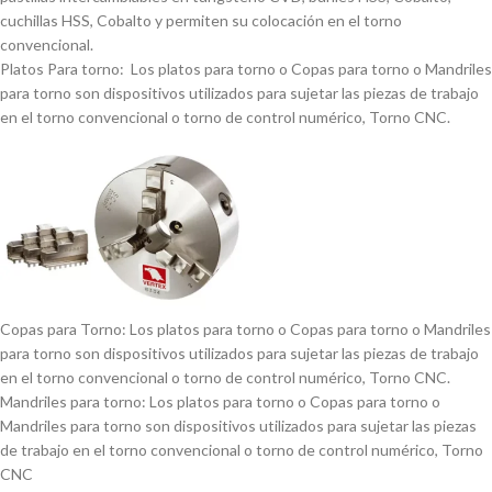
cuchillas HSS, Cobalto y permiten su colocación en el torno
convencional.
Platos Para torno: Los platos para torno o Copas para torno o Mandriles
para torno son dispositivos utilizados para sujetar las piezas de trabajo
en el torno convencional o torno de control numérico, Torno CNC.
Copas para Torno: Los platos para torno o Copas para torno o Mandriles
para torno son dispositivos utilizados para sujetar las piezas de trabajo
en el torno convencional o torno de control numérico, Torno CNC.
Mandriles para torno: Los platos para torno o Copas para torno o
Mandriles para torno son dispositivos utilizados para sujetar las piezas
de trabajo en el torno convencional o torno de control numérico, Torno
CNC