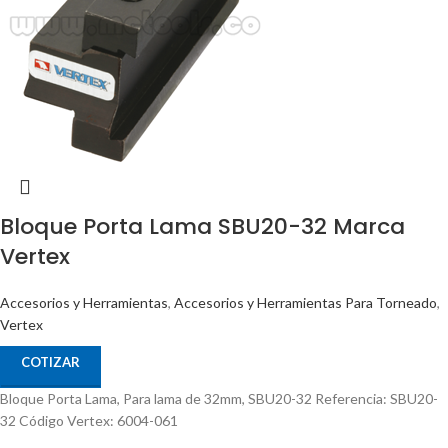
Bloque Porta Lama SBU20-32 Marca
Vertex
Accesorios y Herramientas
,
Accesorios y Herramientas Para Torneado
,
Vertex
COTIZAR
Bloque Porta Lama, Para lama de 32mm, SBU20-32 Referencia: SBU20-
32 Código Vertex: 6004-061