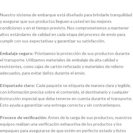
Nuestro sistema de embarque está diseñado para brindarle tranquilidad
y asegurar que sus productos lleguen a usted en las mejores
condiciones y en el tiempo previsto. Nos comprometemos a mantener
altos estándares de calidad en cada etapa del proceso de envío para
cumplir con sus expectativas y garantizar su satisfacción.
Embalaje seguro:
Priorizamos la protección de sus productos durante
el transporte. Utilizamos materiales de embalaje de alta calidad y
resistentes, como cajas de cartón reforzado y materiales de relleno
adecuados, para evitar daños durante el envío.
Etiquetado claro:
Cada paquete se etiqueta de manera clara y legible,
con información precisa sobre el contenido, el destinatario y cualquier
instrucción especial que deba tenerse en cuenta durante el transporte.
Esto ayuda a garantizar una entrega correcta y sin contratiempos.
Proceso de verificación:
Antes de la carga de sus productos, nuestros
equipos realizan una verificación exhaustiva de los productos y los
empaques para asegurarse de que estén en perfecto estado y listos