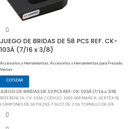
JUEGO DE BRIDAS DE 58 PCS REF. CK-
103Á (7/16 x 3/8)
Accesorios y Herramientas
,
Accesorios y Herramientas para Fresado
,
Vertex
COTIZAR
JUEGO DE BRIDAS DE 52 PCS REF. CK-103Á (7/16 x 3/8)
REFERENCIA: CK-103A CODIGO: 1003-009 MARCA: VERTEX SE
COMPONES DE 58 PIEZAS T SLOT DE 7/16 TORNILLO DE 3/8