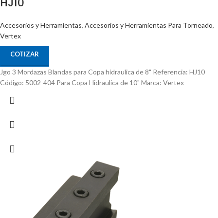
HJ10
Accesorios y Herramientas
,
Accesorios y Herramientas Para Torneado
,
Vertex
COTIZAR
Jgo 3 Mordazas Blandas para Copa hidraulica de 8" Referencia: HJ10
Código: 5002-404 Para Copa Hidraulica de 10" Marca: Vertex