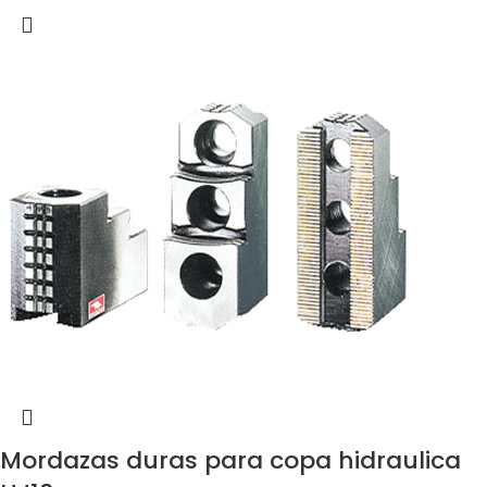
Mordazas duras para copa hidraulica