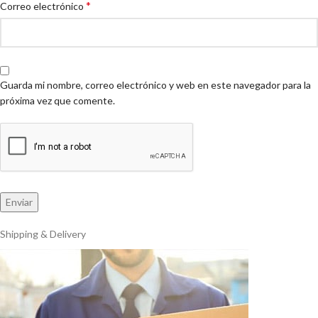
*
Correo electrónico
Guarda mi nombre, correo electrónico y web en este navegador para la
próxima vez que comente.
Shipping & Delivery