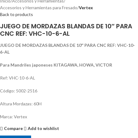
Inicio
Accesorios y Herramientas
Accesorios y Herramientas para Fresado
Vertex
Back to products
JUEGO DE MORDAZAS BLANDAS DE 10″ PARA
CNC REF: VHC-10-6-AL
JUEGO DE MORDAZAS BLANDAS DE 10″ PARA CNC REF: VHC-10-
6-AL
Para Mandriles japoneses KITAGAWA, HOWA, VICTOR
Ref: VHC-10-6-AL
Código: 5002-2516
Altura Mordazas: 60H
Marca: Vertex
Compare
Add to wishlist