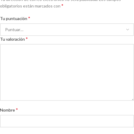
*
obligatorios están marcados con
*
Tu puntuación
*
Tu valoración
*
Nombre