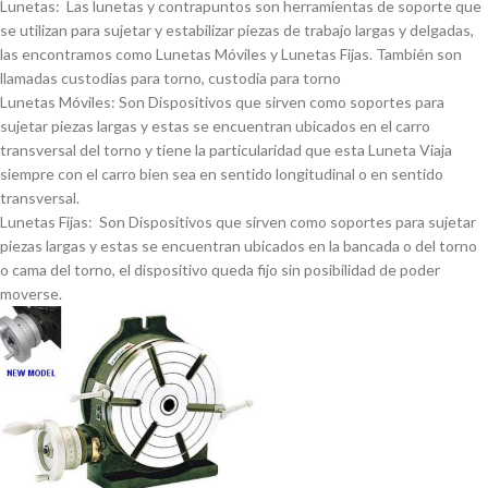
Lunetas: Las lunetas y contrapuntos son herramientas de soporte que
se utilizan para sujetar y estabilizar piezas de trabajo largas y delgadas,
las encontramos como Lunetas Móviles y Lunetas Fijas. También son
llamadas custodias para torno, custodia para torno
Lunetas Móviles: Son Dispositivos que sirven como soportes para
sujetar piezas largas y estas se encuentran ubicados en el carro
transversal del torno y tiene la particularidad que esta Luneta Viaja
siempre con el carro bien sea en sentido longitudinal o en sentido
transversal.
Lunetas Fijas: Son Dispositivos que sirven como soportes para sujetar
piezas largas y estas se encuentran ubicados en la bancada o del torno
o cama del torno, el dispositivo queda fijo sin posibilidad de poder
moverse.