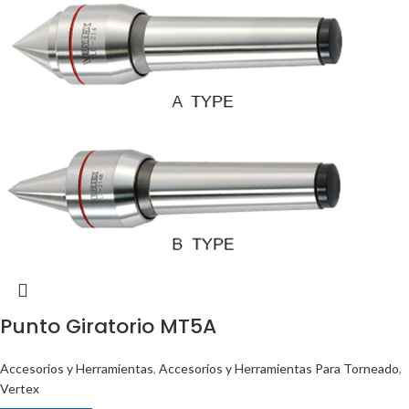
Punto Giratorio MT5A
Accesorios y Herramientas
,
Accesorios y Herramientas Para Torneado
,
Vertex