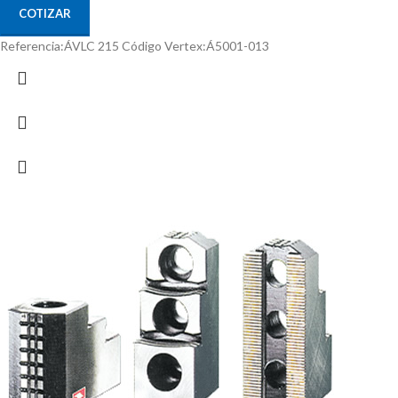
COTIZAR
Referencia:ÁVLC 215 Código Vertex:Á5001-013