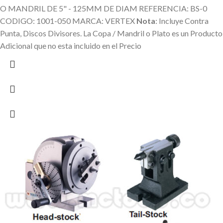
O MANDRIL DE 5" - 125MM DE DIAM REFERENCIA: BS-0
CODIGO: 1001-050 MARCA: VERTEX
Nota
: Incluye Contra
Punta, Discos Divisores.
La Copa / Mandril o Plato es un Producto
Adicional que no esta incluido en el Precio