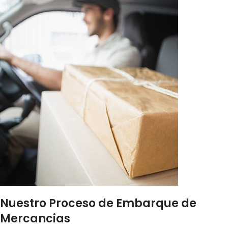
Nuestro Proceso de Embarque de
Mercancias