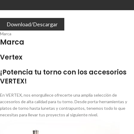
Download/Descargar
Marca
Marca
Vertex
¡Potencia tu torno con los accesorios
VERTEX!
En VERTEX, nos enorgullece ofrecerte una amplia selección de
accesorios de alta calidad para tu torno. Desde porta-herramientas y
platos de torno hasta lunetas y contrapuntos, tenemos todo lo que
necesitas para llevar tus proyectos al siguiente nivel.