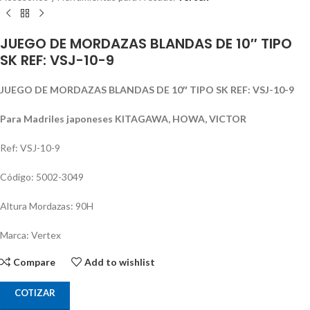
JUEGO DE MORDAZAS BLANDAS DE 10″ TIPO
SK REF: VSJ-10-9
JUEGO DE MORDAZAS BLANDAS DE 10″ TIPO SK REF: VSJ-10-9
Para Madriles japoneses KITAGAWA, HOWA, VICTOR
Ref: VSJ-10-9
Código: 5002-3049
Altura Mordazas: 90H
Marca: Vertex
Compare
Add to wishlist
COTIZAR