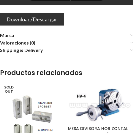
Download/Descargar
Marca
Valoraciones (0)
Shipping & Delivery
Productos relacionados
SOLD
OUT
MESA DIVISORA HORIZONTAL