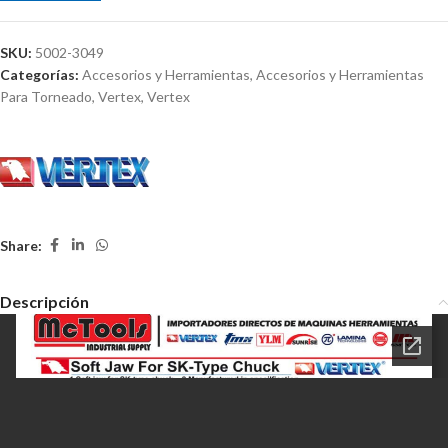
SKU:
5002-3049
Categorías:
Accesorios y Herramientas
,
Accesorios y Herramientas
Para Torneado
,
Vertex
,
Vertex
Share:
Descripción