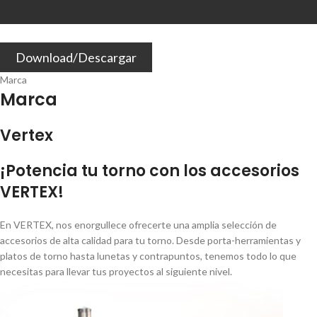
Download/Descargar
Marca
Marca
Vertex
¡Potencia tu torno con los accesorios
VERTEX!
En VERTEX, nos enorgullece ofrecerte una amplia selección de
accesorios de alta calidad para tu torno. Desde porta-herramientas y
platos de torno hasta lunetas y contrapuntos, tenemos todo lo que
necesitas para llevar tus proyectos al siguiente nivel.