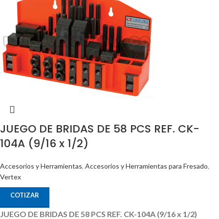
JUEGO DE BRIDAS DE 58 PCS REF. CK-
104A (9/16 x 1/2)
Accesorios y Herramientas
,
Accesorios y Herramientas para Fresado
,
Vertex
COTIZAR
JUEGO DE BRIDAS DE 58 PCS REF. CK-104A (9/16 x 1/2)