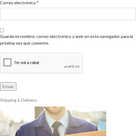
*
Correo electrónico
Guarda mi nombre, correo electrónico y web en este navegador para la
próxima vez que comente.
Shipping & Delivery