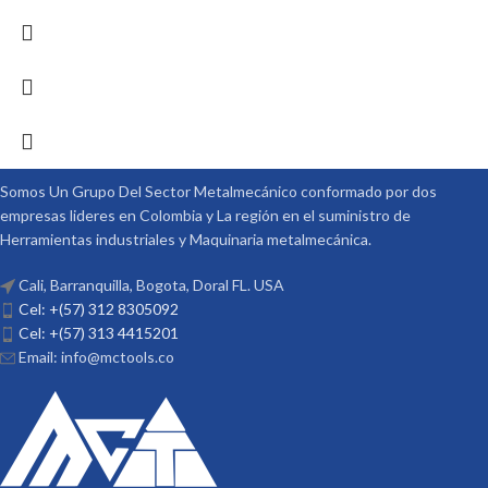
Somos Un Grupo Del Sector Metalmecánico conformado por dos
empresas lideres en Colombia y La región en el suministro de
Herramientas industriales y Maquinaria metalmecánica.
Cali, Barranquilla, Bogota, Doral FL. USA
Cel: +(57) 312 8305092
Cel: +(57) 313 4415201
Email: info@mctools.co