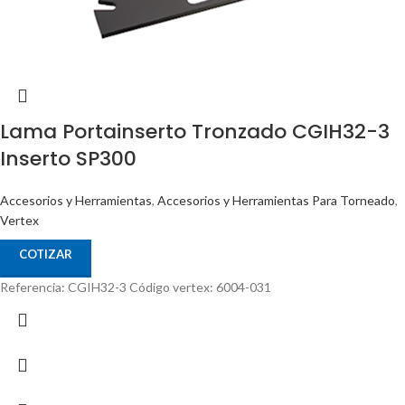
Lama Portainserto Tronzado CGIH32-3
Inserto SP300
Accesorios y Herramientas
,
Accesorios y Herramientas Para Torneado
,
Vertex
COTIZAR
Referencia: CGIH32-3 Código vertex: 6004-031