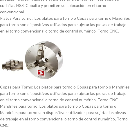
cuchillas HSS, Cobalto y permiten su colocación en el torno
convencional.
Platos Para torno: Los platos para torno o Copas para torno o Mandriles
para torno son dispositivos utilizados para sujetar las piezas de trabajo
en el torno convencional o torno de control numérico, Torno CNC.
Copas para Torno: Los platos para torno o Copas para torno o Mandriles
para torno son dispositivos utilizados para sujetar las piezas de trabajo
en el torno convencional o torno de control numérico, Torno CNC.
Mandriles para torno: Los platos para torno o Copas para torno o
Mandriles para torno son dispositivos utilizados para sujetar las piezas
de trabajo en el torno convencional o torno de control numérico, Torno
CNC