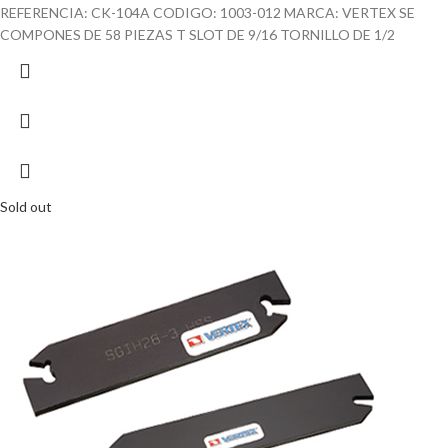
REFERENCIA: CK-104A CODIGO: 1003-012 MARCA: VERTEX SE
COMPONES DE 58 PIEZAS T SLOT DE 9/16 TORNILLO DE 1/2
Sold out