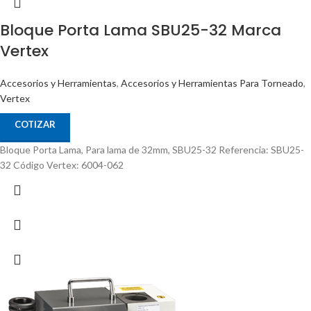
Bloque Porta Lama SBU25-32 Marca
Vertex
Accesorios y Herramientas
,
Accesorios y Herramientas Para Torneado
,
Vertex
COTIZAR
Bloque Porta Lama, Para lama de 32mm, SBU25-32 Referencia: SBU25-
32 Código Vertex: 6004-062