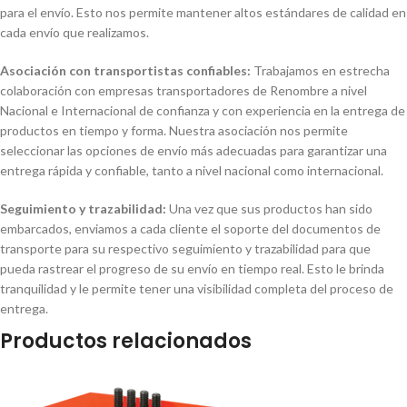
para el envío. Esto nos permite mantener altos estándares de calidad en
cada envío que realizamos.
Asociación con transportistas confiables:
Trabajamos en estrecha
colaboración con empresas transportadores de Renombre a nivel
Nacional e Internacional de confianza y con experiencia en la entrega de
productos en tiempo y forma. Nuestra asociación nos permite
seleccionar las opciones de envío más adecuadas para garantizar una
entrega rápida y confiable, tanto a nivel nacional como internacional.
Seguimiento y trazabilidad:
Una vez que sus productos han sido
embarcados, enviamos a cada cliente el soporte del documentos de
transporte para su respectivo seguimiento y trazabilidad para que
pueda rastrear el progreso de su envío en tiempo real. Esto le brinda
tranquilidad y le permite tener una visibilidad completa del proceso de
entrega.
Productos relacionados