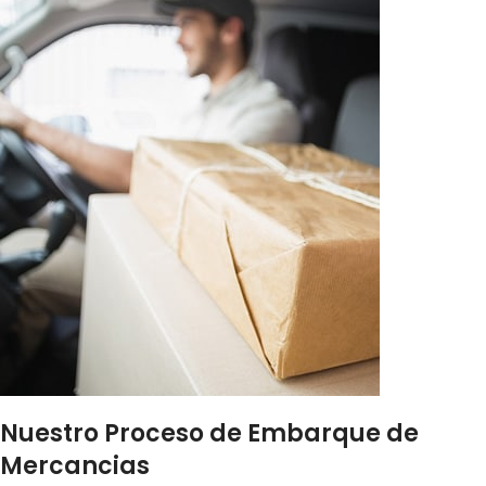
Nuestro Proceso de Embarque de
Mercancias