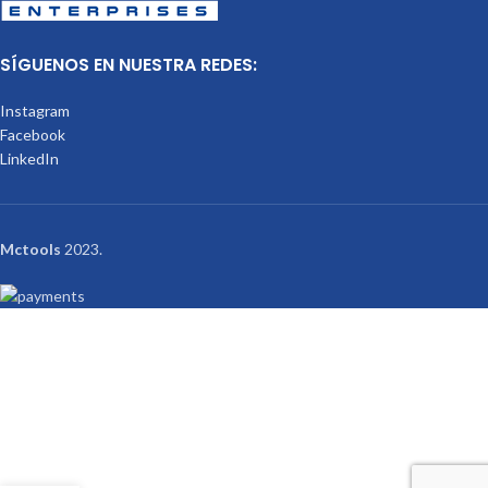
SÍGUENOS EN NUESTRA REDES:
Instagram
Facebook
LinkedIn
Mctools
2023.