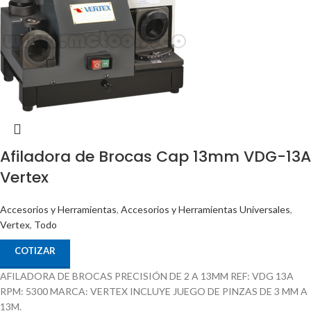
Afiladora de Brocas Cap 13mm VDG-13A
Vertex
Accesorios y Herramientas
,
Accesorios y Herramientas Universales
,
Vertex
,
Todo
COTIZAR
AFILADORA DE BROCAS PRECISIÓN DE 2 A 13MM REF: VDG 13A
RPM: 5300 MARCA: VERTEX INCLUYE JUEGO DE PINZAS DE 3 MM A
13M.