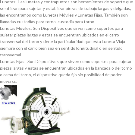
Lunetas: Las lunetas y contrapuntos son herramientas de soporte que
se utilizan para sujetar y estabilizar piezas de trabajo largas y delgadas,
las encontramos como Lunetas Móviles y Lunetas Fijas. También son
llamadas custodias para torno, custodia para torno
Lunetas Móviles: Son Dispositivos que sirven como soportes para
sujetar piezas largas y estas se encuentran ubicados en el carro
transversal del torno y tiene la particularidad que esta Luneta Viaja
siempre con el carro bien sea en sentido longitudinal o en sentido
transversal.
Lunetas Fijas: Son Dispositivos que sirven como soportes para sujetar
piezas largas y estas se encuentran ubicados en la bancada o del torno
o cama del torno, el dispositivo queda fijo sin posibilidad de poder
moverse.