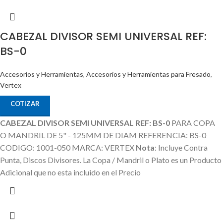
CABEZAL DIVISOR SEMI UNIVERSAL REF:
BS-0
Accesorios y Herramientas
,
Accesorios y Herramientas para Fresado
,
Vertex
COTIZAR
CABEZAL DIVISOR SEMI UNIVERSAL REF: BS-0
PARA COPA
O MANDRIL DE 5" - 125MM DE DIAM REFERENCIA: BS-0
CODIGO: 1001-050 MARCA: VERTEX
Nota
: Incluye Contra
Punta, Discos Divisores.
La Copa / Mandril o Plato es un Producto
Adicional que no esta incluido en el Precio