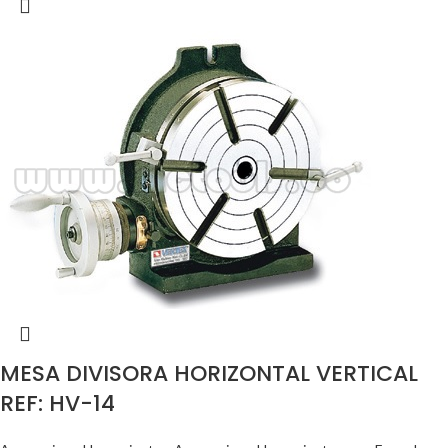
MESA DIVISORA HORIZONTAL VERTICAL
REF: HV-14