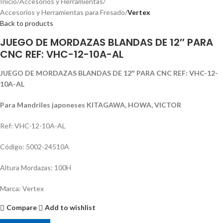
Inicio
Accesorios y Herramientas
Accesorios y Herramientas para Fresado
Vertex
Back to products
JUEGO DE MORDAZAS BLANDAS DE 12″ PARA
CNC REF: VHC-12-10A-AL
JUEGO DE MORDAZAS BLANDAS DE 12″ PARA CNC REF: VHC-12-
10A-AL
Para Mandriles japoneses KITAGAWA, HOWA, VICTOR
Ref: VHC-12-10A-AL
Código: 5002-24510A
Altura Mordazas: 100H
Marca: Vertex
Compare
Add to wishlist