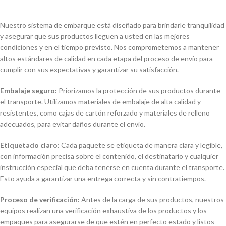
Nuestro sistema de embarque está diseñado para brindarle tranquilidad
y asegurar que sus productos lleguen a usted en las mejores
condiciones y en el tiempo previsto. Nos comprometemos a mantener
altos estándares de calidad en cada etapa del proceso de envío para
cumplir con sus expectativas y garantizar su satisfacción.
Embalaje seguro:
Priorizamos la protección de sus productos durante
el transporte. Utilizamos materiales de embalaje de alta calidad y
resistentes, como cajas de cartón reforzado y materiales de relleno
adecuados, para evitar daños durante el envío.
Etiquetado claro:
Cada paquete se etiqueta de manera clara y legible,
con información precisa sobre el contenido, el destinatario y cualquier
instrucción especial que deba tenerse en cuenta durante el transporte.
Esto ayuda a garantizar una entrega correcta y sin contratiempos.
Proceso de verificación:
Antes de la carga de sus productos, nuestros
equipos realizan una verificación exhaustiva de los productos y los
empaques para asegurarse de que estén en perfecto estado y listos