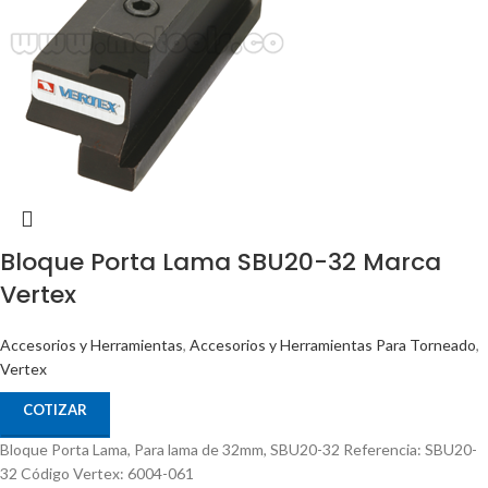
Bloque Porta Lama SBU20-32 Marca
Vertex
Accesorios y Herramientas
,
Accesorios y Herramientas Para Torneado
,
Vertex
COTIZAR
Bloque Porta Lama, Para lama de 32mm, SBU20-32 Referencia: SBU20-
32 Código Vertex: 6004-061