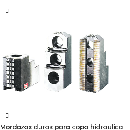
Mordazas duras para copa hidraulica