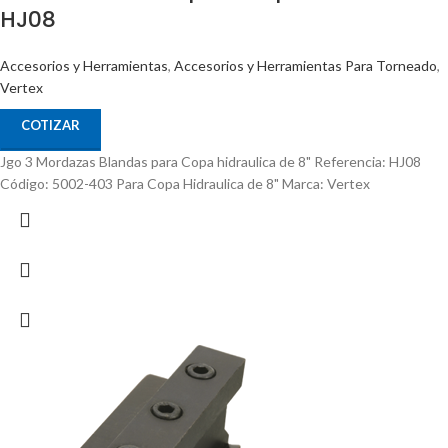
HJ08
Accesorios y Herramientas
,
Accesorios y Herramientas Para Torneado
,
Vertex
COTIZAR
Jgo 3 Mordazas Blandas para Copa hidraulica de 8" Referencia: HJ08
Código: 5002-403 Para Copa Hidraulica de 8" Marca: Vertex