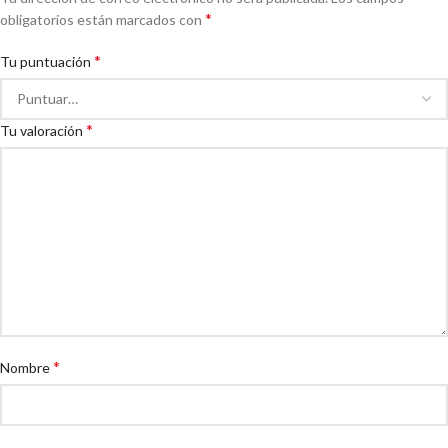
*
obligatorios están marcados con
*
Tu puntuación
*
Tu valoración
*
Nombre