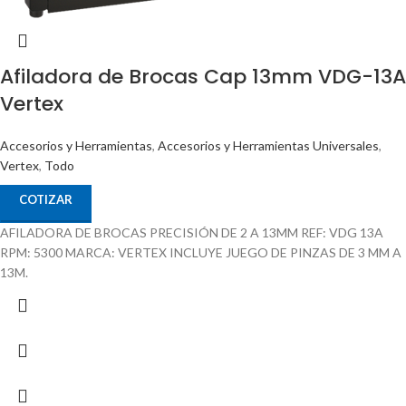
Afiladora de Brocas Cap 13mm VDG-13A
Vertex
Accesorios y Herramientas
,
Accesorios y Herramientas Universales
,
Vertex
,
Todo
COTIZAR
AFILADORA DE BROCAS PRECISIÓN DE 2 A 13MM REF: VDG 13A
RPM: 5300 MARCA: VERTEX INCLUYE JUEGO DE PINZAS DE 3 MM A
13M.