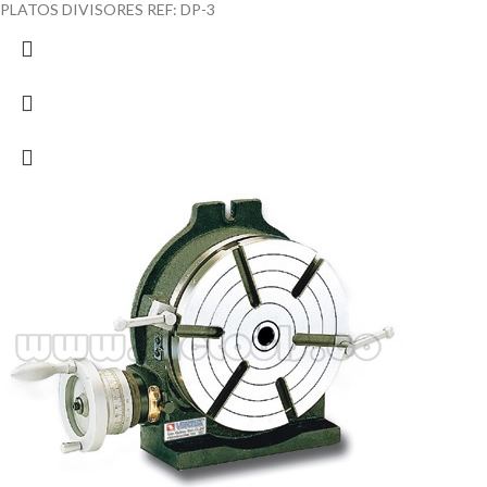
PLATOS DIVISORES REF: DP-3