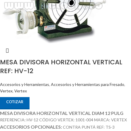
MESA DIVISORA HORIZONTAL VERTICAL
REF: HV-12
Accesorios y Herramientas
,
Accesorios y Herramientas para Fresado
,
Vertex
,
Vertex
COTIZAR
MESA DIVISORA HORIZONTAL VERTICAL DIAM 12 PULG
REFERENCIA: HV-12 CÓDIGO VERTEX: 1001-004 MARCA: VERTEX
ACCESORIOS OPCIONALES:
CONTRA PUNTÁ REF: TS-3