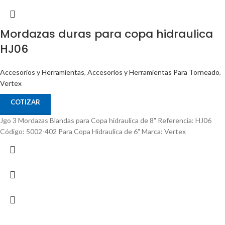
Mordazas duras para copa hidraulica
HJ06
Accesorios y Herramientas
,
Accesorios y Herramientas Para Torneado
,
Vertex
COTIZAR
Jgo 3 Mordazas Blandas para Copa hidraulica de 8" Referencia: HJ06
Código: 5002-402 Para Copa Hidraulica de 6" Marca: Vertex