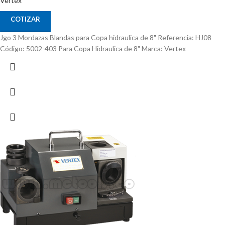
Vertex
COTIZAR
Jgo 3 Mordazas Blandas para Copa hidraulica de 8" Referencia: HJ08
Código: 5002-403 Para Copa Hidraulica de 8" Marca: Vertex