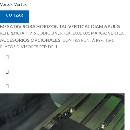
Vertex
,
Vertex
COTIZAR
MESA DIVISORA HORIZONTAL VERTICAL DIAM 6 PULG
REFERENCIA: HV-6 CODIGO VERTEX: 1001-001 MARCA: VERTEX
ACCESORIOS OPCIONALES:
CONTRA PUNTÁ REF: TS-1
PLATOS DIVISORES REF: DP-1