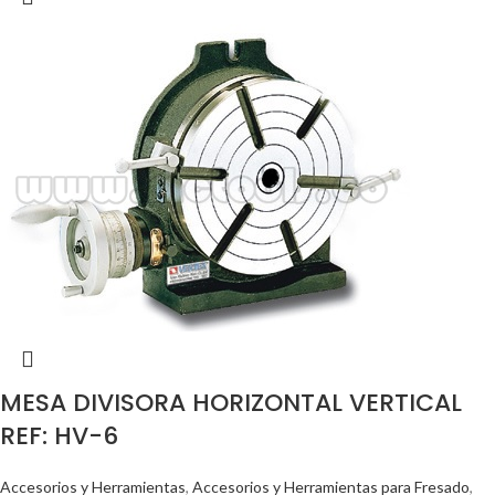
MESA DIVISORA HORIZONTAL VERTICAL
REF: HV-6
Accesorios y Herramientas
,
Accesorios y Herramientas para Fresado
,