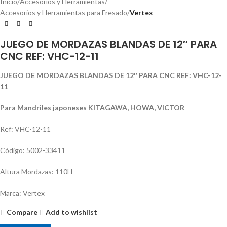
Inicio
Accesorios y Herramientas
Accesorios y Herramientas para Fresado
Vertex
JUEGO DE MORDAZAS BLANDAS DE 12″ PARA
CNC REF: VHC-12-11
JUEGO DE MORDAZAS BLANDAS DE 12″ PARA CNC REF: VHC-12-
11
Para Mandriles japoneses KITAGAWA, HOWA, VICTOR
Ref: VHC-12-11
Código: 5002-33411
Altura Mordazas: 110H
Marca: Vertex
Compare
Add to wishlist