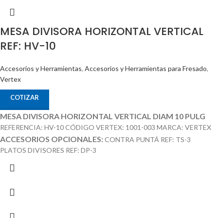
MESA DIVISORA HORIZONTAL VERTICAL
REF: HV-10
Accesorios y Herramientas
,
Accesorios y Herramientas para Fresado
,
Vertex
COTIZAR
MESA DIVISORA HORIZONTAL VERTICAL DIAM 10 PULG
REFERENCIA: HV-10 CÓDIGO VERTEX: 1001-003 MARCA: VERTEX
ACCESORIOS OPCIONALES:
CONTRA PUNTÁ REF: TS-3
PLATOS DIVISORES REF: DP-3