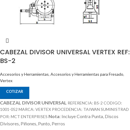
CABEZAL DIVISOR UNIVERSAL VERTEX REF:
BS-2
Accesorios y Herramientas
,
Accesorios y Herramientas para Fresado
,
Vertex
COTIZAR
CABEZAL DIVISOR UNIVERSAL
REFERENCIA: BS-2 CODIGO:
1001-052 MARCA: VERTEX PROCEDENCIA: TAIWAN SUMINISTRAD
Nota
: Incluye Contra Punta, Discos
POR: MCT ENTERPRISES
Divisores, Piñones, Punto, Perros