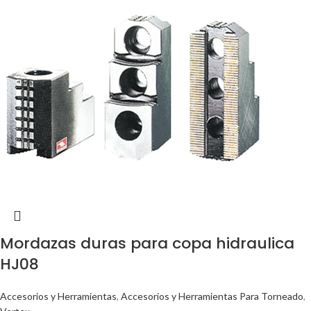
Mordazas duras para copa hidraulica
HJ08
Accesorios y Herramientas
,
Accesorios y Herramientas Para Torneado
,