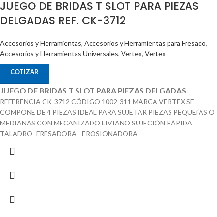
JUEGO DE BRIDAS T SLOT PARA PIEZAS
DELGADAS REF. CK-3712
Accesorios y Herramientas
,
Accesorios y Herramientas para Fresado
,
Accesorios y Herramientas Universales
,
Vertex
,
Vertex
COTIZAR
JUEGO DE BRIDAS T SLOT PARA PIEZAS DELGADAS
REFERENCIA CK-3712 CÓDIGO 1002-311 MARCA VERTEX SE
COMPONE DE 4 PIEZAS IDEAL PARA SUJETAR PIEZAS PEQUEí‘AS O
MEDIANAS CON MECANIZADO LIVIANO SUJECIÓN RÁPIDA
TALADRO- FRESADORA - EROSIONADORA