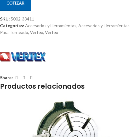
COTIZAR
SKU:
5002-33411
Categorías:
Accesorios y Herramientas
,
Accesorios y Herramientas
Para Torneado
,
Vertex
,
Vertex
Share:
Productos relacionados