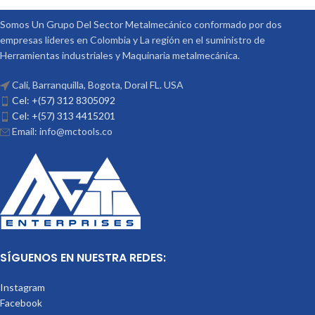
Somos Un Grupo Del Sector Metalmecánico conformado por dos
empresas lideres en Colombia y La región en el suministro de
Herramientas industriales y Maquinaria metalmecánica.
Cali, Barranquilla, Bogota, Doral FL. USA
Cel: +(57) 312 8305092
Cel: +(57) 313 4415201
Email: info@mctools.co
SÍGUENOS EN NUESTRA REDES:
Instagram
Facebook