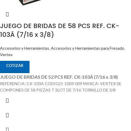
JUEGO DE BRIDAS DE 58 PCS REF. CK-
103Á (7/16 x 3/8)
Accesorios y Herramientas
,
Accesorios y Herramientas para Fresado
,
Vertex
COTIZAR
JUEGO DE BRIDAS DE 52 PCS REF. CK-103Á (7/16 x 3/8)
REFERENCIA: CK-103A CODIGO: 1003-009 MARCA: VERTEX SE
COMPONES DE 58 PIEZAS T SLOT DE 7/16 TORNILLO DE 3/8