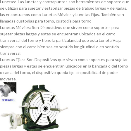
Lunetas: Las lunetas y contrapuntos son herramientas de soporte que
se utilizan para sujetar y estabilizar piezas de trabajo largas y delgadas,
las encontramos como Lunetas Móviles y Lunetas Fijas. También son
llamadas custodias para torno, custodia para torno
Lunetas Móviles: Son Dispositivos que sirven como soportes para
sujetar piezas largas y estas se encuentran ubicados en el carro
transversal del torno y tiene la particularidad que esta Luneta Viaja
siempre con el carro bien sea en sentido longitudinal o en sentido
transversal.
Lunetas Fijas: Son Dispositivos que sirven como soportes para sujetar
piezas largas y estas se encuentran ubicados en la bancada o del torno
o cama del torno, el dispositivo queda fijo sin posibilidad de poder
moverse.