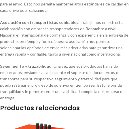
para el envío. Esto nos permite mantener altos estándares de calidad en
cada envío que realizamos.
Asociación con transportistas confiables:
Trabajamos en estrecha
colaboración con empresas transportadores de Renombre a nivel
Nacional e Internacional de confianza y con experiencia en la entrega de
productos en tiempo y forma. Nuestra asociación nos permite
seleccionar las opciones de envío más adecuadas para garantizar una
entrega rápida y confiable, tanto a nivel nacional como internacional.
Seguimiento y trazabilidad:
Una vez que sus productos han sido
embarcados, enviamos a cada cliente el soporte del documentos de
transporte para su respectivo seguimiento y trazabilidad para que
pueda rastrear el progreso de su envío en tiempo real. Esto le brinda
tranquilidad y le permite tener una visibilidad completa del proceso de
entrega.
Productos relacionados