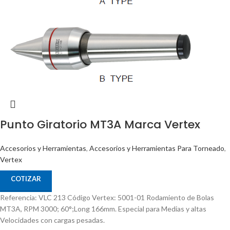
Punto Giratorio MT3A Marca Vertex
Accesorios y Herramientas
,
Accesorios y Herramientas Para Torneado
,
Vertex
COTIZAR
Referencia: VLC 213 Código Vertex: 5001-01 Rodamiento de Bolas
MT3A, RPM 3000; 60°;Long 166mm. Especial para Medias y altas
Velocidades con cargas pesadas.