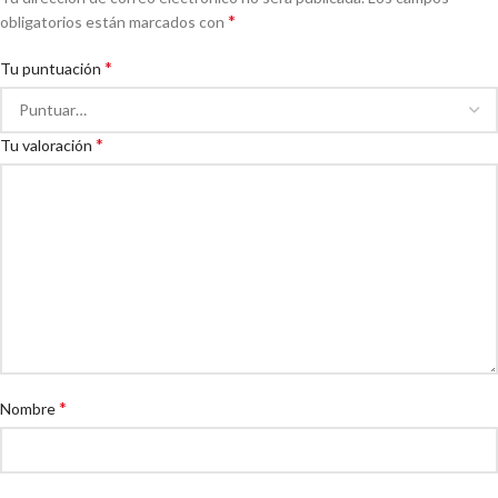
*
obligatorios están marcados con
*
Tu puntuación
*
Tu valoración
*
Nombre