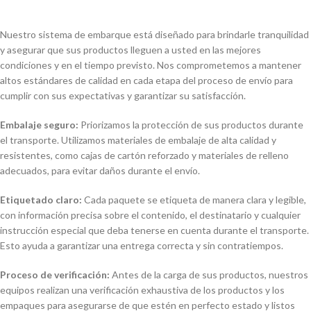
Nuestro sistema de embarque está diseñado para brindarle tranquilidad
y asegurar que sus productos lleguen a usted en las mejores
condiciones y en el tiempo previsto. Nos comprometemos a mantener
altos estándares de calidad en cada etapa del proceso de envío para
cumplir con sus expectativas y garantizar su satisfacción.
Embalaje seguro:
Priorizamos la protección de sus productos durante
el transporte. Utilizamos materiales de embalaje de alta calidad y
resistentes, como cajas de cartón reforzado y materiales de relleno
adecuados, para evitar daños durante el envío.
Etiquetado claro:
Cada paquete se etiqueta de manera clara y legible,
con información precisa sobre el contenido, el destinatario y cualquier
instrucción especial que deba tenerse en cuenta durante el transporte.
Esto ayuda a garantizar una entrega correcta y sin contratiempos.
Proceso de verificación:
Antes de la carga de sus productos, nuestros
equipos realizan una verificación exhaustiva de los productos y los
empaques para asegurarse de que estén en perfecto estado y listos