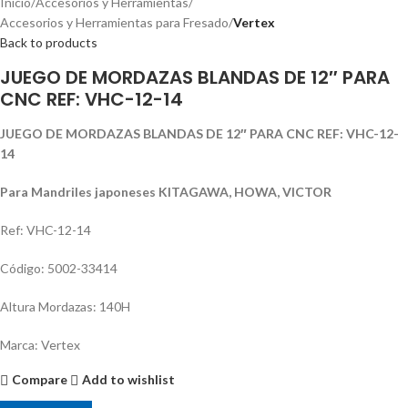
Inicio
Accesorios y Herramientas
Accesorios y Herramientas para Fresado
Vertex
Back to products
JUEGO DE MORDAZAS BLANDAS DE 12″ PARA
CNC REF: VHC-12-14
JUEGO DE MORDAZAS BLANDAS DE 12″ PARA CNC REF: VHC-12-
14
Para Mandriles japoneses KITAGAWA, HOWA, VICTOR
Ref: VHC-12-14
Código: 5002-33414
Altura Mordazas: 140H
Marca: Vertex
Compare
Add to wishlist