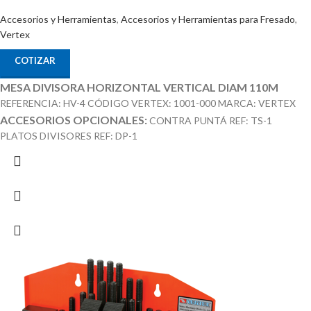
Accesorios y Herramientas
,
Accesorios y Herramientas para Fresado
,
Vertex
COTIZAR
MESA DIVISORA HORIZONTAL VERTICAL DIAM 110M
REFERENCIA: HV-4 CÓDIGO VERTEX: 1001-000 MARCA: VERTEX
ACCESORIOS OPCIONALES:
CONTRA PUNTÁ REF: TS-1
PLATOS DIVISORES REF: DP-1