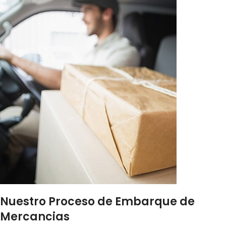
Nuestro Proceso de Embarque de
Mercancias