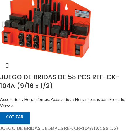
JUEGO DE BRIDAS DE 58 PCS REF. CK-
104A (9/16 x 1/2)
Accesorios y Herramientas
,
Accesorios y Herramientas para Fresado
,
Vertex
COTIZAR
JUEGO DE BRIDAS DE 58 PCS REF. CK-104A (9/16 x 1/2)