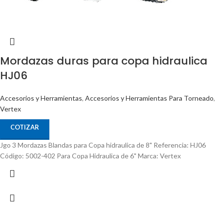
Mordazas duras para copa hidraulica
HJ06
Accesorios y Herramientas
,
Accesorios y Herramientas Para Torneado
,
Vertex
COTIZAR
Jgo 3 Mordazas Blandas para Copa hidraulica de 8" Referencia: HJ06
Código: 5002-402 Para Copa Hidraulica de 6" Marca: Vertex