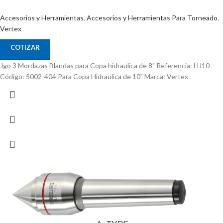
Accesorios y Herramientas
,
Accesorios y Herramientas Para Torneado
,
Vertex
COTIZAR
Jgo 3 Mordazas Blandas para Copa hidraulica de 8" Referencia: HJ10
Código: 5002-404 Para Copa Hidraulica de 10" Marca: Vertex