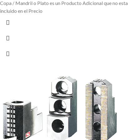
Copa / Mandril o Plato es un Producto Adicional que no esta
incluido en el Precio