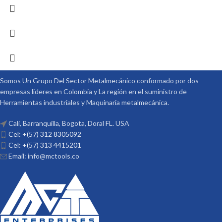
Somos Un Grupo Del Sector Metalmecánico conformado por dos
empresas lideres en Colombia y La región en el suministro de
Herramientas industriales y Maquinaria metalmecánica.
Cali, Barranquilla, Bogota, Doral FL. USA
Cel: +(57) 312 8305092
Cel: +(57) 313 4415201
Email: info@mctools.co