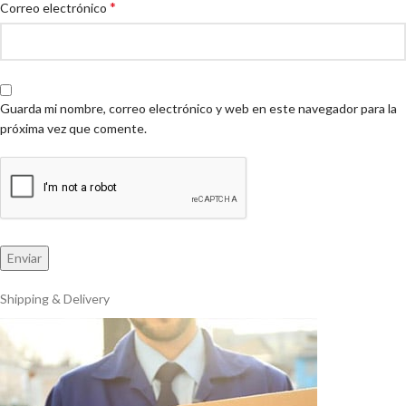
*
Correo electrónico
Guarda mi nombre, correo electrónico y web en este navegador para la
próxima vez que comente.
Shipping & Delivery