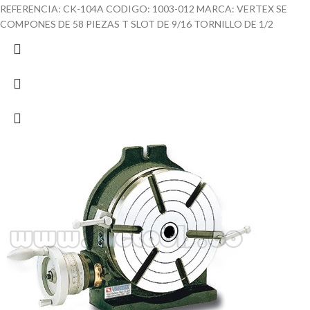
REFERENCIA: CK-104A CODIGO: 1003-012 MARCA: VERTEX SE
COMPONES DE 58 PIEZAS T SLOT DE 9/16 TORNILLO DE 1/2