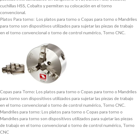
cuchillas HSS, Cobalto y permiten su colocación en el torno
convencional.
Platos Para torno: Los platos para torno o Copas para torno o Mandriles
para torno son dispositivos utilizados para sujetar las piezas de trabajo
en el torno convencional o torno de control numérico, Torno CNC.
Copas para Torno: Los platos para torno o Copas para torno o Mandriles
para torno son dispositivos utilizados para sujetar las piezas de trabajo
en el torno convencional o torno de control numérico, Torno CNC.
Mandriles para torno: Los platos para torno o Copas para torno o
Mandriles para torno son dispositivos utilizados para sujetar las piezas
de trabajo en el torno convencional o torno de control numérico, Torno
CNC