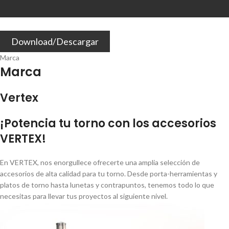
Download/Descargar
Marca
Marca
Vertex
¡Potencia tu torno con los accesorios
VERTEX!
En VERTEX, nos enorgullece ofrecerte una amplia selección de
accesorios de alta calidad para tu torno. Desde porta-herramientas y
platos de torno hasta lunetas y contrapuntos, tenemos todo lo que
necesitas para llevar tus proyectos al siguiente nivel.