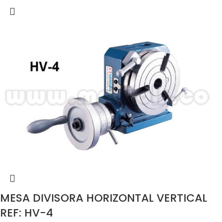
MESA DIVISORA HORIZONTAL VERTICAL
REF: HV-4