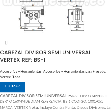
CABEZAL DIVISOR SEMI UNIVERSAL
VERTEX REF: BS-1
Accesorios y Herramientas
,
Accesorios y Herramientas para Fresado
,
Vertex
,
Todo
COTIZAR
CABEZAL DIVISOR SEMI UNIVERSAL
PARA COPA O MANDRIL
DE 6" O 160MM DE DIAM REFERENCIA: BS-1 CODIGO: 1001-051
Nota
: Incluye Contra Punta, Discos Divisores.
La
MARCA: VERTEX