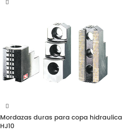
Mordazas duras para copa hidraulica
HJ10