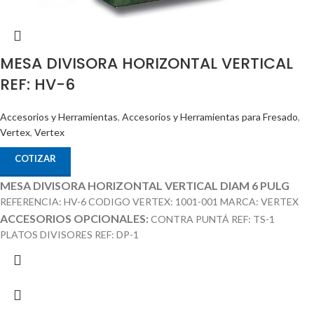
MESA DIVISORA HORIZONTAL VERTICAL
REF: HV-6
Accesorios y Herramientas
,
Accesorios y Herramientas para Fresado
,
Vertex
,
Vertex
COTIZAR
MESA DIVISORA HORIZONTAL VERTICAL DIAM 6 PULG
REFERENCIA: HV-6 CODIGO VERTEX: 1001-001 MARCA: VERTEX
ACCESORIOS OPCIONALES:
CONTRA PUNTÁ REF: TS-1
PLATOS DIVISORES REF: DP-1