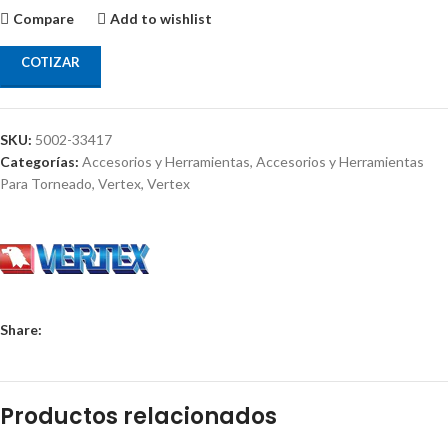
Compare
Add to wishlist
COTIZAR
SKU:
5002-33417
Categorías:
Accesorios y Herramientas
,
Accesorios y Herramientas
Para Torneado
,
Vertex
,
Vertex
Share:
Productos relacionados