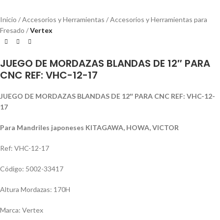
Inicio
Accesorios y Herramientas
Accesorios y Herramientas para
Fresado
Vertex
JUEGO DE MORDAZAS BLANDAS DE 12″ PARA
CNC REF: VHC-12-17
JUEGO DE MORDAZAS BLANDAS DE 12″ PARA CNC REF: VHC-12-
17
Para Mandriles japoneses KITAGAWA, HOWA, VICTOR
Ref: VHC-12-17
Código: 5002-33417
Altura Mordazas: 170H
Marca: Vertex