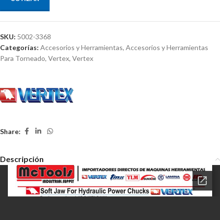
SKU:
5002-3368
Categorías:
Accesorios y Herramientas
,
Accesorios y Herramientas
Para Torneado
,
Vertex
,
Vertex
Share:
Descripción