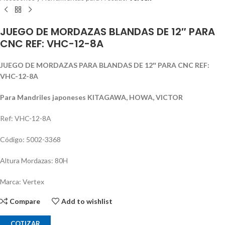
JUEGO DE MORDAZAS BLANDAS DE 12″ PARA
CNC REF: VHC-12-8A
JUEGO DE MORDAZAS PARA BLANDAS DE 12″ PARA CNC REF:
VHC-12-8A
Para Mandriles japoneses KITAGAWA, HOWA, VICTOR
Ref: VHC-12-8A
Código: 5002-3368
Altura Mordazas: 80H
Marca: Vertex
Compare
Add to wishlist
COTIZAR