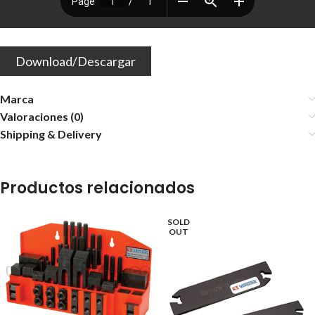
Download/Descargar
Marca
Valoraciones (0)
Shipping & Delivery
Productos relacionados
SOLD
OUT