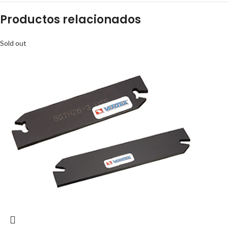
Productos relacionados
Sold out