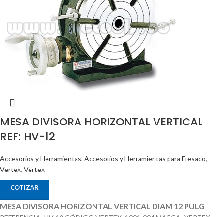
MESA DIVISORA HORIZONTAL VERTICAL
REF: HV-12
Accesorios y Herramientas
,
Accesorios y Herramientas para Fresado
,
Vertex
,
Vertex
COTIZAR
MESA DIVISORA HORIZONTAL VERTICAL DIAM 12 PULG