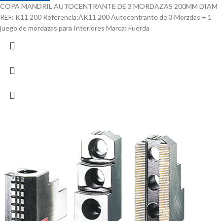
COPA MANDRIL AUTOCENTRANTE DE 3 MORDAZAS 200MM DIAM
REF: K11 200 Referencia:ÁK11 200 Autocentrante de 3 Morzdas + 1
juego de mordazas para Interiores Marca: Fuerda