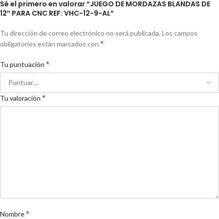
Sé el primero en valorar “JUEGO DE MORDAZAS BLANDAS DE
12″ PARA CNC REF: VHC-12-9-AL”
Tu dirección de correo electrónico no será publicada.
Los campos
*
obligatorios están marcados con
*
Tu puntuación
*
Tu valoración
*
Nombre