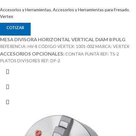
Accesorios y Herramientas
,
Accesorios y Herramientas para Fresado
,
Vertex
COTIZAR
MESA DIVISORA HORIZONTAL VERTICAL DIAM 8 PULG
REFERENCIA: HV-8 CÓDIGO VERTEX: 1001-002 MARCA: VERTEX
ACCESORIOS OPCIONALES:
CONTRA PUNTÁ REF: TS-2
PLATOS DIVISORES REF: DP-2