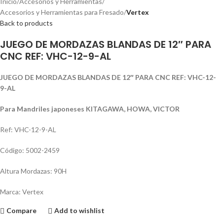
Inicio
Accesorios y Herramientas
Accesorios y Herramientas para Fresado
Vertex
Back to products
JUEGO DE MORDAZAS BLANDAS DE 12″ PARA
CNC REF: VHC-12-9-AL
JUEGO DE MORDAZAS BLANDAS DE 12″ PARA CNC REF: VHC-12-
9-AL
Para Mandriles japoneses KITAGAWA, HOWA, VICTOR
Ref: VHC-12-9-AL
Código: 5002-2459
Altura Mordazas: 90H
Marca: Vertex
Compare
Add to wishlist