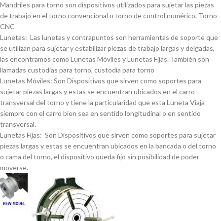
Mandriles para torno son dispositivos utilizados para sujetar las piezas
de trabajo en el torno convencional o torno de control numérico, Torno
CNC
Lunetas: Las lunetas y contrapuntos son herramientas de soporte que
se utilizan para sujetar y estabilizar piezas de trabajo largas y delgadas,
las encontramos como Lunetas Móviles y Lunetas Fijas. También son
llamadas custodias para torno, custodia para torno
Lunetas Móviles: Son Dispositivos que sirven como soportes para
sujetar piezas largas y estas se encuentran ubicados en el carro
transversal del torno y tiene la particularidad que esta Luneta Viaja
siempre con el carro bien sea en sentido longitudinal o en sentido
transversal.
Lunetas Fijas: Son Dispositivos que sirven como soportes para sujetar
piezas largas y estas se encuentran ubicados en la bancada o del torno
o cama del torno, el dispositivo queda fijo sin posibilidad de poder
moverse.