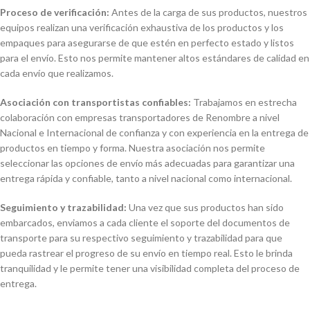
Proceso de verificación:
Antes de la carga de sus productos, nuestros
equipos realizan una verificación exhaustiva de los productos y los
empaques para asegurarse de que estén en perfecto estado y listos
para el envío. Esto nos permite mantener altos estándares de calidad en
cada envío que realizamos.
Asociación con transportistas confiables:
Trabajamos en estrecha
colaboración con empresas transportadores de Renombre a nivel
Nacional e Internacional de confianza y con experiencia en la entrega de
productos en tiempo y forma. Nuestra asociación nos permite
seleccionar las opciones de envío más adecuadas para garantizar una
entrega rápida y confiable, tanto a nivel nacional como internacional.
Seguimiento y trazabilidad:
Una vez que sus productos han sido
embarcados, enviamos a cada cliente el soporte del documentos de
transporte para su respectivo seguimiento y trazabilidad para que
pueda rastrear el progreso de su envío en tiempo real. Esto le brinda
tranquilidad y le permite tener una visibilidad completa del proceso de
entrega.