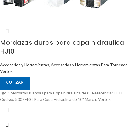
Mordazas duras para copa hidraulica
HJ10
Accesorios y Herramientas
,
Accesorios y Herramientas Para Torneado
,
Vertex
COTIZAR
Jgo 3 Mordazas Blandas para Copa hidraulica de 8" Referencia: HJ10
Código: 5002-404 Para Copa Hidraulica de 10" Marca: Vertex