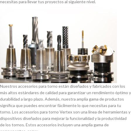
necesitas para llevar tus proyectos al siguiente nivel.
Nuestros accesorios para torno están diseñados y fabricados con los
más altos estándares de calidad para garantizar un rendimiento óptimo y
durabilidad a largo plazo. Además, nuestra amplia gama de productos
significa que puedes encontrar fácilmente lo que necesitas para tu
torno. Los accesorios para torno Vertex son una lí­nea de herramientas y
dispositivos diseñados para mejorar la funcionalidad y la productividad
de los tornos. Estos accesorios incluyen una amplia gama de