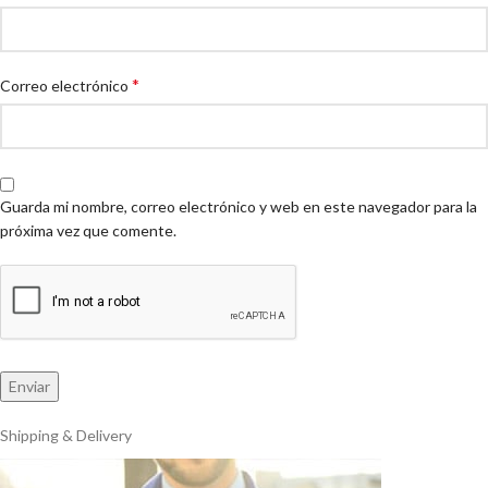
*
Correo electrónico
Guarda mi nombre, correo electrónico y web en este navegador para la
próxima vez que comente.
Shipping & Delivery