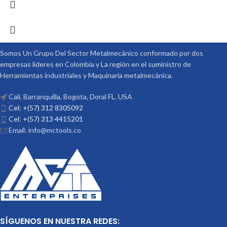
Somos Un Grupo Del Sector Metalmecánico conformado por dos
empresas lideres en Colombia y La región en el suministro de
Herramientas industriales y Maquinaria metalmecánica.
Cali, Barranquilla, Bogota, Doral FL. USA
Cel: +(57) 312 8305092
Cel: +(57) 313 4415201
Email: info@mctools.co
SÍGUENOS EN NUESTRA REDES: