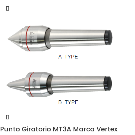
Punto Giratorio MT3A Marca Vertex