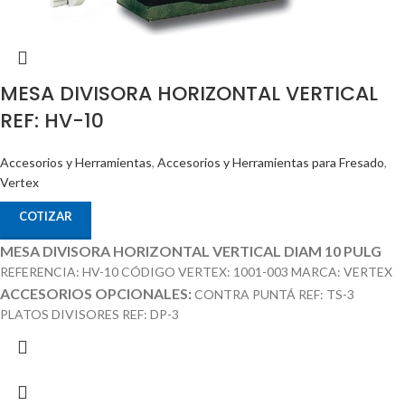
MESA DIVISORA HORIZONTAL VERTICAL
REF: HV-10
Accesorios y Herramientas
,
Accesorios y Herramientas para Fresado
,
Vertex
COTIZAR
MESA DIVISORA HORIZONTAL VERTICAL DIAM 10 PULG
REFERENCIA: HV-10 CÓDIGO VERTEX: 1001-003 MARCA: VERTEX
ACCESORIOS OPCIONALES:
CONTRA PUNTÁ REF: TS-3
PLATOS DIVISORES REF: DP-3