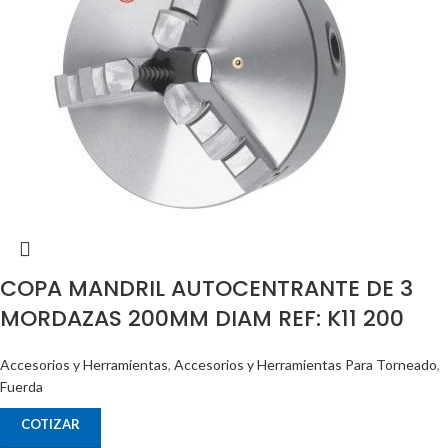
COPA MANDRIL AUTOCENTRANTE DE 3
MORDAZAS 200MM DIAM REF: K11 200
Accesorios y Herramientas
,
Accesorios y Herramientas Para Torneado
,
Fuerda
COTIZAR