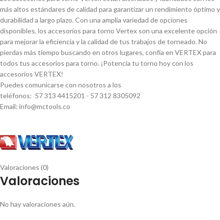
más altos estándares de calidad para garantizar un rendimiento óptimo y
durabilidad a largo plazo. Con una amplia variedad de opciones
disponibles, los accesorios para torno Vertex son una excelente opción
para mejorar la eficiencia y la calidad de tus trabajos de torneado. No
pierdas más tiempo buscando en otros lugares, confí­a en VERTEX para
todos tus accesorios para torno. ¡Potencia tu torno hoy con los
accesorios VERTEX!
Puedes comunicarse con nosotros a los
teléfonos: 57 313 4415201 - 57 312 8305092
Email: info@mctools.co
Valoraciones (0)
Valoraciones
No hay valoraciones aún.