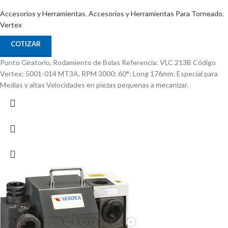
Accesorios y Herramientas
,
Accesorios y Herramientas Para Torneado
,
Vertex
COTIZAR
Punto Giratorio, Rodamiento de Bolas Referencia: VLC 213B Código
Vertex: 5001-014 MT3A, RPM 3000; 60°; Long 176mm. Especial para
Medias y altas Velocidades en piezas pequenas a mecanizar.