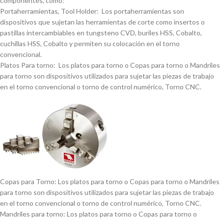
componentes, como:
Portaherramientas, Tool Holder: Los portaherramientas son
dispositivos que sujetan las herramientas de corte como insertos o
pastillas intercambiables en tungsteno CVD, buriles HSS, Cobalto,
cuchillas HSS, Cobalto y permiten su colocación en el torno
convencional.
Platos Para torno: Los platos para torno o Copas para torno o Mandriles
para torno son dispositivos utilizados para sujetar las piezas de trabajo
en el torno convencional o torno de control numérico, Torno CNC.
Copas para Torno: Los platos para torno o Copas para torno o Mandriles
para torno son dispositivos utilizados para sujetar las piezas de trabajo
en el torno convencional o torno de control numérico, Torno CNC.
Mandriles para torno: Los platos para torno o Copas para torno o