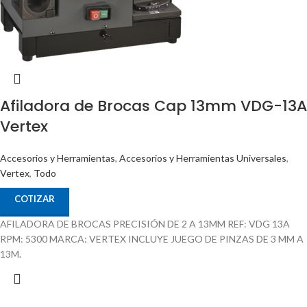
Afiladora de Brocas Cap 13mm VDG-13A
Vertex
Accesorios y Herramientas
,
Accesorios y Herramientas Universales
,
Vertex
,
Todo
COTIZAR
AFILADORA DE BROCAS PRECISIÓN DE 2 A 13MM REF: VDG 13A
RPM: 5300 MARCA: VERTEX INCLUYE JUEGO DE PINZAS DE 3 MM A
13M.