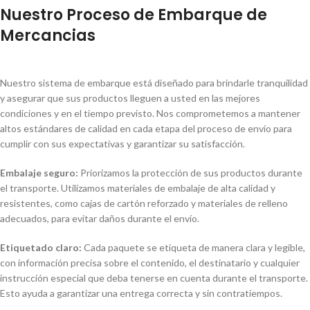
Nuestro Proceso de Embarque de
Mercancias
Nuestro sistema de embarque está diseñado para brindarle tranquilidad
y asegurar que sus productos lleguen a usted en las mejores
condiciones y en el tiempo previsto. Nos comprometemos a mantener
altos estándares de calidad en cada etapa del proceso de envío para
cumplir con sus expectativas y garantizar su satisfacción.
Embalaje seguro:
Priorizamos la protección de sus productos durante
el transporte. Utilizamos materiales de embalaje de alta calidad y
resistentes, como cajas de cartón reforzado y materiales de relleno
adecuados, para evitar daños durante el envío.
Etiquetado claro:
Cada paquete se etiqueta de manera clara y legible,
con información precisa sobre el contenido, el destinatario y cualquier
instrucción especial que deba tenerse en cuenta durante el transporte.
Esto ayuda a garantizar una entrega correcta y sin contratiempos.