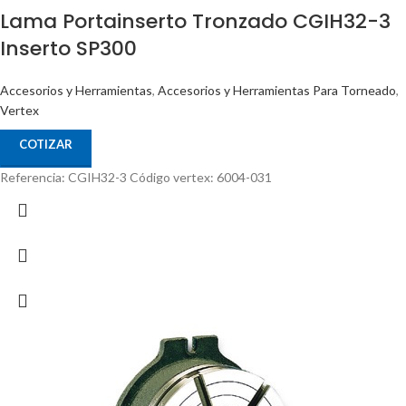
Lama Portainserto Tronzado CGIH32-3
Inserto SP300
Accesorios y Herramientas
,
Accesorios y Herramientas Para Torneado
,
Vertex
COTIZAR
Referencia: CGIH32-3 Código vertex: 6004-031