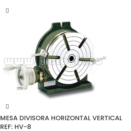
MESA DIVISORA HORIZONTAL VERTICAL
REF: HV-8