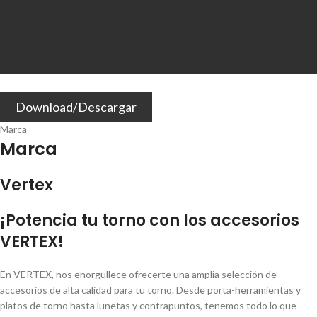
Download/Descargar
Marca
Marca
Vertex
¡Potencia tu torno con los accesorios
VERTEX!
En VERTEX, nos enorgullece ofrecerte una amplia selección de
accesorios de alta calidad para tu torno. Desde porta-herramientas y
platos de torno hasta lunetas y contrapuntos, tenemos todo lo que