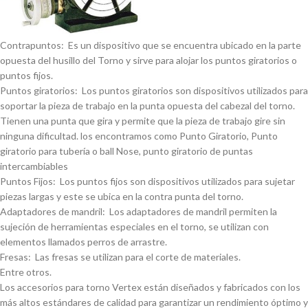
Contrapuntos: Es un dispositivo que se encuentra ubicado en la parte
opuesta del husillo del Torno y sirve para alojar los puntos giratorios o
puntos fijos.
Puntos giratorios: Los puntos giratorios son dispositivos utilizados para
soportar la pieza de trabajo en la punta opuesta del cabezal del torno.
Tienen una punta que gira y permite que la pieza de trabajo gire sin
ninguna dificultad. los encontramos como Punto Giratorio, Punto
giratorio para tuberí­a o ball Nose, punto giratorio de puntas
intercambiables
Puntos Fijos: Los puntos fijos son dispositivos utilizados para sujetar
piezas largas y este se ubica en la contra punta del torno.
Adaptadores de mandril: Los adaptadores de mandril permiten la
sujeción de herramientas especiales en el torno, se utilizan con
elementos llamados perros de arrastre.
Fresas: Las fresas se utilizan para el corte de materiales.
Entre otros.
Los accesorios para torno Vertex están diseñados y fabricados con los
más altos estándares de calidad para garantizar un rendimiento óptimo y