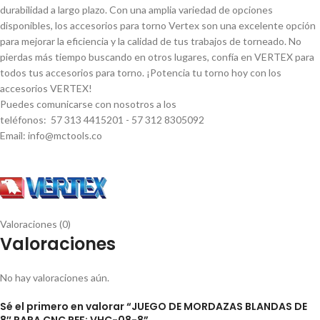
durabilidad a largo plazo. Con una amplia variedad de opciones
disponibles, los accesorios para torno Vertex son una excelente opción
para mejorar la eficiencia y la calidad de tus trabajos de torneado. No
pierdas más tiempo buscando en otros lugares, confí­a en VERTEX para
todos tus accesorios para torno. ¡Potencia tu torno hoy con los
accesorios VERTEX!
Puedes comunicarse con nosotros a los
teléfonos: 57 313 4415201 - 57 312 8305092
Email: info@mctools.co
Valoraciones (0)
Valoraciones
No hay valoraciones aún.
Sé el primero en valorar “JUEGO DE MORDAZAS BLANDAS DE