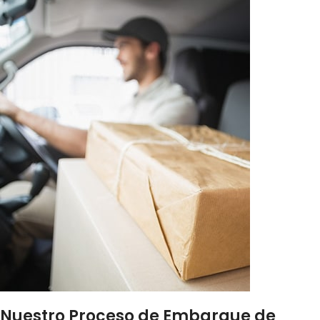
Nuestro Proceso de Embarque de