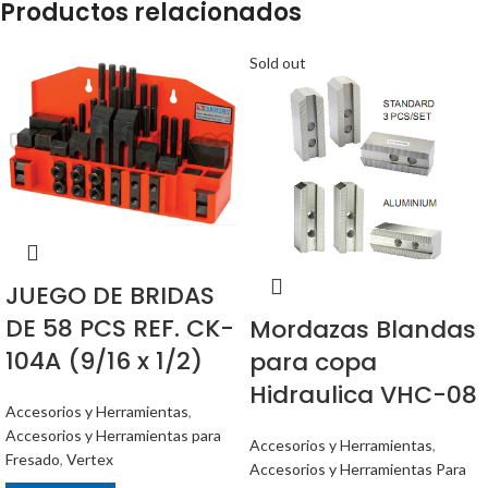
Productos relacionados
Sold out
JUEGO DE BRIDAS
DE 58 PCS REF. CK-
Mordazas Blandas
104A (9/16 x 1/2)
para copa
Hidraulica VHC-08
Accesorios y Herramientas
,
Accesorios y Herramientas para
Accesorios y Herramientas
,
Fresado
,
Vertex
Accesorios y Herramientas Para