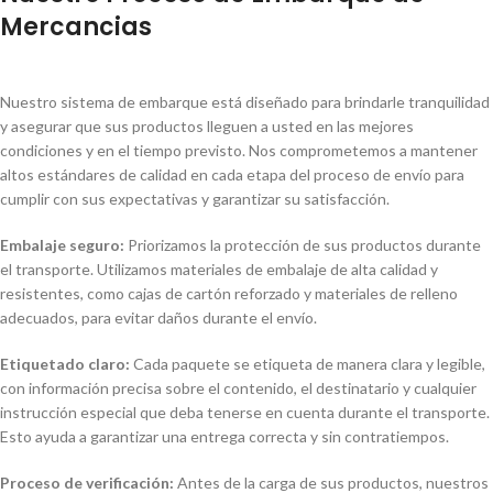
Mercancias
Nuestro sistema de embarque está diseñado para brindarle tranquilidad
y asegurar que sus productos lleguen a usted en las mejores
condiciones y en el tiempo previsto. Nos comprometemos a mantener
altos estándares de calidad en cada etapa del proceso de envío para
cumplir con sus expectativas y garantizar su satisfacción.
Embalaje seguro:
Priorizamos la protección de sus productos durante
el transporte. Utilizamos materiales de embalaje de alta calidad y
resistentes, como cajas de cartón reforzado y materiales de relleno
adecuados, para evitar daños durante el envío.
Etiquetado claro:
Cada paquete se etiqueta de manera clara y legible,
con información precisa sobre el contenido, el destinatario y cualquier
instrucción especial que deba tenerse en cuenta durante el transporte.
Esto ayuda a garantizar una entrega correcta y sin contratiempos.
Proceso de verificación:
Antes de la carga de sus productos, nuestros