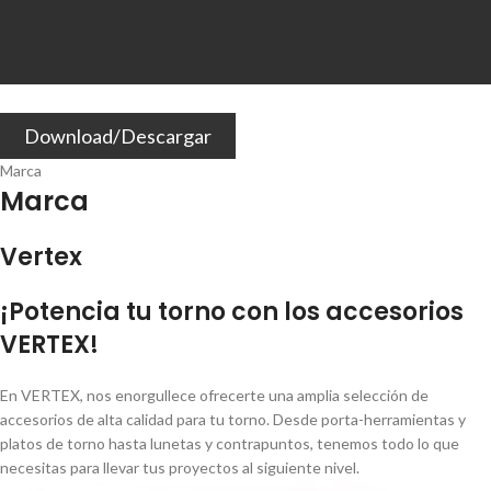
Download/Descargar
Marca
Marca
Vertex
¡Potencia tu torno con los accesorios
VERTEX!
En VERTEX, nos enorgullece ofrecerte una amplia selección de
accesorios de alta calidad para tu torno. Desde porta-herramientas y
platos de torno hasta lunetas y contrapuntos, tenemos todo lo que
necesitas para llevar tus proyectos al siguiente nivel.