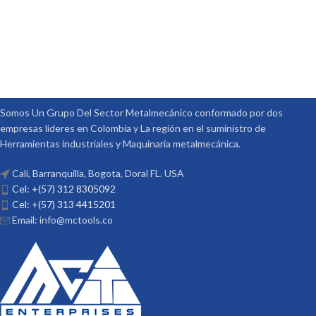
Somos Un Grupo Del Sector Metalmecánico conformado por dos
empresas lideres en Colombia y La región en el suministro de
Herramientas industriales y Maquinaria metalmecánica.
Cali, Barranquilla, Bogota, Doral FL. USA
Cel: +(57) 312 8305092
Cel: +(57) 313 4415201
Email: info@mctools.co