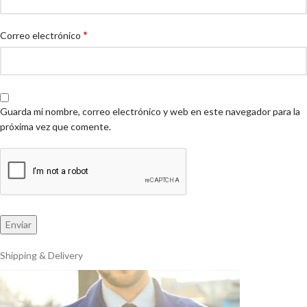
*
Correo electrónico
Guarda mi nombre, correo electrónico y web en este navegador para la
próxima vez que comente.
Shipping & Delivery