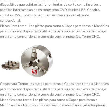
dispositivos que sujetan las herramientas de corte como insertos o
pastillas intercambiables en tungsteno CVD, buriles HSS, Cobalto,
cuchillas HSS, Cobalto y permiten su colocación en el torno
convencional.
Platos Para torno: Los platos para torno o Copas para torno o Mandriles
para torno son dispositivos utilizados para sujetar las piezas de trabajo
en el torno convencional o torno de control numérico, Torno CNC.
Copas para Torno: Los platos para torno o Copas para torno o Mandriles
para torno son dispositivos utilizados para sujetar las piezas de trabajo
en el torno convencional o torno de control numérico, Torno CNC.
Mandriles para torno: Los platos para torno o Copas para torno o
Mandriles para torno son dispositivos utilizados para sujetar las piezas