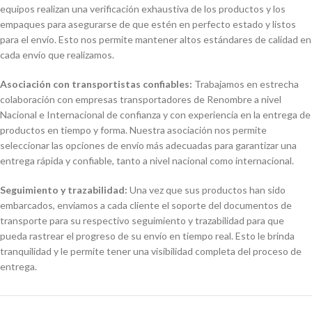
equipos realizan una verificación exhaustiva de los productos y los
empaques para asegurarse de que estén en perfecto estado y listos
para el envío. Esto nos permite mantener altos estándares de calidad en
cada envío que realizamos.
Asociación con transportistas confiables:
Trabajamos en estrecha
colaboración con empresas transportadores de Renombre a nivel
Nacional e Internacional de confianza y con experiencia en la entrega de
productos en tiempo y forma. Nuestra asociación nos permite
seleccionar las opciones de envío más adecuadas para garantizar una
entrega rápida y confiable, tanto a nivel nacional como internacional.
Seguimiento y trazabilidad:
Una vez que sus productos han sido
embarcados, enviamos a cada cliente el soporte del documentos de
transporte para su respectivo seguimiento y trazabilidad para que
pueda rastrear el progreso de su envío en tiempo real. Esto le brinda
tranquilidad y le permite tener una visibilidad completa del proceso de
entrega.