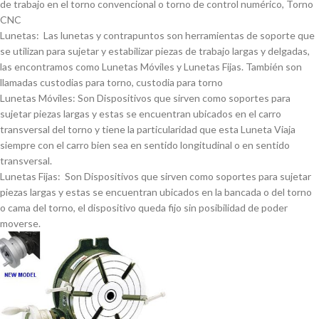
de trabajo en el torno convencional o torno de control numérico, Torno
CNC
Lunetas: Las lunetas y contrapuntos son herramientas de soporte que
se utilizan para sujetar y estabilizar piezas de trabajo largas y delgadas,
las encontramos como Lunetas Móviles y Lunetas Fijas. También son
llamadas custodias para torno, custodia para torno
Lunetas Móviles: Son Dispositivos que sirven como soportes para
sujetar piezas largas y estas se encuentran ubicados en el carro
transversal del torno y tiene la particularidad que esta Luneta Viaja
siempre con el carro bien sea en sentido longitudinal o en sentido
transversal.
Lunetas Fijas: Son Dispositivos que sirven como soportes para sujetar
piezas largas y estas se encuentran ubicados en la bancada o del torno
o cama del torno, el dispositivo queda fijo sin posibilidad de poder
moverse.