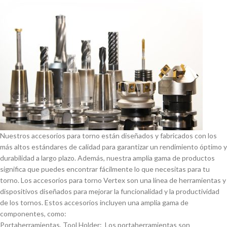
Nuestros accesorios para torno están diseñados y fabricados con los
más altos estándares de calidad para garantizar un rendimiento óptimo y
durabilidad a largo plazo. Además, nuestra amplia gama de productos
significa que puedes encontrar fácilmente lo que necesitas para tu
torno. Los accesorios para torno Vertex son una lí­nea de herramientas y
dispositivos diseñados para mejorar la funcionalidad y la productividad
de los tornos. Estos accesorios incluyen una amplia gama de
componentes, como:
Portaherramientas, Tool Holder: Los portaherramientas son