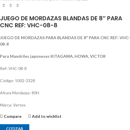
JUEGO DE MORDAZAS BLANDAS DE 8″ PARA
CNC REF: VHC-08-8
JUEGO DE MORDAZAS PARA BLANDAS DE 8″ PARA CNC REF: VHC-
08-8
Para Mandriles japoneses KITAGAWA, HOWA, VICTOR
Ref: VHC-08-8
Código: 5002-3328
Altura Mordazas: 80H
Marca: Vertex
Compare
Add to wishlist
COTIZAR