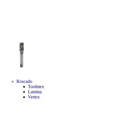
Roscado
Toolmex
Lamina
Vertex