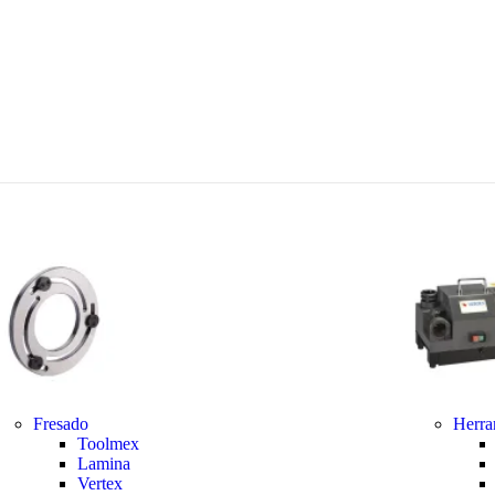
Fresado
Herra
Toolmex
Lamina
Vertex