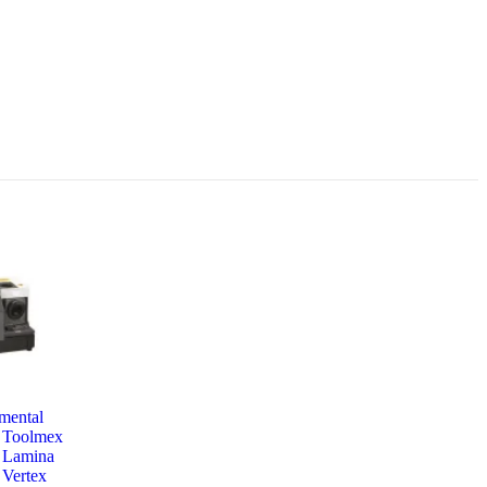
mental
Toolmex
Lamina
Vertex