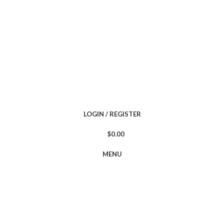
LOGIN / REGISTER
$
0.00
MENU