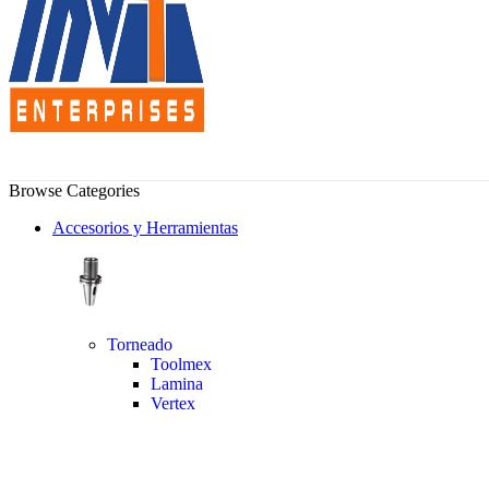
Browse Categories
Accesorios y Herramientas
Torneado
Toolmex
Lamina
Vertex