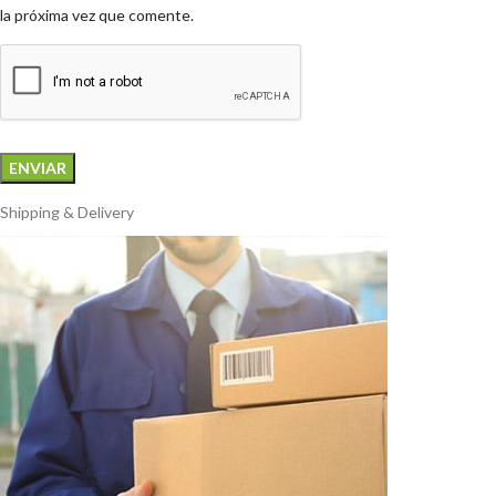
la próxima vez que comente.
Shipping & Delivery