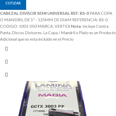
COTIZAR
CABEZAL DIVISOR SEMI UNIVERSAL REF: BS-0
PARA COPA
O MANDRIL DE 5" - 125MM DE DIAM REFERENCIA: BS-0
CODIGO: 1001-050 MARCA: VERTEX
Nota
: Incluye Contra
Punta, Discos Divisores.
La Copa / Mandril o Plato es un Producto
Adicional que no esta incluido en el Precio