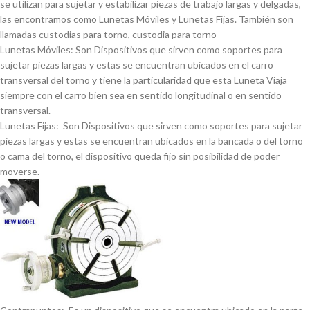
se utilizan para sujetar y estabilizar piezas de trabajo largas y delgadas,
las encontramos como Lunetas Móviles y Lunetas Fijas. También son
llamadas custodias para torno, custodia para torno
Lunetas Móviles: Son Dispositivos que sirven como soportes para
sujetar piezas largas y estas se encuentran ubicados en el carro
transversal del torno y tiene la particularidad que esta Luneta Viaja
siempre con el carro bien sea en sentido longitudinal o en sentido
transversal.
Lunetas Fijas: Son Dispositivos que sirven como soportes para sujetar
piezas largas y estas se encuentran ubicados en la bancada o del torno
o cama del torno, el dispositivo queda fijo sin posibilidad de poder
moverse.