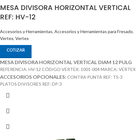
MESA DIVISORA HORIZONTAL VERTICAL
REF: HV-12
Accesorios y Herramientas
,
Accesorios y Herramientas para Fresado
,
Vertex
,
Vertex
COTIZAR
MESA DIVISORA HORIZONTAL VERTICAL DIAM 12 PULG
REFERENCIA: HV-12 CÓDIGO VERTEX: 1001-004 MARCA: VERTEX
ACCESORIOS OPCIONALES:
CONTRA PUNTÁ REF: TS-3
PLATOS DIVISORES REF: DP-3