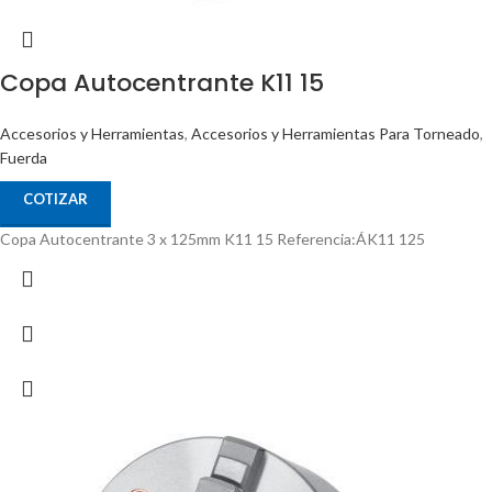
Copa Autocentrante K11 15
Accesorios y Herramientas
,
Accesorios y Herramientas Para Torneado
,
Fuerda
COTIZAR
Copa Autocentrante 3 x 125mm K11 15 Referencia:ÁK11 125