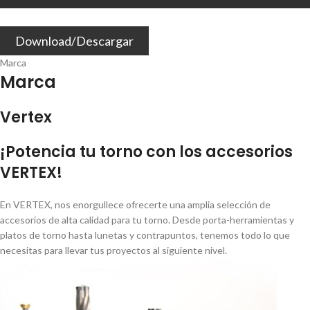
Download/Descargar
Marca
Marca
Vertex
¡Potencia tu torno con los accesorios
VERTEX!
En VERTEX, nos enorgullece ofrecerte una amplia selección de
accesorios de alta calidad para tu torno. Desde porta-herramientas y
platos de torno hasta lunetas y contrapuntos, tenemos todo lo que
necesitas para llevar tus proyectos al siguiente nivel.