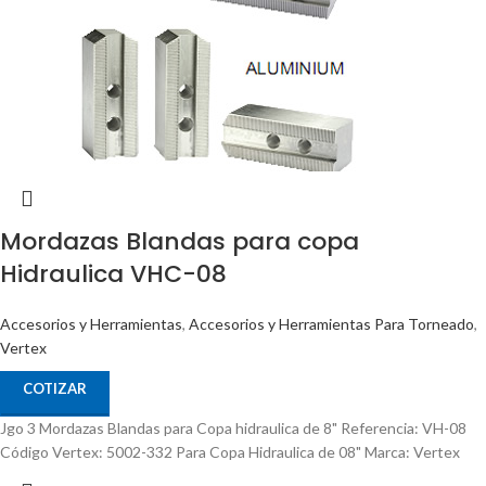
Mordazas Blandas para copa
Hidraulica VHC-08
Accesorios y Herramientas
,
Accesorios y Herramientas Para Torneado
,
Vertex
COTIZAR
Jgo 3 Mordazas Blandas para Copa hidraulica de 8" Referencia: VH-08
Código Vertex: 5002-332 Para Copa Hidraulica de 08" Marca: Vertex