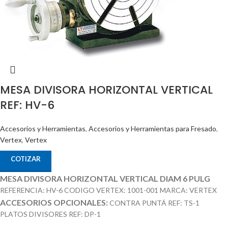
MESA DIVISORA HORIZONTAL VERTICAL
REF: HV-6
Accesorios y Herramientas
,
Accesorios y Herramientas para Fresado
,
Vertex
,
Vertex
COTIZAR
MESA DIVISORA HORIZONTAL VERTICAL DIAM 6 PULG
REFERENCIA: HV-6 CODIGO VERTEX: 1001-001 MARCA: VERTEX
ACCESORIOS OPCIONALES:
CONTRA PUNTÁ REF: TS-1
PLATOS DIVISORES REF: DP-1