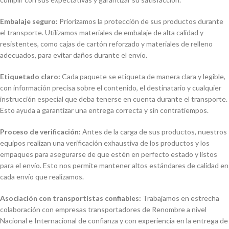
Embalaje seguro:
Priorizamos la protección de sus productos durante
el transporte. Utilizamos materiales de embalaje de alta calidad y
resistentes, como cajas de cartón reforzado y materiales de relleno
adecuados, para evitar daños durante el envío.
Etiquetado claro:
Cada paquete se etiqueta de manera clara y legible,
con información precisa sobre el contenido, el destinatario y cualquier
instrucción especial que deba tenerse en cuenta durante el transporte.
Esto ayuda a garantizar una entrega correcta y sin contratiempos.
Proceso de verificación:
Antes de la carga de sus productos, nuestros
equipos realizan una verificación exhaustiva de los productos y los
empaques para asegurarse de que estén en perfecto estado y listos
para el envío. Esto nos permite mantener altos estándares de calidad en
cada envío que realizamos.
Asociación con transportistas confiables:
Trabajamos en estrecha
colaboración con empresas transportadores de Renombre a nivel
Nacional e Internacional de confianza y con experiencia en la entrega de