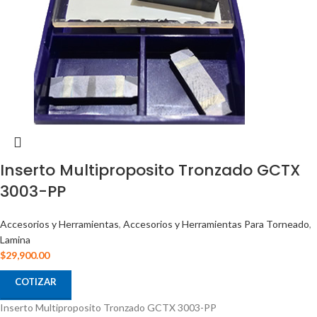
Inserto Multiproposito Tronzado GCTX
3003-PP
Accesorios y Herramientas
,
Accesorios y Herramientas Para Torneado
,
Lamina
$
29,900.00
COTIZAR
Inserto Multiproposito Tronzado GCTX 3003-PP