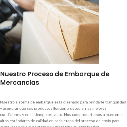
Nuestro Proceso de Embarque de
Mercancias
Nuestro sistema de embarque está diseñado para brindarle tranquilidad
y asegurar que sus productos lleguen a usted en las mejores
condiciones y en el tiempo previsto. Nos comprometemos a mantener
altos estándares de calidad en cada etapa del proceso de envío para
cumplir con sus expectativas y garantizar su satisfacción.