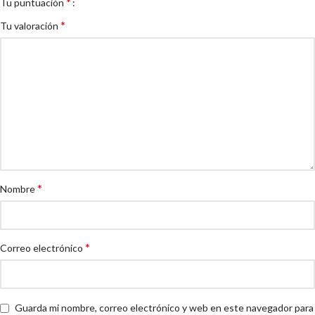
*
Tu puntuación
*
Tu valoración
*
Nombre
*
Correo electrónico
Guarda mi nombre, correo electrónico y web en este navegador para