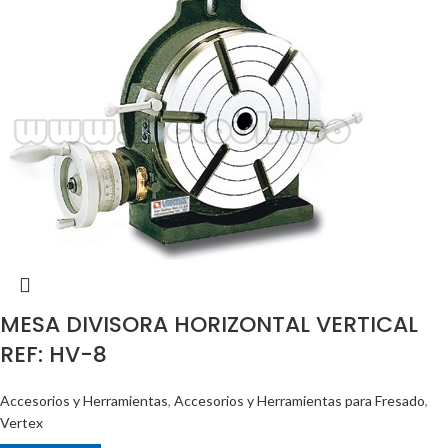
MESA DIVISORA HORIZONTAL VERTICAL
REF: HV-8
Accesorios y Herramientas
,
Accesorios y Herramientas para Fresado
,
Vertex