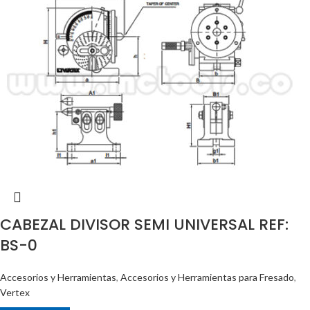
CABEZAL DIVISOR SEMI UNIVERSAL REF:
BS-0
Accesorios y Herramientas
,
Accesorios y Herramientas para Fresado
,
Vertex