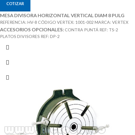
COTIZAR
MESA DIVISORA HORIZONTAL VERTICAL DIAM 8 PULG
REFERENCIA: HV-8 CÓDIGO VERTEX: 1001-002 MARCA: VERTEX
ACCESORIOS OPCIONALES:
CONTRA PUNTÁ REF: TS-2
PLATOS DIVISORES REF: DP-2