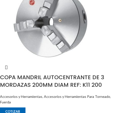
COPA MANDRIL AUTOCENTRANTE DE 3
MORDAZAS 200MM DIAM REF: K11 200
Accesorios y Herramientas
,
Accesorios y Herramientas Para Torneado
,
Fuerda
COTIZAR