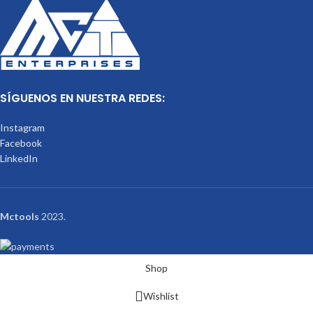
SÍGUENOS EN NUESTRA REDES:
Instagram
Facebook
LinkedIn
Mctools
2023.
Shop
Wishlist