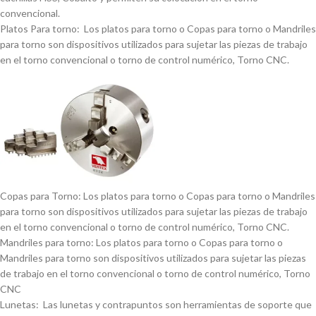
convencional.
Platos Para torno: Los platos para torno o Copas para torno o Mandriles
para torno son dispositivos utilizados para sujetar las piezas de trabajo
en el torno convencional o torno de control numérico, Torno CNC.
Copas para Torno: Los platos para torno o Copas para torno o Mandriles
para torno son dispositivos utilizados para sujetar las piezas de trabajo
en el torno convencional o torno de control numérico, Torno CNC.
Mandriles para torno: Los platos para torno o Copas para torno o
Mandriles para torno son dispositivos utilizados para sujetar las piezas
de trabajo en el torno convencional o torno de control numérico, Torno
CNC
Lunetas: Las lunetas y contrapuntos son herramientas de soporte que