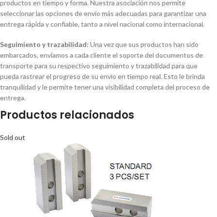
productos en tiempo y forma. Nuestra asociación nos permite
seleccionar las opciones de envío más adecuadas para garantizar una
entrega rápida y confiable, tanto a nivel nacional como internacional.
Seguimiento y trazabilidad:
Una vez que sus productos han sido
embarcados, enviamos a cada cliente el soporte del documentos de
transporte para su respectivo seguimiento y trazabilidad para que
pueda rastrear el progreso de su envío en tiempo real. Esto le brinda
tranquilidad y le permite tener una visibilidad completa del proceso de
entrega.
Productos relacionados
Sold out