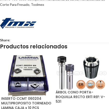
Corte Para Fresado
,
Toolmex
Share:
Productos relacionados
ÁRBOL CONO PORTA-
BOQUILLA RECTO ER11 REF: V-
INSERTO CCMT 060204
531
MULTIPROPOSITO TORNEADO
LAMINA CAJA x 10 PCS