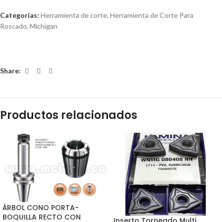
Categorías:
Herramienta de corte
,
Herramienta de Corte Para
Roscado
,
Michigan
Share:
Productos relacionados
ÁRBOL CONO PORTA-
BOQUILLA RECTO CON
Inserto Torneado Multi