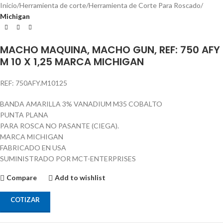
Inicio
Herramienta de corte
Herramienta de Corte Para Roscado
Michigan
MACHO MAQUINA, MACHO GUN, REF: 750 AFY
M 10 X 1,25 MARCA MICHIGAN
REF: 750AFY.M10125
BANDA AMARILLA 3% VANADIUM M35 COBALTO
PUNTA PLANA
PARA ROSCA NO PASANTE (CIEGA).
MARCA MICHIGAN
FABRICADO EN USA
SUMINISTRADO POR MCT-ENTERPRISES
Compare
Add to wishlist
COTIZAR