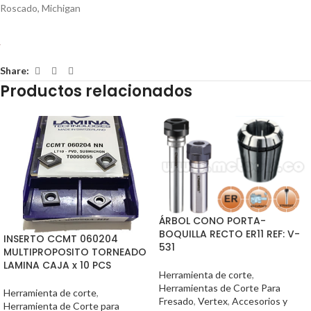
Roscado
,
Michigan
Share:
Productos relacionados
ÁRBOL CONO PORTA-
BOQUILLA RECTO ER11 REF: V-
INSERTO CCMT 060204
531
MULTIPROPOSITO TORNEADO
LAMINA CAJA x 10 PCS
Herramienta de corte
,
Herramientas de Corte Para
Herramienta de corte
,
Fresado
,
Vertex
,
Accesorios y
Herramienta de Corte para