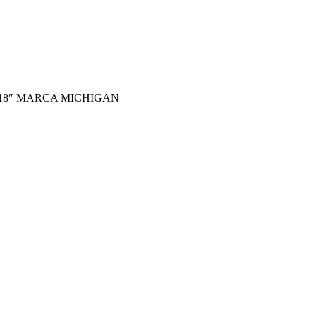
 18″ MARCA MICHIGAN