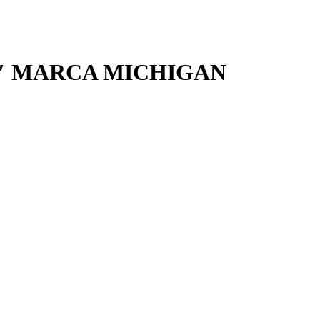
8″ MARCA MICHIGAN