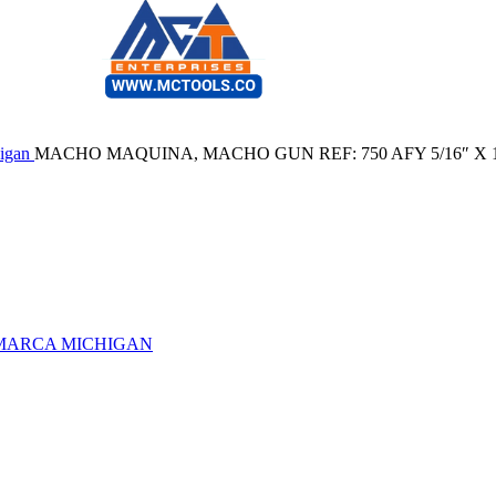
igan
MACHO MAQUINA, MACHO GUN REF: 750 AFY 5/16″ X
" MARCA MICHIGAN