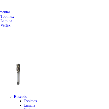
mental
Toolmex
Lamina
Vertex
Roscado
Toolmex
Lamina