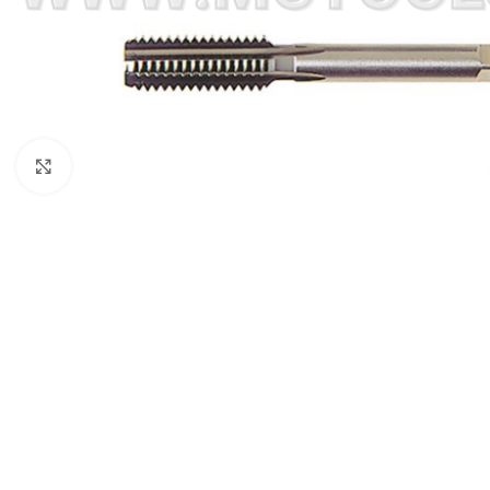
Click to enlarge