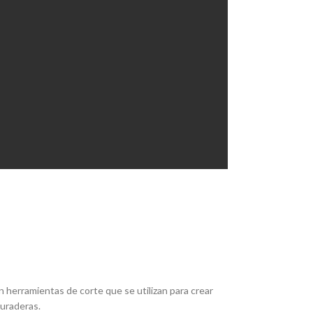
 herramientas de corte que se utilizan para crear
duraderas.