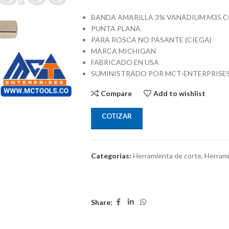
BANDA AMARILLA 3% VANADIUM M35 
PUNTA PLANA
PARA ROSCA NO PASANTE (CIEGA)
MARCA MICHIGAN
FABRICADO EN USA
SUMINISTRADO POR MCT-ENTERPRISE
Compare
Add to wishlist
COTIZAR
Categorías:
Herramienta de corte
,
Herrami
Share: