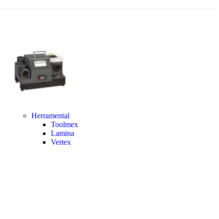
Herramental
Toolmex
Lamina
Vertex