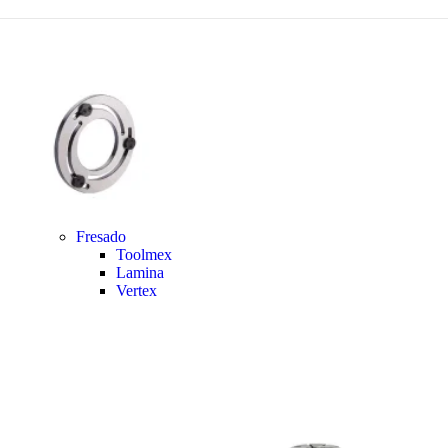
Fresado
Toolmex
Lamina
Vertex