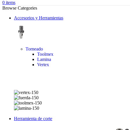
0
items
Browse Categories
Accesorios y Herramientas
Torneado
Toolmex
Lamina
Vertex
Herramienta de corte