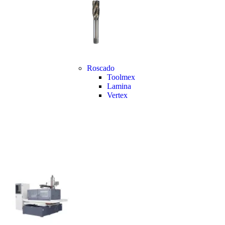
Roscado
Toolmex
Lamina
Vertex