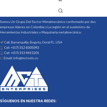
Somos Un Grupo Del Sector Metalmecánico conformado por dos
empresas lideres en Colombia y La región en el suministro de
Herramientas industriales y Maquinaria metalmecánica.
Cali, Barranquilla, Bogota, Doral FL. USA
Cel: +(57) 312 8305092
Cel: +(57) 313 4415201
Email: info@mctools.co
SÍGUENOS EN NUESTRA REDES: