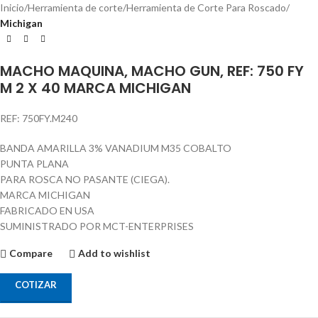
Inicio
Herramienta de corte
Herramienta de Corte Para Roscado
Michigan
MACHO MAQUINA, MACHO GUN, REF: 750 FY
M 2 X 40 MARCA MICHIGAN
REF: 750FY.M240
BANDA AMARILLA 3% VANADIUM M35 COBALTO
PUNTA PLANA
PARA ROSCA NO PASANTE (CIEGA).
MARCA MICHIGAN
FABRICADO EN USA
SUMINISTRADO POR MCT-ENTERPRISES
Compare
Add to wishlist
COTIZAR