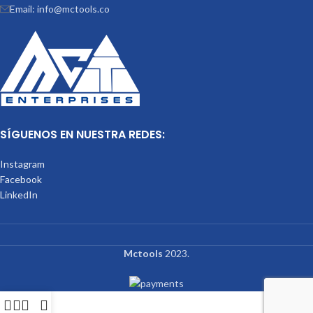
Email: info@mctools.co
SÍGUENOS EN NUESTRA REDES:
Instagram
Facebook
LinkedIn
Mctools
2023.