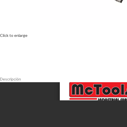
Click to enlarge
Descripción