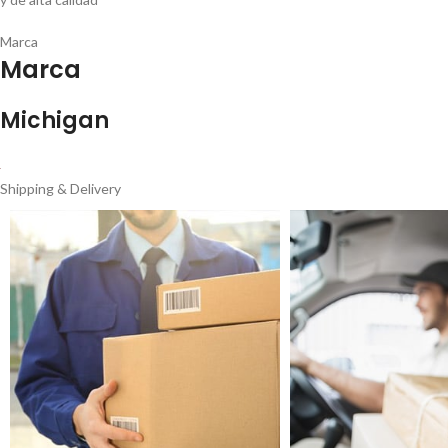
Marca
Marca
Michigan
Shipping & Delivery