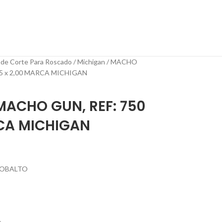
 de Corte Para Roscado
Michigan
MACHO
5 x 2,00 MARCA MICHIGAN
ACHO GUN, REF: 750
RCA MICHIGAN
COBALTO