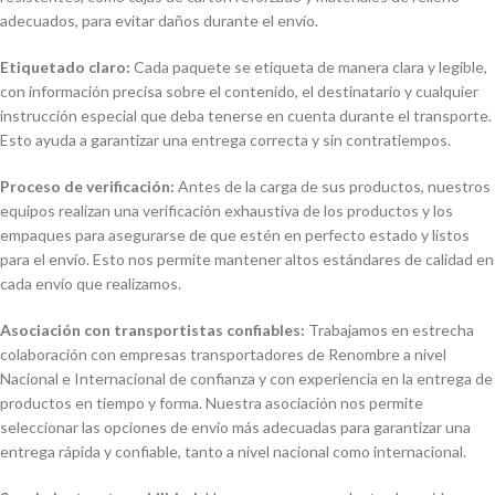
adecuados, para evitar daños durante el envío.
Etiquetado claro:
Cada paquete se etiqueta de manera clara y legible,
con información precisa sobre el contenido, el destinatario y cualquier
instrucción especial que deba tenerse en cuenta durante el transporte.
Esto ayuda a garantizar una entrega correcta y sin contratiempos.
Proceso de verificación:
Antes de la carga de sus productos, nuestros
equipos realizan una verificación exhaustiva de los productos y los
empaques para asegurarse de que estén en perfecto estado y listos
para el envío. Esto nos permite mantener altos estándares de calidad en
cada envío que realizamos.
Asociación con transportistas confiables:
Trabajamos en estrecha
colaboración con empresas transportadores de Renombre a nivel
Nacional e Internacional de confianza y con experiencia en la entrega de
productos en tiempo y forma. Nuestra asociación nos permite
seleccionar las opciones de envío más adecuadas para garantizar una
entrega rápida y confiable, tanto a nivel nacional como internacional.