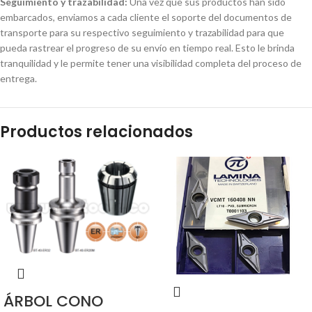
Seguimiento y trazabilidad:
Una vez que sus productos han sido
embarcados, enviamos a cada cliente el soporte del documentos de
transporte para su respectivo seguimiento y trazabilidad para que
pueda rastrear el progreso de su envío en tiempo real. Esto le brinda
tranquilidad y le permite tener una visibilidad completa del proceso de
entrega.
Productos relacionados
ÁRBOL CONO