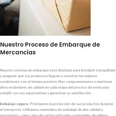
Nuestro Proceso de Embarque de
Mercancias
Nuestro sistema de embarque está diseñado para brindarle tranquilidad
y asegurar que sus productos lleguen a usted en las mejores
condiciones y en el tiempo previsto. Nos comprometemos a mantener
altos estándares de calidad en cada etapa del proceso de envío para
cumplir con sus expectativas y garantizar su satisfacción.
Embalaje seguro:
Priorizamos la protección de sus productos durante
el transporte. Utilizamos materiales de embalaje de alta calidad y
resistentes, como cajas de cartón reforzado y materiales de relleno