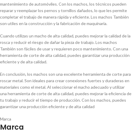
mantenimiento de automóviles. Con los machos, los técnicos pueden
reparar y reemplazar los pernos y tornillos dañados, lo que les permite
completar el trabajo de manera rápida y eficiente. Los machos También
son utiles en la construcción y la fabricación de maquinaria.
Cuando utilizas un macho de alta calidad, puedes mejorar la calidad de la
rosca y reducir el riesgo de dañar la pieza de trabajo. Los machos
También son fáciles de usar y requieren poco mantenimiento. Con una
herramienta de corte de alta calidad, puedes garantizar una producción
eficiente y de alta calidad.
En conclusión, los machos son una excelente herramienta de corte para
roscar metal. Son ideales para crear conexiones fuertes y duraderas en
materiales como el metal. Al seleccionar el macho adecuado y utilizar
una herramienta de corte de alta calidad, puedes mejorar la eficiencia de
tu trabajo y reducir el tiempo de producción. Con los machos, puedes
garantizar una producción eficiente y de alta calidad
Marca
Marca