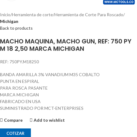
Inicio
Herramienta de corte
Herramienta de Corte Para Roscado
Michigan
Back to products
MACHO MAQUINA, MACHO GUN, REF: 750 PY
M 18 2,50 MARCA MICHIGAN
REF: 750PY.M18250
BANDA AMARILLA 3% VANADIUM M35 COBALTO
PUNTA EN ESPIRAL
PARA ROSCA PASANTE
MARCA MICHIGAN
FABRICADO EN USA
SUMINISTRADO POR MCT-ENTERPRISES
Compare
Add to wishlist
COTIZAR