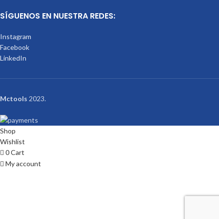
SÍGUENOS EN NUESTRA REDES:
Instagram
Facebook
LinkedIn
Mctools
2023.
Shop
Wishlist
0
Cart
My account