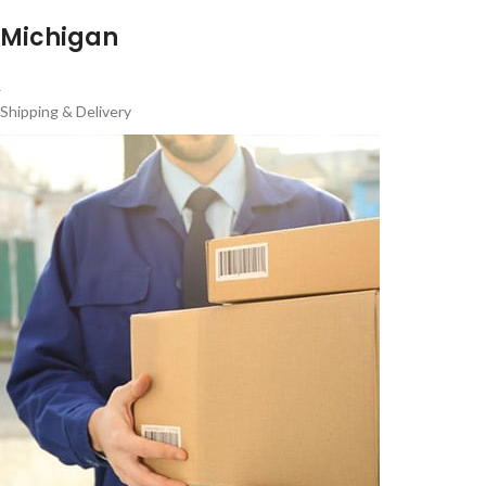
Michigan
Shipping & Delivery