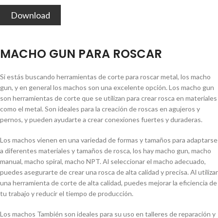
Download
MACHO GUN PARA ROSCAR
Si estás buscando herramientas de corte para roscar metal, los macho
gun, y en general los machos son una excelente opción. Los macho gun
son herramientas de corte que se utilizan para crear rosca en materiales
como el metal. Son ideales para la creación de roscas en agujeros y
pernos, y pueden ayudarte a crear conexiones fuertes y duraderas.
Los machos vienen en una variedad de formas y tamaños para adaptarse
a diferentes materiales y tamaños de rosca, los hay macho gun, macho
manual, macho spiral, macho NPT. Al seleccionar el macho adecuado,
puedes asegurarte de crear una rosca de alta calidad y precisa. Al utilizar
una herramienta de corte de alta calidad, puedes mejorar la eficiencia de
tu trabajo y reducir el tiempo de producción.
Los machos También son ideales para su uso en talleres de reparación y