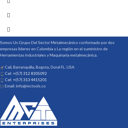
Somos Un Grupo Del Sector Metalmecánico conformado por dos
empresas lideres en Colombia y La región en el suministro de
Herramientas industriales y Maquinaria metalmecánica.
Cali, Barranquilla, Bogota, Doral FL. USA
Cel: +(57) 312 8305092
Cel: +(57) 313 4415201
Email: info@mctools.co