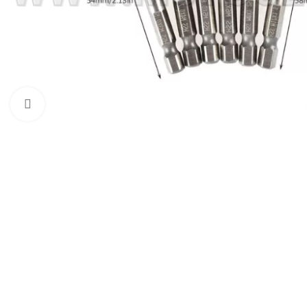
Click to enlarge