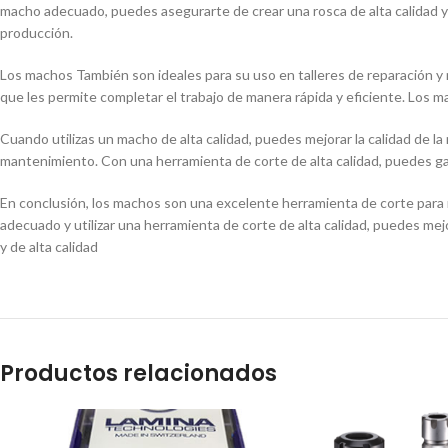
macho adecuado, puedes asegurarte de crear una rosca de alta calidad y pr
producción.
Los machos También son ideales para su uso en talleres de reparación y 
que les permite completar el trabajo de manera rápida y eficiente. Los m
Cuando utilizas un macho de alta calidad, puedes mejorar la calidad de la
mantenimiento. Con una herramienta de corte de alta calidad, puedes gara
En conclusión, los machos son una excelente herramienta de corte para r
adecuado y utilizar una herramienta de corte de alta calidad, puedes mej
y de alta calidad
Productos relacionados