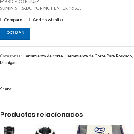
FABRICADO EN USA
SUMINISTRADO POR MCT-ENTERPRISES
Compare
Add to wishlist
COTIZAR
Categorías:
Herramienta de corte
,
Herramienta de Corte Para Roscado
,
Michigan
Share:
Productos relacionados