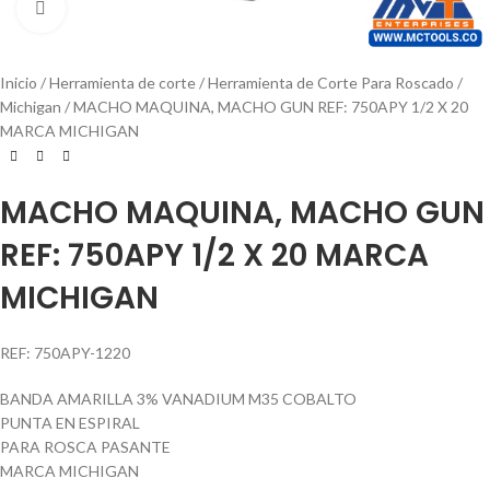
Click to enlarge
Inicio
Herramienta de corte
Herramienta de Corte Para Roscado
Michigan
MACHO MAQUINA, MACHO GUN REF: 750APY 1/2 X 20
MARCA MICHIGAN
MACHO MAQUINA, MACHO GUN
REF: 750APY 1/2 X 20 MARCA
MICHIGAN
REF: 750APY-1220
BANDA AMARILLA 3% VANADIUM M35 COBALTO
PUNTA EN ESPIRAL
PARA ROSCA PASANTE
MARCA MICHIGAN