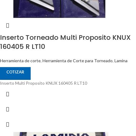
Inserto Torneado Multi Proposito KNUX
160405 R LT10
Herramienta de corte
,
Herramienta de Corte para Torneado
,
Lamina
COTIZAR
Inserto Multi Proposito KNUX 160405 R LT10