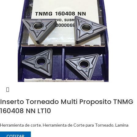
Inserto Torneado Multi Proposito TNMG
160408 NN LT10
Herramienta de corte
,
Herramienta de Corte para Torneado
,
Lamina
COTIZAR