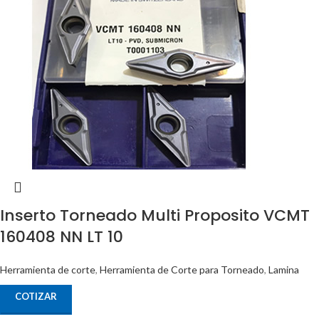
Inserto Torneado Multi Proposito VCMT
160408 NN LT 10
Herramienta de corte
,
Herramienta de Corte para Torneado
,
Lamina
COTIZAR