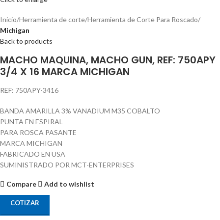
Inicio
Herramienta de corte
Herramienta de Corte Para Roscado
Michigan
Back to products
MACHO MAQUINA, MACHO GUN, REF: 750APY
3/4 X 16 MARCA MICHIGAN
REF: 750APY-3416
BANDA AMARILLA 3% VANADIUM M35 COBALTO
PUNTA EN ESPIRAL
PARA ROSCA PASANTE
MARCA MICHIGAN
FABRICADO EN USA
SUMINISTRADO POR MCT-ENTERPRISES
Compare
Add to wishlist
COTIZAR