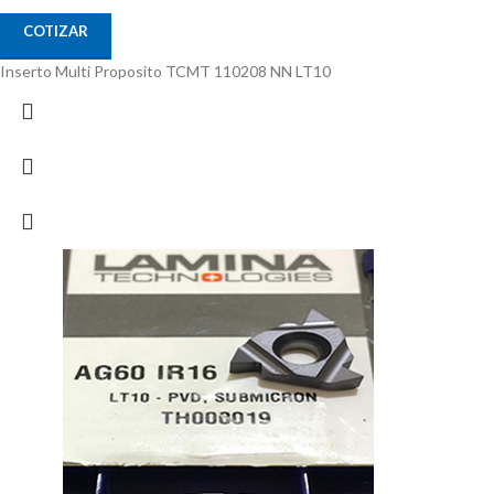
COTIZAR
Inserto Multi Proposito TCMT 110208 NN LT10