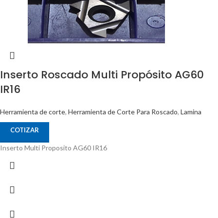
Inserto Roscado Multi Propósito AG60
IR16
Herramienta de corte
,
Herramienta de Corte Para Roscado
,
Lamina
COTIZAR
Inserto Multi Proposito AG60 IR16