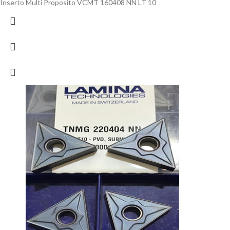
Inserto Multi Proposito VCMT 160408 NN LT 10