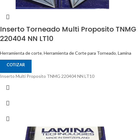
Inserto Torneado Multi Proposito TNMG
220404 NN LT10
Herramienta de corte
,
Herramienta de Corte para Torneado
,
Lamina
COTIZAR
Inserto Multi Proposito TNMG 220404 NN LT10