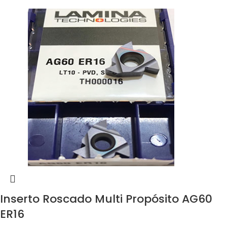
Inserto Roscado Multi Propósito AG60
ER16