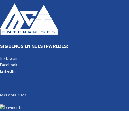
SÍGUENOS EN NUESTRA REDES:
Instagram
Facebook
LinkedIn
Mctools
2023.