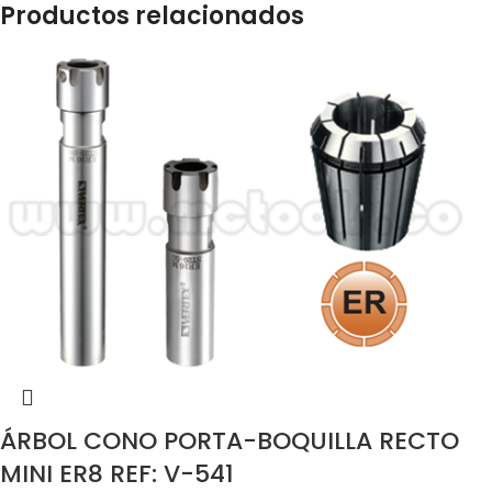
Productos relacionados
ÁRBOL CONO PORTA-BOQUILLA RECTO
MINI ER8 REF: V-541