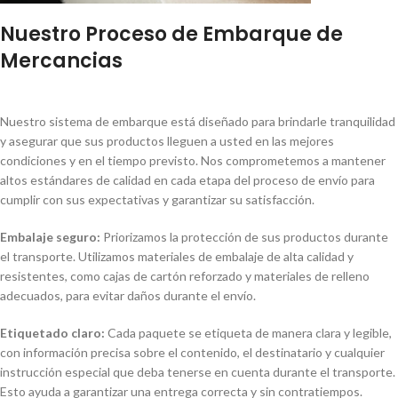
Nuestro Proceso de Embarque de
Mercancias
Nuestro sistema de embarque está diseñado para brindarle tranquilidad
y asegurar que sus productos lleguen a usted en las mejores
condiciones y en el tiempo previsto. Nos comprometemos a mantener
altos estándares de calidad en cada etapa del proceso de envío para
cumplir con sus expectativas y garantizar su satisfacción.
Embalaje seguro:
Priorizamos la protección de sus productos durante
el transporte. Utilizamos materiales de embalaje de alta calidad y
resistentes, como cajas de cartón reforzado y materiales de relleno
adecuados, para evitar daños durante el envío.
Etiquetado claro:
Cada paquete se etiqueta de manera clara y legible,
con información precisa sobre el contenido, el destinatario y cualquier
instrucción especial que deba tenerse en cuenta durante el transporte.
Esto ayuda a garantizar una entrega correcta y sin contratiempos.