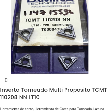
Inserto Torneado Multi Proposito TCMT
110208 NN LT10
Herramienta de corte
,
Herramienta de Corte para Torneado
,
Lamina