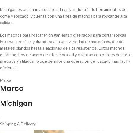
Michigan es una marca reconocida en la industria de herramientas de
corte y roscado, y cuenta con una lí­nea de machos para roscar de alta
calidad.
Los machos para roscar Michigan están diseñados para cortar roscas
internas precisas y duraderas en una variedad de materiales, desde
metales blandos hasta aleaciones de alta resistencia. Estos machos
están hechos de acero de alta velocidad y cuentan con bordes de corte
precisos y afilados, lo que permite una operación de roscado más fácil y
eficiente.
Marca
Marca
Michigan
Shipping & Delivery