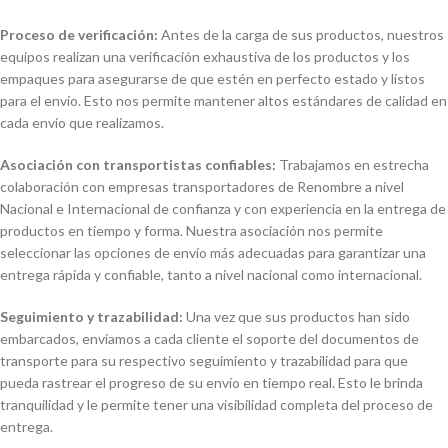
Proceso de verificación:
Antes de la carga de sus productos, nuestros
equipos realizan una verificación exhaustiva de los productos y los
empaques para asegurarse de que estén en perfecto estado y listos
para el envío. Esto nos permite mantener altos estándares de calidad en
cada envío que realizamos.
Asociación con transportistas confiables:
Trabajamos en estrecha
colaboración con empresas transportadores de Renombre a nivel
Nacional e Internacional de confianza y con experiencia en la entrega de
productos en tiempo y forma. Nuestra asociación nos permite
seleccionar las opciones de envío más adecuadas para garantizar una
entrega rápida y confiable, tanto a nivel nacional como internacional.
Seguimiento y trazabilidad:
Una vez que sus productos han sido
embarcados, enviamos a cada cliente el soporte del documentos de
transporte para su respectivo seguimiento y trazabilidad para que
pueda rastrear el progreso de su envío en tiempo real. Esto le brinda
tranquilidad y le permite tener una visibilidad completa del proceso de
entrega.