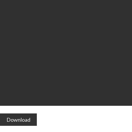
Download